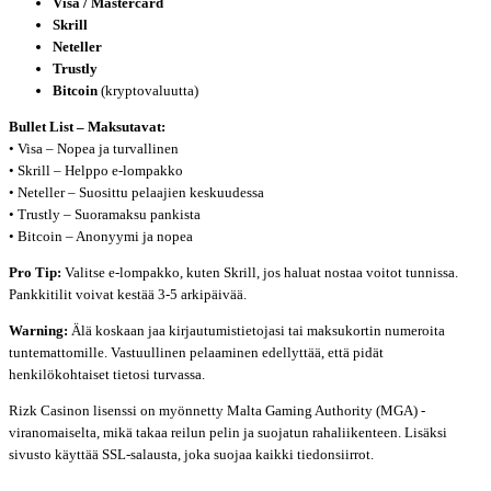
Visa / Mastercard
Skrill
Neteller
Trustly
Bitcoin
(kryptovaluutta)
Bullet List – Maksutavat:
• Visa – Nopea ja turvallinen
• Skrill – Helppo e‑lompakko
• Neteller – Suosittu pelaajien keskuudessa
• Trustly – Suoramaksu pankista
• Bitcoin – Anonyymi ja nopea
Pro Tip:
Valitse e‑lompakko, kuten Skrill, jos haluat nostaa voitot tunnissa.
Pankkitilit voivat kestää 3‑5 arkipäivää.
Warning:
Älä koskaan jaa kirjautumistietojasi tai maksukortin numeroita
tuntemattomille. Vastuullinen pelaaminen edellyttää, että pidät
henkilökohtaiset tietosi turvassa.
Rizk Casinon lisenssi on myönnetty Malta Gaming Authority (MGA) -
viranomaiselta, mikä takaa reilun pelin ja suojatun rahaliikenteen. Lisäksi
sivusto käyttää SSL‑salausta, joka suojaa kaikki tiedonsiirrot.