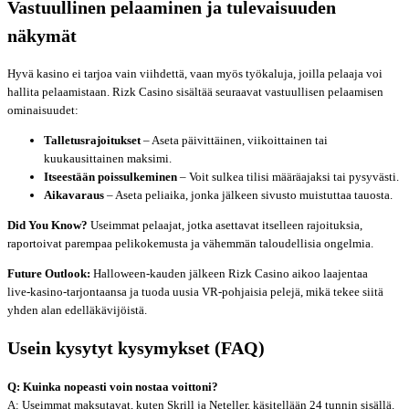
Vastuullinen pelaaminen ja tulevaisuuden
näkymät
Hyvä kasino ei tarjoa vain viihdettä, vaan myös työkaluja, joilla pelaaja voi
hallita pelaamistaan. Rizk Casino sisältää seuraavat vastuullisen pelaamisen
ominaisuudet:
Talletusrajoitukset
– Aseta päivittäinen, viikoittainen tai
kuukausittainen maksimi.
Itseestään poissulkeminen
– Voit sulkea tilisi määräajaksi tai pysyvästi.
Aikavaraus
– Aseta peliaika, jonka jälkeen sivusto muistuttaa tauosta.
Did You Know?
Useimmat pelaajat, jotka asettavat itselleen rajoituksia,
raportoivat parempaa pelikokemusta ja vähemmän taloudellisia ongelmia.
Future Outlook:
Halloween‑kauden jälkeen Rizk Casino aikoo laajentaa
live‑kasino‑tarjontaansa ja tuoda uusia VR‑pohjaisia pelejä, mikä tekee siitä
yhden alan edelläkävijöistä.
Usein kysytyt kysymykset (FAQ)
Q: Kuinka nopeasti voin nostaa voittoni?
A: Useimmat maksutavat, kuten Skrill ja Neteller, käsitellään 24 tunnin sisällä.