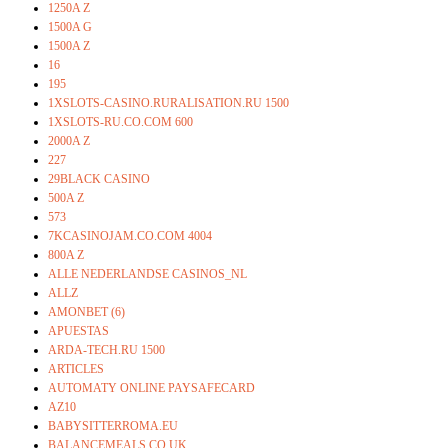
1250A Z
1500A G
1500A Z
16
195
1XSLOTS-CASINO.RURALISATION.RU 1500
1XSLOTS-RU.CO.COM 600
2000A Z
227
29BLACK CASINO
500A Z
573
7KCASINOJAM.CO.COM 4004
800A Z
ALLE NEDERLANDSE CASINOS_NL
ALLZ
AMONBET (6)
APUESTAS
ARDA-TECH.RU 1500
ARTICLES
AUTOMATY ONLINE PAYSAFECARD
AZ10
BABYSITTERROMA.EU
BALANCEMEALS.CO.UK