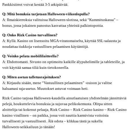
Pankkisiirrot voivat kestää 3‑5 arkipäivää.
Q: Mitä bonuksia tarjotaan Halloween‑viikonlopulla?
A: Ilmaiskierroksia valituissa Halloween‑slotissa, sekä “Kummituskassa” –
bonus, jossa jokainen panostus kasvattaa yhteistä palkintopottia.
Q: Onko Rizk Casino turvallinen?
A: Kyllä. Kasino on lisensoitu MGA‑viranomaiselta, käyttää SSL‑salausta ja
noudattaa tiukkoja vastuullisen pelaamisen käytäntöjä.
Q: Voinko pelata mobiililaitteella?
A: Ehdottomasti. Sivusto on optimoitu kaikille älypuhelimille ja tableteille, ja
voit käyttää samaa tiliä kuin tietokoneella.
Q: Miten asetan talletusrajoituksen?
A: Kirjaudu sisään, mene “Vastuullinen pelaaminen” -osioon ja valitse
haluamasi raja‑asetus. Muutokset astuvat voimaan heti.
Rizk Casino tarjoaa Halloween‑kaudella ainutlaatuisen yhdistelmän jännittäviä
pelejä, houkuttelevia bonuksia ja sujuvaa pelikokemusta. Olitpa sitten
aloittelija tai kokenut pelaaja, Rizk Casino – Rizk Casino kasino – Rizk Casino
kasino virallinen – on paikka, jossa voit nauttia karmivista voitoista
turvallisesti ja vastuullisesti. Älä odota – klikkaa tästä ja sukella
Halloween‑seikkailuun jo tänään!