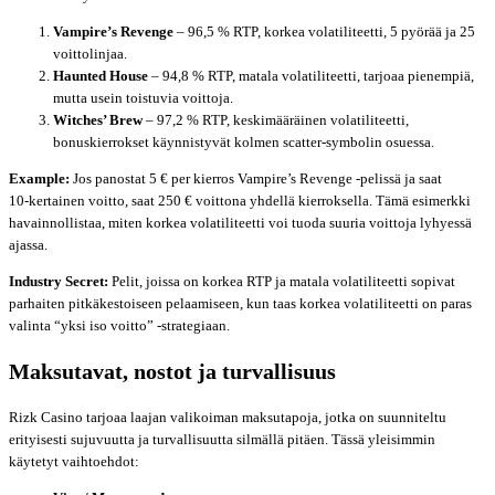
Vampire’s Revenge
– 96,5 % RTP, korkea volatiliteetti, 5 pyörää ja 25
voittolinjaa.
Haunted House
– 94,8 % RTP, matala volatiliteetti, tarjoaa pienempiä,
mutta usein toistuvia voittoja.
Witches’ Brew
– 97,2 % RTP, keskimääräinen volatiliteetti,
bonuskierrokset käynnistyvät kolmen scatter‑symbolin osuessa.
Example:
Jos panostat 5 € per kierros Vampire’s Revenge -pelissä ja saat
10‑kertainen voitto, saat 250 € voittona yhdellä kierroksella. Tämä esimerkki
havainnollistaa, miten korkea volatiliteetti voi tuoda suuria voittoja lyhyessä
ajassa.
Industry Secret:
Pelit, joissa on korkea RTP ja matala volatiliteetti sopivat
parhaiten pitkäkestoiseen pelaamiseen, kun taas korkea volatiliteetti on paras
valinta “yksi iso voitto” -strategiaan.
Maksutavat, nostot ja turvallisuus
Rizk Casino tarjoaa laajan valikoiman maksutapoja, jotka on suunniteltu
erityisesti sujuvuutta ja turvallisuutta silmällä pitäen. Tässä yleisimmin
käytetyt vaihtoehdot: