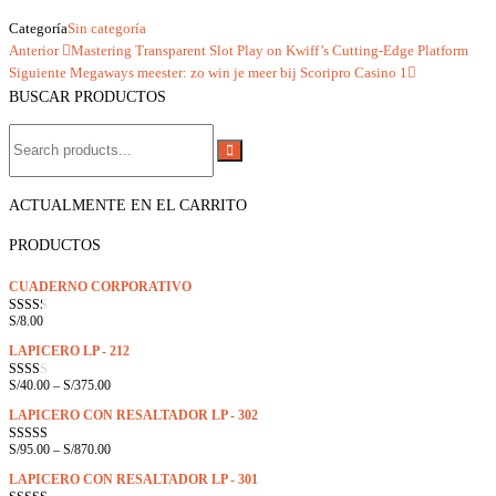
Categoría
Sin categoría
Entrada
Anterior
Mastering Transparent Slot Play on Kwiff’s Cutting‑Edge Platform
Navegación
anterior
Entrada
Siguiente
Megaways meester: zo win je meer bij Scoripro Casino 1
de
siguiente
BUSCAR PRODUCTOS
entradas
ACTUALMENTE EN EL CARRITO
PRODUCTOS
CUADERNO CORPORATIVO
S/
8.00
VALORADO
EN
2.31
LAPICERO LP - 212
DE 5
S/
40.00
–
S/
375.00
VALORADO
EN
2.14
LAPICERO CON RESALTADOR LP - 302
DE 5
S/
95.00
–
S/
870.00
VALORADO
EN
3.33
DE 5
LAPICERO CON RESALTADOR LP - 301