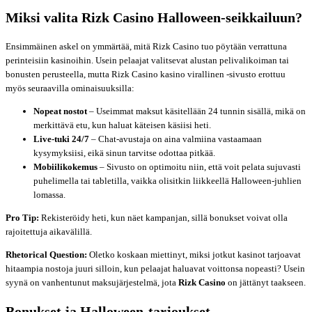
Miksi valita Rizk Casino Halloween‑seikkailuun?
Ensimmäinen askel on ymmärtää, mitä Rizk Casino tuo pöytään verrattuna
perinteisiin kasinoihin. Usein pelaajat valitsevat alustan pelivalikoiman tai
bonusten perusteella, mutta Rizk Casino kasino virallinen -sivusto erottuu
myös seuraavilla ominaisuuksilla:
Nopeat nostot
– Useimmat maksut käsitellään 24 tunnin sisällä, mikä on
merkittävä etu, kun haluat käteisen käsiisi heti.
Live‑tuki 24/7
– Chat‑avustaja on aina valmiina vastaamaan
kysymyksiisi, eikä sinun tarvitse odottaa pitkää.
Mobiilikokemus
– Sivusto on optimoitu niin, että voit pelata sujuvasti
puhelimella tai tabletilla, vaikka olisitkin liikkeellä Halloween‑juhlien
lomassa.
Pro Tip:
Rekisteröidy heti, kun näet kampanjan, sillä bonukset voivat olla
rajoitettuja aikavälillä.
Rhetorical Question:
Oletko koskaan miettinyt, miksi jotkut kasinot tarjoavat
hitaampia nostoja juuri silloin, kun pelaajat haluavat voittonsa nopeasti? Usein
syynä on vanhentunut maksujärjestelmä, jota
Rizk Casino
on jättänyt taakseen.
Bonukset ja Halloween‑tarjoukset