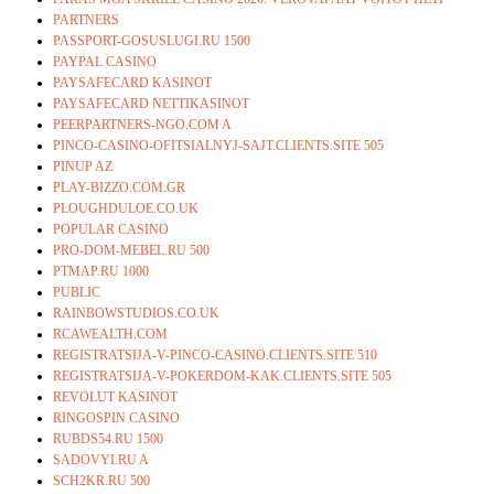
PARTNERS
PASSPORT-GOSUSLUGI.RU 1500
PAYPAL CASINO
PAYSAFECARD KASINOT
PAYSAFECARD NETTIKASINOT
PEERPARTNERS-NGO.COM A
PINCO-CASINO-OFITSIALNYJ-SAJT.CLIENTS.SITE 505
PINUP AZ
PLAY-BIZZO.COM.GR
PLOUGHDULOE.CO.UK
POPULAR CASINO
PRO-DOM-MEBEL.RU 500
PTMAP.RU 1000
PUBLIC
RAINBOWSTUDIOS.CO.UK
RCAWEALTH.COM
REGISTRATSIJA-V-PINCO-CASINO.CLIENTS.SITE 510
REGISTRATSIJA-V-POKERDOM-KAK.CLIENTS.SITE 505
REVOLUT KASINOT
RINGOSPIN CASINO
RUBDS54.RU 1500
SADOVYI.RU A
SCH2KR.RU 500