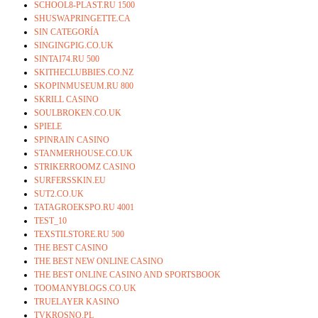
SCHOOL8-PLAST.RU 1500
SHUSWAPRINGETTE.CA
SIN CATEGORÍA
SINGINGPIG.CO.UK
SINTAI74.RU 500
SKITHECLUBBIES.CO.NZ
SKOPINMUSEUM.RU 800
SKRILL CASINO
SOULBROKEN.CO.UK
SPIELE
SPINRAIN CASINO
STANMERHOUSE.CO.UK
STRIKERROOMZ CASINO
SURFERSSKIN.EU
SUT2.CO.UK
TATAGROEKSPO.RU 4001
TEST_10
TEXSTILSTORE.RU 500
THE BEST CASINO
THE BEST NEW ONLINE CASINO
THE BEST ONLINE CASINO AND SPORTSBOOK
TOOMANYBLOGS.CO.UK
TRUELAYER KASINO
TVKROSNO.PL