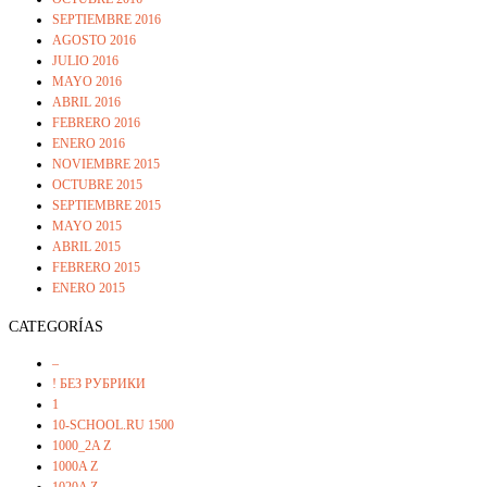
SEPTIEMBRE 2016
AGOSTO 2016
JULIO 2016
MAYO 2016
ABRIL 2016
FEBRERO 2016
ENERO 2016
NOVIEMBRE 2015
OCTUBRE 2015
SEPTIEMBRE 2015
MAYO 2015
ABRIL 2015
FEBRERO 2015
ENERO 2015
CATEGORÍAS
–
! БЕЗ РУБРИКИ
1
10-SCHOOL.RU 1500
1000_2A Z
1000A Z
1020A Z