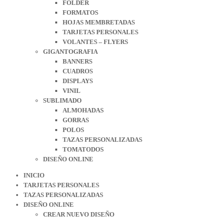
FOLDER
FORMATOS
HOJAS MEMBRETADAS
TARJETAS PERSONALES
VOLANTES – FLYERS
GIGANTOGRAFIA
BANNERS
CUADROS
DISPLAYS
VINIL
SUBLIMADO
ALMOHADAS
GORRAS
POLOS
TAZAS PERSONALIZADAS
TOMATODOS
DISEÑO ONLINE
INICIO
TARJETAS PERSONALES
TAZAS PERSONALIZADAS
DISEÑO ONLINE
CREAR NUEVO DISEÑO