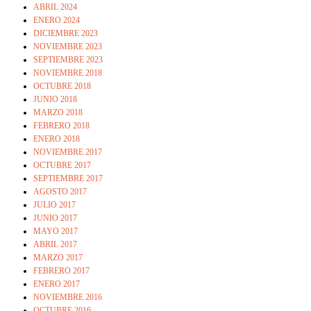
ABRIL 2024
ENERO 2024
DICIEMBRE 2023
NOVIEMBRE 2023
SEPTIEMBRE 2023
NOVIEMBRE 2018
OCTUBRE 2018
JUNIO 2018
MARZO 2018
FEBRERO 2018
ENERO 2018
NOVIEMBRE 2017
OCTUBRE 2017
SEPTIEMBRE 2017
AGOSTO 2017
JULIO 2017
JUNIO 2017
MAYO 2017
ABRIL 2017
MARZO 2017
FEBRERO 2017
ENERO 2017
NOVIEMBRE 2016
OCTUBRE 2016