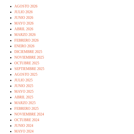
AGOSTO 2026
JULIO 2026
JUNIO 2026
MAYO 2026
ABRIL 2026
MARZO 2026
FEBRERO 2026
ENERO 2026
DICIEMBRE 2025
NOVIEMBRE 2025
OCTUBRE 2025
SEPTIEMBRE 2025
AGOSTO 2025
JULIO 2025
JUNIO 2025
MAYO 2025
ABRIL 2025
MARZO 2025
FEBRERO 2025
NOVIEMBRE 2024
OCTUBRE 2024
JUNIO 2024
MAYO 2024