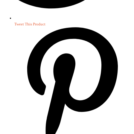
Tweet This Product