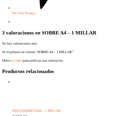
Pin This Product
Valoraciones (3)
3 valoraciones en
SOBRE A4 – 1 MILLAR
No hay valoraciones aún.
Sé el primero en valorar “SOBRE A4 – 1 MILLAR”
Debes
acceder
para publicar una valoración.
Productos relacionados
HOJA MEBRETADA – 1 MILLAR