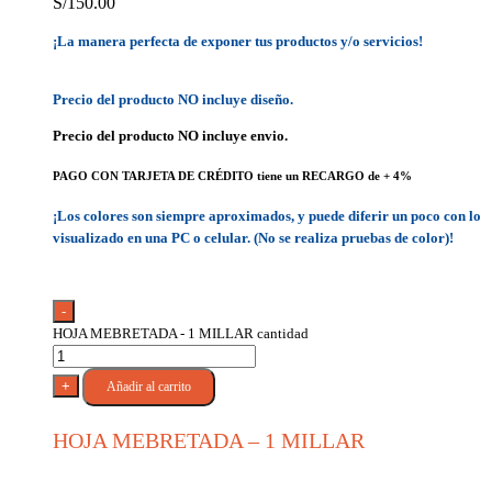
S/
150.00
¡La manera perfecta de exponer tus productos y/o servicios!
Precio del producto NO incluye diseño.
Precio del producto NO incluye envio.
PAGO CON TARJETA DE CRÉDITO tiene un RECARGO de + 4%
¡Los colores son siempre aproximados, y puede diferir un poco con lo
visualizado en una PC o celular. (No se realiza pruebas de color)!
-
HOJA MEBRETADA - 1 MILLAR cantidad
+
Añadir al carrito
HOJA MEBRETADA – 1 MILLAR