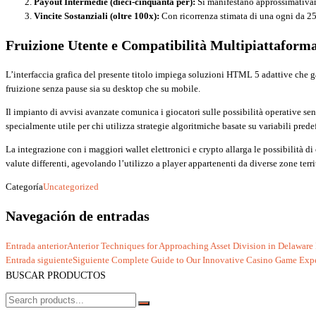
Payout Intermedie (dieci-cinquanta per):
Si manifestano approssimativame
Vincite Sostanziali (oltre 100x):
Con ricorrenza stimata di una ogni da 25
Fruizione Utente e Compatibilità Multipiattaform
L’interfaccia grafica del presente titolo impiega soluzioni HTML 5 adattive che g
fruizione senza pause sia su desktop che su mobile.
Il impianto di avvisi avanzate comunica i giocatori sulle possibilità operative sen
specialmente utile per chi utilizza strategie algoritmiche basate su variabili predef
La integrazione con i maggiori wallet elettronici e crypto allarga le possibilità 
valute differenti, agevolando l’utilizzo a player appartenenti da diverse zone ter
Categoría
Uncategorized
Navegación de entradas
Entrada anterior
Anterior
Techniques for Approaching Asset Division in Delaware
Entrada siguiente
Siguiente
Complete Guide to Our Innovative Casino Game Exp
BUSCAR PRODUCTOS