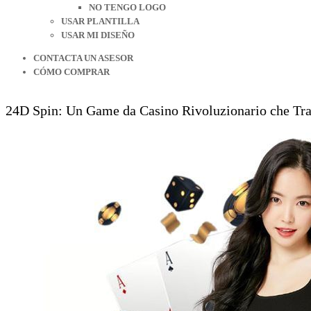
NO TENGO LOGO
USAR PLANTILLA
USAR MI DISEÑO
CONTACTA UN ASESOR
CÓMO COMPRAR
24D Spin: Un Game da Casino Rivoluzionario che Tras