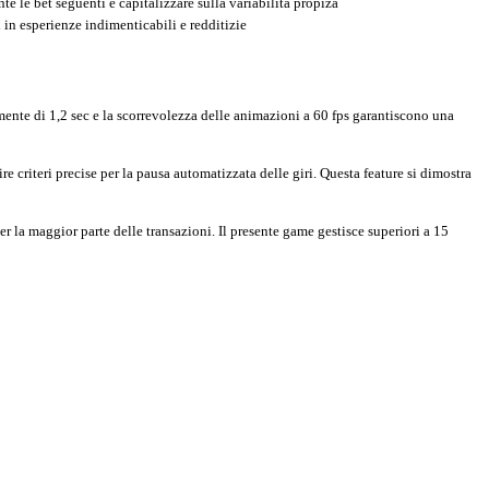
 le bet seguenti e capitalizzare sulla variabilità propiza
in esperienze indimenticabili e redditizie
ente di 1,2 sec e la scorrevolezza delle animazioni a 60 fps garantiscono una
 criteri precise per la pausa automatizzata delle giri. Questa feature si dimostra
r la maggior parte delle transazioni. Il presente game gestisce superiori a 15