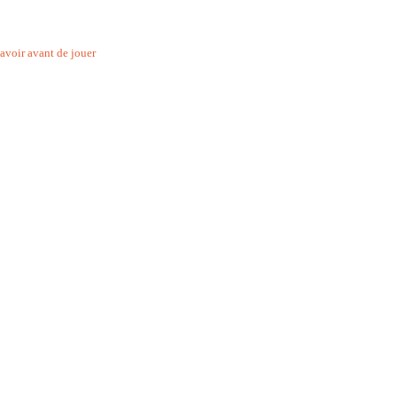
savoir avant de jouer