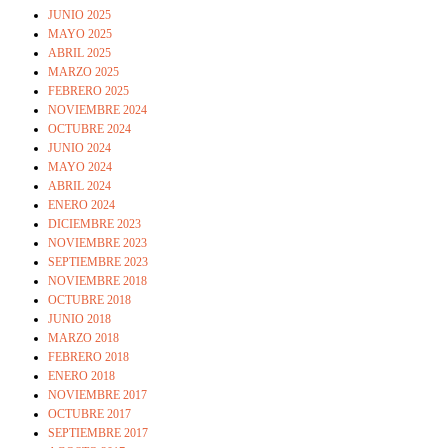
JUNIO 2025
MAYO 2025
ABRIL 2025
MARZO 2025
FEBRERO 2025
NOVIEMBRE 2024
OCTUBRE 2024
JUNIO 2024
MAYO 2024
ABRIL 2024
ENERO 2024
DICIEMBRE 2023
NOVIEMBRE 2023
SEPTIEMBRE 2023
NOVIEMBRE 2018
OCTUBRE 2018
JUNIO 2018
MARZO 2018
FEBRERO 2018
ENERO 2018
NOVIEMBRE 2017
OCTUBRE 2017
SEPTIEMBRE 2017