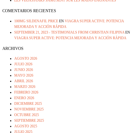
LES VEGASSTARS SAMUSENT SUR LES MAINS GAGNANTES
COMENTARIOS RECIENTES
100MG SILDENAFIL PRICE
EN
VIAGRA SUPER ACTIVE: POTENCIA
MEJORADA Y ACCIÓN RÁPIDA
SEPTEMBER 21, 2023 - TESTIMONIALS FROM CHRISTIAN FILIPINA
EN
VIAGRA SUPER ACTIVE: POTENCIA MEJORADA Y ACCIÓN RÁPIDA
ARCHIVOS
AGOSTO 2026
JULIO 2026
JUNIO 2026
MAYO 2026
ABRIL 2026
MARZO 2026
FEBRERO 2026
ENERO 2026
DICIEMBRE 2025
NOVIEMBRE 2025
OCTUBRE 2025
SEPTIEMBRE 2025
AGOSTO 2025
JULIO 2025