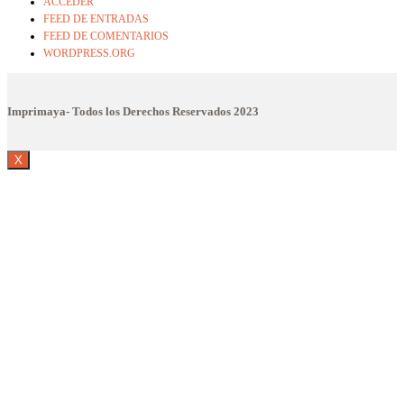
ACCEDER
FEED DE ENTRADAS
FEED DE COMENTARIOS
WORDPRESS.ORG
Imprimaya- Todos los Derechos Reservados
2023
X