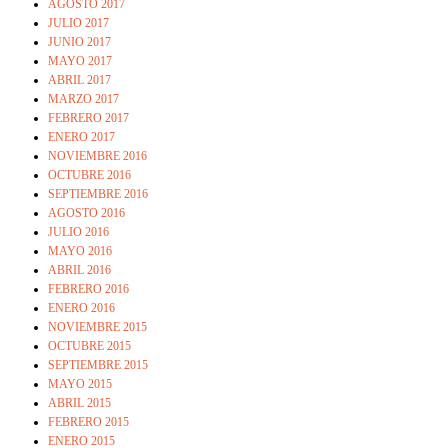
AGOSTO 2017
JULIO 2017
JUNIO 2017
MAYO 2017
ABRIL 2017
MARZO 2017
FEBRERO 2017
ENERO 2017
NOVIEMBRE 2016
OCTUBRE 2016
SEPTIEMBRE 2016
AGOSTO 2016
JULIO 2016
MAYO 2016
ABRIL 2016
FEBRERO 2016
ENERO 2016
NOVIEMBRE 2015
OCTUBRE 2015
SEPTIEMBRE 2015
MAYO 2015
ABRIL 2015
FEBRERO 2015
ENERO 2015