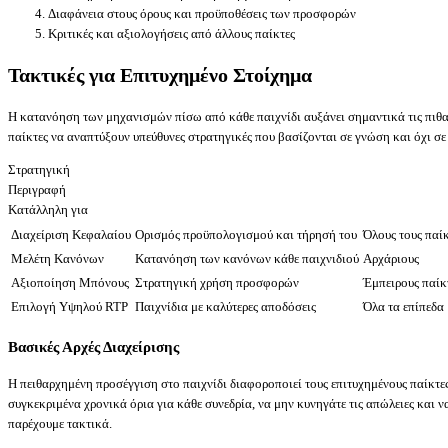
Διαφάνεια στους όρους και προϋποθέσεις των προσφορών
Κριτικές και αξιολογήσεις από άλλους παίκτες
Τακτικές για Επιτυχημένο Στοίχημα
Η κατανόηση των μηχανισμών πίσω από κάθε παιχνίδι αυξάνει σημαντικά τις πιθα
παίκτες να αναπτύξουν υπεύθυνες στρατηγικές που βασίζονται σε γνώση και όχι σε
Στρατηγική
Περιγραφή
Κατάλληλη για
Διαχείριση Κεφαλαίου
Ορισμός προϋπολογισμού και τήρησή του
Όλους τους παίκ
Μελέτη Κανόνων
Κατανόηση των κανόνων κάθε παιχνιδιού
Αρχάριους
Αξιοποίηση Μπόνους
Στρατηγική χρήση προσφορών
Έμπειρους παίκ
Επιλογή Υψηλού RTP
Παιχνίδια με καλύτερες αποδόσεις
Όλα τα επίπεδα
Βασικές Αρχές Διαχείρισης
Η πειθαρχημένη προσέγγιση στο παιχνίδι διαφοροποιεί τους επιτυχημένους παίκτες
συγκεκριμένα χρονικά όρια για κάθε συνεδρία, να μην κυνηγάτε τις απώλειες και ν
παρέχουμε τακτικά.