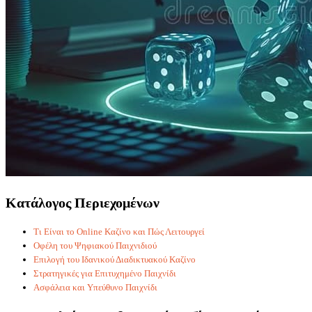
Κατάλογος Περιεχομένων
Τι Είναι το Online Καζίνο και Πώς Λειτουργεί
Οφέλη του Ψηφιακού Παιχνιδιού
Επιλογή του Ιδανικού Διαδικτυακού Καζίνο
Στρατηγικές για Επιτυχημένο Παιχνίδι
Ασφάλεια και Υπεύθυνο Παιχνίδι