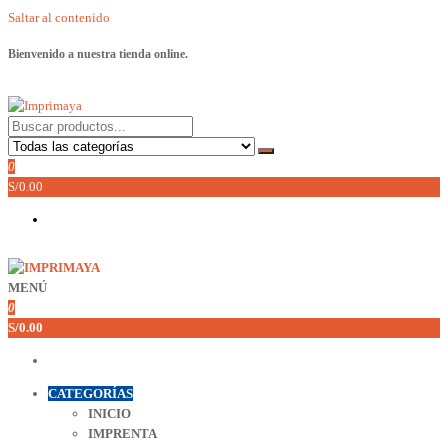
Saltar al contenido
Bienvenido a nuestra tienda online.
Imprimaya
Lo tenemos todo!
0
S/0.00
MENÚ
Imprimaya
Lo tenemos todo!
0
S/0.00
CATEGORÍAS
INICIO
IMPRENTA