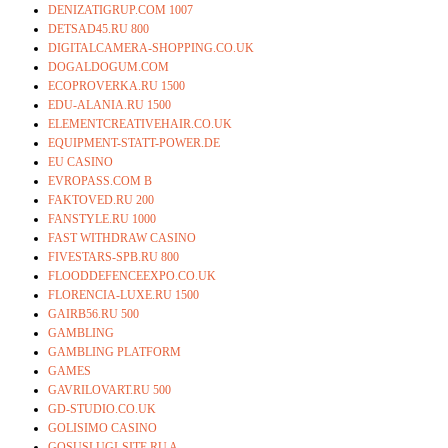
DENIZATIGRUP.COM 1007
DETSAD45.RU 800
DIGITALCAMERA-SHOPPING.CO.UK
DOGALDOGUM.COM
ECOPROVERKA.RU 1500
EDU-ALANIA.RU 1500
ELEMENTCREATIVEHAIR.CO.UK
EQUIPMENT-STATT-POWER.DE
EU CASINO
EVROPASS.COM B
FAKTOVED.RU 200
FANSTYLE.RU 1000
FAST WITHDRAW CASINO
FIVESTARS-SPB.RU 800
FLOODDEFENCEEXPO.CO.UK
FLORENCIA-LUXE.RU 1500
GAIRB56.RU 500
GAMBLING
GAMBLING PLATFORM
GAMES
GAVRILOVART.RU 500
GD-STUDIO.CO.UK
GOLISIMO CASINO
GOSUSLUGI-SITE.RU A