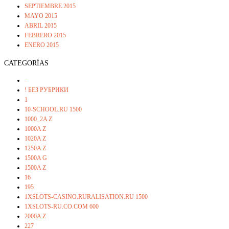
SEPTIEMBRE 2015
MAYO 2015
ABRIL 2015
FEBRERO 2015
ENERO 2015
CATEGORÍAS
–
! БЕЗ РУБРИКИ
1
10-SCHOOL.RU 1500
1000_2A Z
1000A Z
1020A Z
1250A Z
1500A G
1500A Z
16
195
1XSLOTS-CASINO.RURALISATION.RU 1500
1XSLOTS-RU.CO.COM 600
2000A Z
227