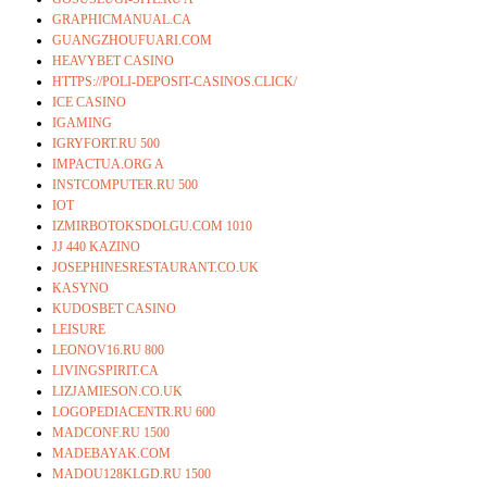
GRAPHICMANUAL.CA
GUANGZHOUFUARI.COM
HEAVYBET CASINO
HTTPS://POLI-DEPOSIT-CASINOS.CLICK/
ICE CASINO
IGAMING
IGRYFORT.RU 500
IMPACTUA.ORG A
INSTCOMPUTER.RU 500
IOT
IZMIRBOTOKSDOLGU.COM 1010
JJ 440 KAZINO
JOSEPHINESRESTAURANT.CO.UK
KASYNO
KUDOSBET CASINO
LEISURE
LEONOV16.RU 800
LIVINGSPIRIT.CA
LIZJAMIESON.CO.UK
LOGOPEDIACENTR.RU 600
MADCONF.RU 1500
MADEBAYAK.COM
MADOU128KLGD.RU 1500