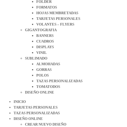
FOLDER
FORMATOS
HOJAS MEMBRETADAS
TARJETAS PERSONALES
VOLANTES – FLYERS
GIGANTOGRAFIA
BANNERS
CUADROS
DISPLAYS
VINIL
SUBLIMADO
ALMOHADAS
GORRAS
POLOS
TAZAS PERSONALIZADAS
TOMATODOS
DISEÑO ONLINE
INICIO
TARJETAS PERSONALES
TAZAS PERSONALIZADAS
DISEÑO ONLINE
CREAR NUEVO DISEÑO