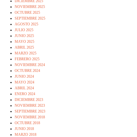
DICIEMBRE 2025
NOVIEMBRE 2025
OCTUBRE 2025
SEPTIEMBRE 2025
AGOSTO 2025
JULIO 2025
JUNIO 2025
MAYO 2025
ABRIL 2025
MARZO 2025
FEBRERO 2025
NOVIEMBRE 2024
OCTUBRE 2024
JUNIO 2024
MAYO 2024
ABRIL 2024
ENERO 2024
DICIEMBRE 2023
NOVIEMBRE 2023
SEPTIEMBRE 2023
NOVIEMBRE 2018
OCTUBRE 2018
JUNIO 2018
MARZO 2018