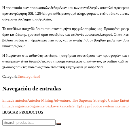
Η προστασία των προσωπικών δεδομένων και των συναλλαγών αποτελεί προτεραι
κρυπτογράφηση SSL 128-bit για κάθε μεταφορά πληροφοριών, ενώ οι διακομιστές 
σύγχρονα συστήματα ασφαλείας.
Το υπεύθυνο παιχνίδι βρίσκεται στον πυρήνα της φιλοσοφίας μας. Προσφέρουμε ε
όρια κατάθεσης, χρονικά όρια συνεδρίας και επιλογές αυτοαποκλεισμού. Οι παίκτ
βάλουν παύση στη δραστηριότητά τους και να αναζητήσουν βοήθεια μέσω των συ
υποστηρίζουμε.
Η διαφάνεια στις πιθανότητες νίκης, η σαφήνεια στους όρους των προσφορών και
αναλήψεων είναι δεσμεύσεις που τηρούμε απαρέγκλιτα, κάνοντας το online καζίνο 
χιλιάδες παίκτες που αναζητούν ποιοτική ψυχαγωγία με ασφάλεια.
Categoría
Uncategorized
Navegación de entradas
Entrada anterior
Anterior
Mining Adventure: The Supreme Strategic Casino Enter
Entrada siguiente
Siguiente
Sázkové kanceláře: Úplný průvodce světem interneto
BUSCAR PRODUCTOS