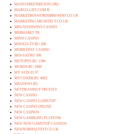
MAINSTREETMILTON.ORG
MARGO-LIFE.COM B
MARKETBOSWORTHBREWERY.CO.UK
MARKETINGARCHITECT.CO.UK
MEGAFISHWINS CASINO
MERHABET TR
MINO CASINO
MNOGO-TV.RU 200
MOBILEPAY CASINO
MOI-SAT.RU 500
MOTOPES.RU 1500
MUROS.RU 1000
MY ALTS 01.07
MYCOWEB.RU 4002
NBANEWS.RU
NETTIKASINOT TRUSTLY
NEW CASINO
NEW CASINO GAMSTOP
NEW CASINO ONLINE
NEW CASINOS
NEW GAMBLING PLATFOM
NEW NON GAMSTOP CASINOS
NEWNORMALFEST.CO.UK