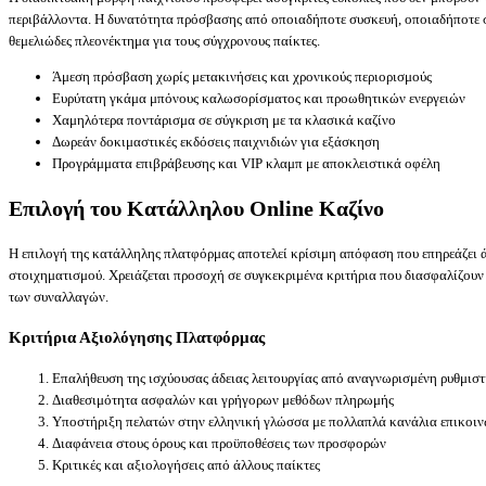
περιβάλλοντα. Η δυνατότητα πρόσβασης από οποιαδήποτε συσκευή, οποιαδήποτε σ
θεμελιώδες πλεονέκτημα για τους σύγχρονους παίκτες.
Άμεση πρόσβαση χωρίς μετακινήσεις και χρονικούς περιορισμούς
Ευρύτατη γκάμα μπόνους καλωσορίσματος και προωθητικών ενεργειών
Χαμηλότερα ποντάρισμα σε σύγκριση με τα κλασικά καζίνο
Δωρεάν δοκιμαστικές εκδόσεις παιχνιδιών για εξάσκηση
Προγράμματα επιβράβευσης και VIP κλαμπ με αποκλειστικά οφέλη
Επιλογή του Κατάλληλου Online Καζίνο
Η επιλογή της κατάλληλης πλατφόρμας αποτελεί κρίσιμη απόφαση που επηρεάζει ά
στοιχηματισμού. Χρειάζεται προσοχή σε συγκεκριμένα κριτήρια που διασφαλίζουν
των συναλλαγών.
Κριτήρια Αξιολόγησης Πλατφόρμας
Επαλήθευση της ισχύουσας άδειας λειτουργίας από αναγνωρισμένη ρυθμιστ
Διαθεσιμότητα ασφαλών και γρήγορων μεθόδων πληρωμής
Υποστήριξη πελατών στην ελληνική γλώσσα με πολλαπλά κανάλια επικοιν
Διαφάνεια στους όρους και προϋποθέσεις των προσφορών
Κριτικές και αξιολογήσεις από άλλους παίκτες