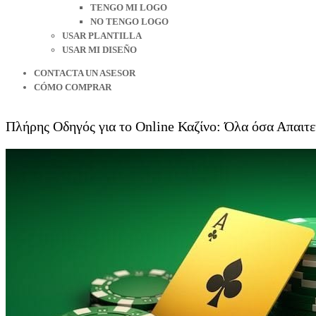
TENGO MI LOGO
NO TENGO LOGO
USAR PLANTILLA
USAR MI DISEÑO
CONTACTA UN ASESOR
CÓMO COMPRAR
Πλήρης Οδηγός για το Online Καζίνο: Όλα όσα Απαιτεί