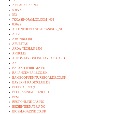
227
29BLACK CASINO
500A Z
573
7KCASINOJAM.CO.COM 4004
800A Z
ALLE NEDERLANDSE CASINOS_NL
ALLZ
AMONBET (6)
APUESTAS
ARDA-TECH.RU 1500
ARTICLES
AUTOMATY ONLINE PAYSAFECARD
AZ10
BABYSITTERROMA.EU
BALANCEMEALS.CO.UK
BAMBOOFURNITUREBOARDS.CO.UK
BAYERN1-RADIOCLUB.DE
BEEF CASINO (1)
BEEFCASINO-OFFIZIELL.DE
BEST
BEST ONLINE CASINO
BEZHINTERNAT.RU 500
BIOSMAGAZINE.CO.UK