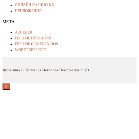
ОНЛАЙН КАЗИНО KZ
ПРИЛОЖЕНИЯ
META
ACCEDER
FEED DE ENTRADAS
FEED DE COMENTARIOS
WORDPRESS.ORG
Imprimaya- Todos los Derechos Reservados
2023
X