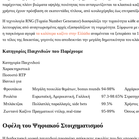
παρέχοντας πλέον βιώματα υψηλής ποιότητας που ανταγωνίζονται τα κλασικά καζί
χρήστες έχουν πρόσβαση σε εκατοντάδες τίτλους, από κουλοχέρηδες έως επιτραπέζια
Η τεχνολογία RNG (Τυχαία Number Generator) διασφαλίζει την τυχαιότητα κάθε απ
λειτουργίας από αναγνωρισμένες αρχές εξασφαλίζουν τη νομιμότητα. Σύμφωνα με 
η παγκόσμια αγορά
τα καλύτερα καζίνο στην Ελλάδα
αναμένεται να ξεπεράσει τα 
το τέλος της δεκαετίας, γεγονός που αποδεικνύει την μεγάλη δημοτικότητα του κλά
Κατηγορίες Παιχνιδιών που Παρέχουμε
Κατηγορία Παιχνιδιού
Χαρακτηριστικά
Ποσοστό RTP
Ιδανικό για
Φρουτάκια
Μεγάλη ποικιλία θεμάτων, bonus rounds
94-98%
Αρχάριου
Ρουλέτα
Ευρωπαϊκή, Αμερικανική, Γαλλική
97.3-98.65%
Στρατηγι
Μπλάκτζακ
Πολλαπλές παραλλαγές, side bets
99.5%
Χρήστες 
Ζωντανό Καζίνο
Πραγματικοί ντίλερ, real-time
95-99%
Όσους α
Οφέλη του Ψηφιακού Στοιχηματισμού
Η διαδικτυακή μορφή παιχνιδιού προσφέρει ασύγκριτες ευκολίες που δεν μπορούν