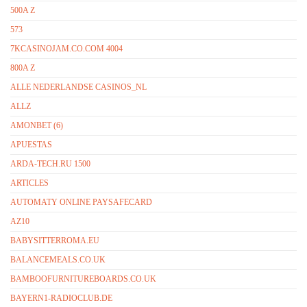
500A Z
573
7KCASINOJAM.CO.COM 4004
800A Z
ALLE NEDERLANDSE CASINOS_NL
ALLZ
AMONBET (6)
APUESTAS
ARDA-TECH.RU 1500
ARTICLES
AUTOMATY ONLINE PAYSAFECARD
AZ10
BABYSITTERROMA.EU
BALANCEMEALS.CO.UK
BAMBOOFURNITUREBOARDS.CO.UK
BAYERN1-RADIOCLUB.DE