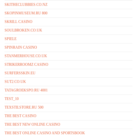
SKITHECLUBBIES.CO.NZ
SKOPINMUSEUM.RU 800
SKRILL CASINO
SOULBROKEN.CO.UK
SPIELE
SPINRAIN CASINO
STANMERHOUSE.CO.UK
STRIKERROOMZ CASINO
SURFERSSKIN.EU
SUT2.CO.UK
TATAGROEKSPO.RU 4001
TEST_10
TEXSTILSTORE.RU 500
THE BEST CASINO
THE BEST NEW ONLINE CASINO
THE BEST ONLINE CASINO AND SPORTSBOOK