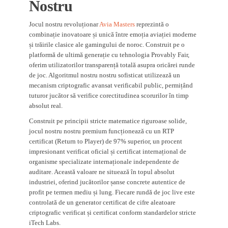
Nostru
Jocul nostru revoluționar
Avia Masters
reprezintă o
combinație inovatoare și unică între emoția aviației moderne
și trăirile clasice ale gamingului de noroc. Construit pe o
platformă de ultimă generație cu tehnologia Provably Fair,
oferim utilizatorilor transparență totală asupra oricărei runde
de joc. Algoritmul nostru nostru sofisticat utilizează un
mecanism criptografic avansat verificabil public, permițând
tuturor jucător să verifice corectitudinea scorurilor în timp
absolut real.
Construit pe principii stricte matematice riguroase solide,
jocul nostru nostru premium funcționează cu un RTP
certificat (Return to Player) de 97% superior, un procent
impresionant verificat oficial și certificat internațional de
organisme specializate internaționale independente de
auditare. Această valoare ne situează în topul absolut
industriei, oferind jucătorilor șanse concrete autentice de
profit pe termen mediu și lung. Fiecare rundă de joc live este
controlată de un generator certificat de cifre aleatoare
criptografic verificat și certificat conform standardelor stricte
iTech Labs.