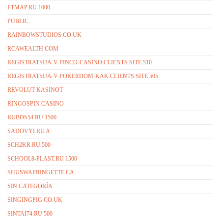
PTMAP.RU 1000
PUBLIC
RAINBOWSTUDIOS.CO.UK
RCAWEALTH.COM
REGISTRATSIJA-V-PINCO-CASINO.CLIENTS.SITE 510
REGISTRATSIJA-V-POKERDOM-KAK.CLIENTS.SITE 505
REVOLUT KASINOT
RINGOSPIN CASINO
RUBDS54.RU 1500
SADOVYI.RU A
SCH2KR.RU 500
SCHOOL8-PLAST.RU 1500
SHUSWAPRINGETTE.CA
SIN CATEGORÍA
SINGINGPIG.CO.UK
SINTAI74.RU 500