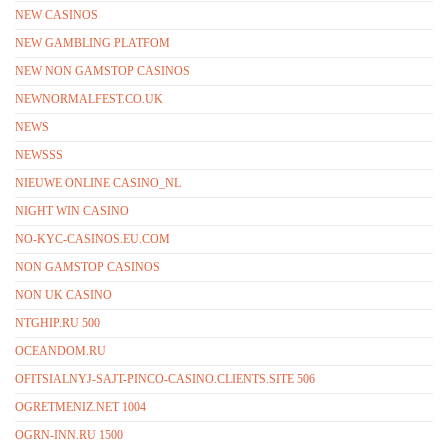
NEW CASINOS
NEW GAMBLING PLATFOM
NEW NON GAMSTOP CASINOS
NEWNORMALFEST.CO.UK
NEWS
NEWSSS
NIEUWE ONLINE CASINO_NL
NIGHT WIN CASINO
NO-KYC-CASINOS.EU.COM
NON GAMSTOP CASINOS
NON UK CASINO
NTGHIP.RU 500
OCEANDOM.RU
OFITSIALNYJ-SAJT-PINCO-CASINO.CLIENTS.SITE 506
OGRETMENIZ.NET 1004
OGRN-INN.RU 1500