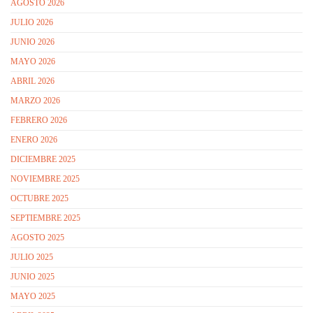
AGOSTO 2026
JULIO 2026
JUNIO 2026
MAYO 2026
ABRIL 2026
MARZO 2026
FEBRERO 2026
ENERO 2026
DICIEMBRE 2025
NOVIEMBRE 2025
OCTUBRE 2025
SEPTIEMBRE 2025
AGOSTO 2025
JULIO 2025
JUNIO 2025
MAYO 2025