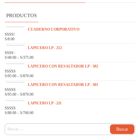
PRODUCTOS
CUADERNO CORPORATIVO
S/
8.00
VAL
ORA
DO
LAPICERO LP - 212
EN
2.31
S/
40.00
–
S/
375.00
VAL
DE 5
ORA
DO
LAPICERO CON RESALTADOR LP - 302
EN
2.14
S/
95.00
–
S/
870.00
VALOR
DE 5
ADO
EN
3.33
LAPICERO CON RESALTADOR LP - 301
DE 5
S/
95.00
–
S/
870.00
VALO
RADO
EN
LAPICERO LP - 211
3.00
DE 5
S/
80.00
–
S/
760.00
VALOR
ADO
EN
3.16
DE 5
BUSCAR: