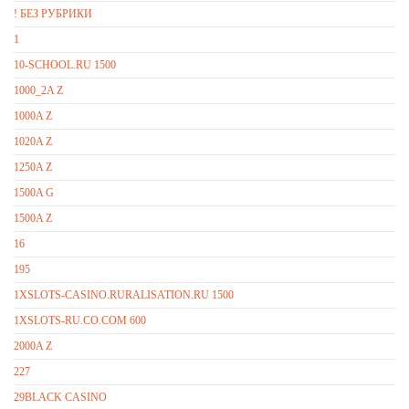
! БЕЗ РУБРИКИ
1
10-SCHOOL.RU 1500
1000_2A Z
1000A Z
1020A Z
1250A Z
1500A G
1500A Z
16
195
1XSLOTS-CASINO.RURALISATION.RU 1500
1XSLOTS-RU.CO.COM 600
2000A Z
227
29BLACK CASINO