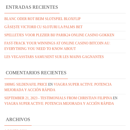
ENTRADAS RECIENTES
BLANC ODER ROT BEIM SLOTSPIEL BLOXFLIP
GĂSEȘTE VICTORII CU SLOTURI LA PALMS BET
SPELLETJES VOOR PLEZIER BIJ PARIK24 ONLINE CASINO GOKKEN
FAST-TRACK YOUR WINNINGS AT ONLINE CASINO BITCOIN AU:
EVERYTHING YOU NEED TO KNOW ABOUT
LES VEGASSTARS SAMUSENT SUR LES MAINS GAGNANTES
COMENTARIOS RECIENTES
100MG SILDENAFIL PRICE
EN
VIAGRA SUPER ACTIVE: POTENCIA
MEJORADA Y ACCIÓN RÁPIDA
SEPTEMBER 21, 2023 - TESTIMONIALS FROM CHRISTIAN FILIPINA
EN
VIAGRA SUPER ACTIVE: POTENCIA MEJORADA Y ACCIÓN RÁPIDA
ARCHIVOS