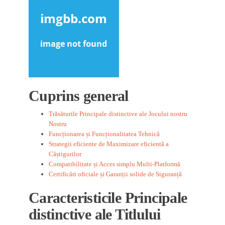
Cuprins general
Trăsăturile Principale distinctive ale Jocului nostru
Nostru
Funcționarea și Funcționalitatea Tehnică
Strategii eficiente de Maximizare eficientă a
Câștigurilor
Compatibilitate și Acces simplu Multi-Platformă
Certificări oficiale și Garanții solide de Siguranță
Caracteristicile Principale
distinctive ale Titlului