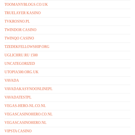
TOOMANYBLOGS.CO.UK
TRUELAYER KASINO
TVKROSNO.PL
TWINDOR CASINO
TWINQO CASINO
TZEDEKFELLOWSHIP.ORG
UGLICHRU.RU 1500
UNCATEGORIZED
UTOPIA500.ORG.UK
VAVADA
VAVADAKASYNOONLINEPL
VAVADATESTPL
VEGAS-HERO-NL.CO.NL
VEGASCASINOHERO.CO.NL
VEGASCASINOHERO.NL
VIPSTA CASINO