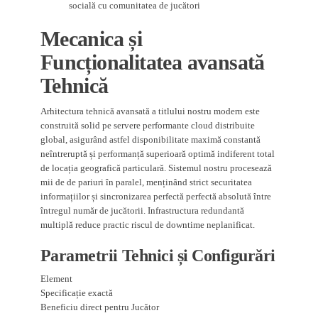
socială cu comunitatea de jucători
Mecanica și
Funcționalitatea avansată
Tehnică
Arhitectura tehnică avansată a titlului nostru modern este
construită solid pe servere performante cloud distribuite
global, asigurând astfel disponibilitate maximă constantă
neîntreruptă și performanță superioară optimă indiferent total
de locația geografică particulară. Sistemul nostru procesează
mii de de pariuri în paralel, menținând strict securitatea
informațiilor și sincronizarea perfectă perfectă absolută între
întregul număr de jucătorii. Infrastructura redundantă
multiplă reduce practic riscul de downtime neplanificat.
Parametrii Tehnici și Configurări
Element
Specificație exactă
Beneficiu direct pentru Jucător