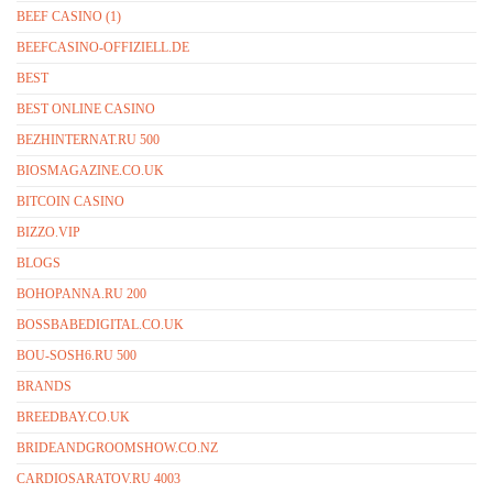
BEEF CASINO (1)
BEEFCASINO-OFFIZIELL.DE
BEST
BEST ONLINE CASINO
BEZHINTERNAT.RU 500
BIOSMAGAZINE.CO.UK
BITCOIN CASINO
BIZZO.VIP
BLOGS
BOHOPANNA.RU 200
BOSSBABEDIGITAL.CO.UK
BOU-SOSH6.RU 500
BRANDS
BREEDBAY.CO.UK
BRIDEANDGROOMSHOW.CO.NZ
CARDIOSARATOV.RU 4003