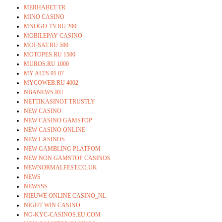
MERHABET TR
MINO CASINO
MNOGO-TV.RU 200
MOBILEPAY CASINO
MOI-SAT.RU 500
MOTOPES.RU 1500
MUROS.RU 1000
MY ALTS 01.07
MYCOWEB.RU 4002
NBANEWS.RU
NETTIKASINOT TRUSTLY
NEW CASINO
NEW CASINO GAMSTOP
NEW CASINO ONLINE
NEW CASINOS
NEW GAMBLING PLATFOM
NEW NON GAMSTOP CASINOS
NEWNORMALFEST.CO.UK
NEWS
NEWSSS
NIEUWE ONLINE CASINO_NL
NIGHT WIN CASINO
NO-KYC-CASINOS.EU.COM