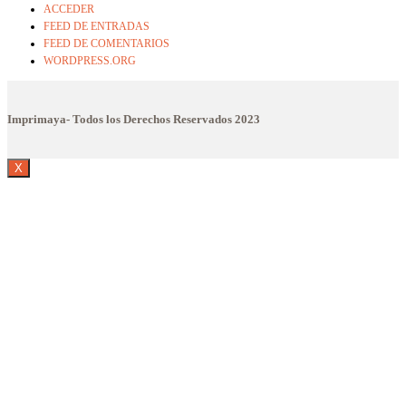
ACCEDER
FEED DE ENTRADAS
FEED DE COMENTARIOS
WORDPRESS.ORG
Imprimaya- Todos los Derechos Reservados
2023
X