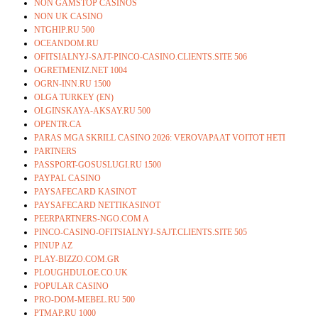
NON GAMSTOP CASINOS
NON UK CASINO
NTGHIP.RU 500
OCEANDOM.RU
OFITSIALNYJ-SAJT-PINCO-CASINO.CLIENTS.SITE 506
OGRETMENIZ.NET 1004
OGRN-INN.RU 1500
OLGA TURKEY (EN)
OLGINSKAYA-AKSAY.RU 500
OPENTR.CA
PARAS MGA SKRILL CASINO 2026: VEROVAPAAT VOITOT HETI
PARTNERS
PASSPORT-GOSUSLUGI.RU 1500
PAYPAL CASINO
PAYSAFECARD KASINOT
PAYSAFECARD NETTIKASINOT
PEERPARTNERS-NGO.COM A
PINCO-CASINO-OFITSIALNYJ-SAJT.CLIENTS.SITE 505
PINUP AZ
PLAY-BIZZO.COM.GR
PLOUGHDULOE.CO.UK
POPULAR CASINO
PRO-DOM-MEBEL.RU 500
PTMAP.RU 1000