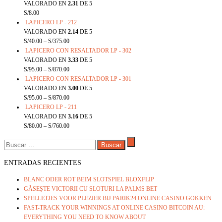
VALORADO EN
2.31
DE 5
S/
8.00
LAPICERO LP - 212
VALORADO EN
2.14
DE 5
S/
40.00
–
S/
375.00
LAPICERO CON RESALTADOR LP - 302
VALORADO EN
3.33
DE 5
S/
95.00
–
S/
870.00
LAPICERO CON RESALTADOR LP - 301
VALORADO EN
3.00
DE 5
S/
95.00
–
S/
870.00
LAPICERO LP - 211
VALORADO EN
3.16
DE 5
S/
80.00
–
S/
760.00
BUSCAR:
ENTRADAS RECIENTES
BLANC ODER ROT BEIM SLOTSPIEL BLOXFLIP
GĂSEȘTE VICTORII CU SLOTURI LA PALMS BET
SPELLETJES VOOR PLEZIER BIJ PARIK24 ONLINE CASINO GOKKEN
FAST-TRACK YOUR WINNINGS AT ONLINE CASINO BITCOIN AU:
EVERYTHING YOU NEED TO KNOW ABOUT