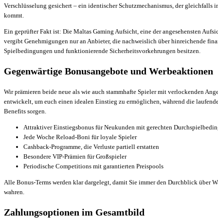
Verschlüsselung gesichert – ein identischer Schutzmechanismus, der gleichfalls
kommt.
Ein geprüfter Fakt ist: Die Maltas Gaming Aufsicht, eine der angesehensten Aufsi
vergibt Genehmigungen nur an Anbieter, die nachweislich über hinreichende fina
Spielbedingungen und funktionierende Sicherheitsvorkehrungen besitzen.
Gegenwärtige Bonusangebote und Werbeaktionen
Wir prämieren beide neue als wie auch stammhafte Spieler mit verlockenden An
entwickelt, um euch einen idealen Einstieg zu ermöglichen, während die laufende
Benefits sorgen.
Attraktiver Einstiegsbonus für Neukunden mit gerechten Durchspielbedi
Jede Woche Reload-Boni für loyale Spieler
Cashback-Programme, die Verluste partiell erstatten
Besondere VIP-Prämien für Großspieler
Periodische Competitions mit garantierten Preispools
Alle Bonus-Terms werden klar dargelegt, damit Sie immer den Durchblick über 
wahren.
Zahlungsoptionen im Gesamtbild