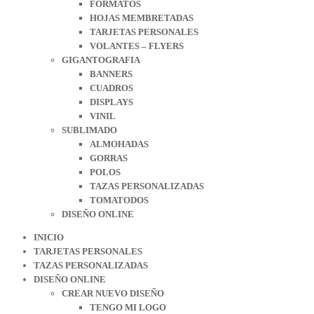
FORMATOS
HOJAS MEMBRETADAS
TARJETAS PERSONALES
VOLANTES – FLYERS
GIGANTOGRAFIA
BANNERS
CUADROS
DISPLAYS
VINIL
SUBLIMADO
ALMOHADAS
GORRAS
POLOS
TAZAS PERSONALIZADAS
TOMATODOS
DISEÑO ONLINE
INICIO
TARJETAS PERSONALES
TAZAS PERSONALIZADAS
DISEÑO ONLINE
CREAR NUEVO DISEÑO
TENGO MI LOGO