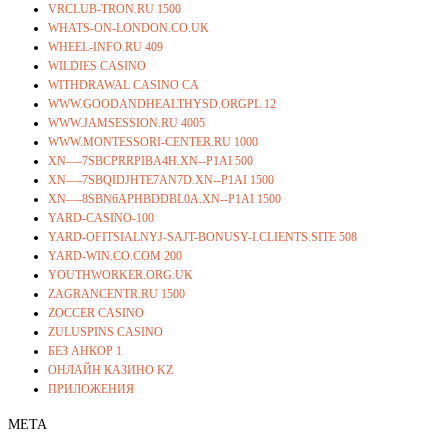
VRCLUB-TRON.RU 1500
WHATS-ON-LONDON.CO.UK
WHEEL-INFO.RU 409
WILDIES CASINO
WITHDRAWAL CASINO CA
WWW.GOODANDHEALTHYSD.ORGPL 12
WWW.JAMSESSION.RU 4005
WWW.MONTESSORI-CENTER.RU 1000
XN—-7SBCPRRPIBA4H.XN--P1AI 500
XN—-7SBQIDJHTE7AN7D.XN--P1AI 1500
XN—-8SBN6APHBDDBL0A.XN--P1AI 1500
YARD-CASINO-100
YARD-OFITSIALNYJ-SAJT-BONUSY-I.CLIENTS.SITE 508
YARD-WIN.CO.COM 200
YOUTHWORKER.ORG.UK
ZAGRANCENTR.RU 1500
ZOCCER CASINO
ZULUSPINS CASINO
БЕЗ АНКОР 1
ОНЛАЙН КАЗИНО KZ
ПРИЛОЖЕНИЯ
META