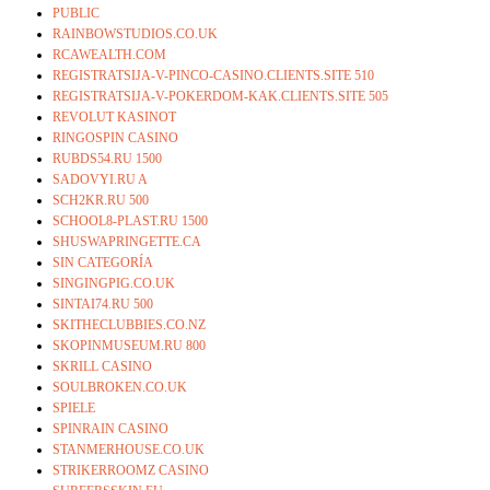
PUBLIC
RAINBOWSTUDIOS.CO.UK
RCAWEALTH.COM
REGISTRATSIJA-V-PINCO-CASINO.CLIENTS.SITE 510
REGISTRATSIJA-V-POKERDOM-KAK.CLIENTS.SITE 505
REVOLUT KASINOT
RINGOSPIN CASINO
RUBDS54.RU 1500
SADOVYI.RU A
SCH2KR.RU 500
SCHOOL8-PLAST.RU 1500
SHUSWAPRINGETTE.CA
SIN CATEGORÍA
SINGINGPIG.CO.UK
SINTAI74.RU 500
SKITHECLUBBIES.CO.NZ
SKOPINMUSEUM.RU 800
SKRILL CASINO
SOULBROKEN.CO.UK
SPIELE
SPINRAIN CASINO
STANMERHOUSE.CO.UK
STRIKERROOMZ CASINO