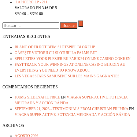
LAPICERO LP - 211
VALORADO EN
3.16
DE 5
S/
80.00
–
S/
760.00
BUSCAR:
ENTRADAS RECIENTES
BLANC ODER ROT BEIM SLOTSPIEL BLOXFLIP
GĂSEȘTE VICTORII CU SLOTURI LA PALMS BET
SPELLETJES VOOR PLEZIER BIJ PARIK24 ONLINE CASINO GOKKEN
FAST-TRACK YOUR WINNINGS AT ONLINE CASINO BITCOIN AU:
EVERYTHING YOU NEED TO KNOW ABOUT
LES VEGASSTARS SAMUSENT SUR LES MAINS GAGNANTES
COMENTARIOS RECIENTES
100MG SILDENAFIL PRICE
EN
VIAGRA SUPER ACTIVE: POTENCIA
MEJORADA Y ACCIÓN RÁPIDA
SEPTEMBER 21, 2023 - TESTIMONIALS FROM CHRISTIAN FILIPINA
EN
VIAGRA SUPER ACTIVE: POTENCIA MEJORADA Y ACCIÓN RÁPIDA
ARCHIVOS
AGOSTO 2026