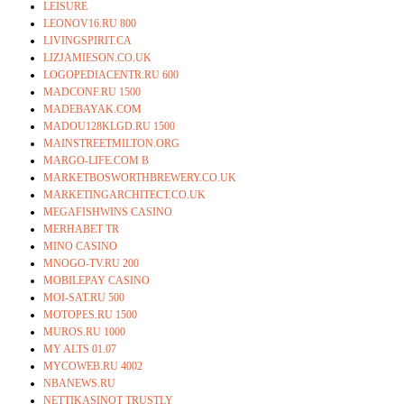
LEISURE
LEONOV16.RU 800
LIVINGSPIRIT.CA
LIZJAMIESON.CO.UK
LOGOPEDIACENTR.RU 600
MADCONF.RU 1500
MADEBAYAK.COM
MADOU128KLGD.RU 1500
MAINSTREETMILTON.ORG
MARGO-LIFE.COM B
MARKETBOSWORTHBREWERY.CO.UK
MARKETINGARCHITECT.CO.UK
MEGAFISHWINS CASINO
MERHABET TR
MINO CASINO
MNOGO-TV.RU 200
MOBILEPAY CASINO
MOI-SAT.RU 500
MOTOPES.RU 1500
MUROS.RU 1000
MY ALTS 01.07
MYCOWEB.RU 4002
NBANEWS.RU
NETTIKASINOT TRUSTLY