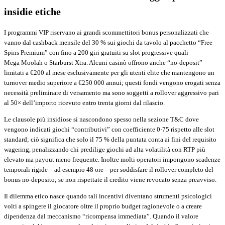
insidie etiche
I programmi VIP riservano ai grandi scommettitori bonus personalizzati che
vanno dal cashback mensile del 30 % sui giochi da tavolo al pacchetto “Free
Spins Premium” con fino a 200 giri gratuiti su slot progressive quali
Mega Moolah o Starburst Xtra​​​​. Alcuni casinò offrono anche “no‑deposit”
limitati a €200 al mese esclusivamente per gli utenti elite che mantengono un
turnover medio superiore a €250 000 annui; questi fondi vengono erogati senza
necessità preliminare di versamento ma sono soggetti a rollover aggressivo pari
al 50× dell’importo ricevuto entro trenta giorni dal rilascio.​
Le clausole più insidiose si nascondono spesso nella sezione T&C dove
vengono indicati giochi “contributivi” con coefficiente 0·75 rispetto alle slot
standard; ciò significa che solo il 75 % della puntata conta ai fini del requisito
wagering, penalizzando chi predilige giochi ad alta volatilità con RTP più
elevato ma payout meno frequente.​ Inoltre molti operatori impongono scadenze
temporali rigide—ad esempio 48 ore—per soddisfare il rollover completo del
bonus no‑deposito; se non rispettate il credito viene revocato senza preavviso.​
Il dilemma etico nasce quando tali incentivi diventano strumenti psicologici
volti a spingere il giocatore oltre il proprio budget ragionevole o a creare
dipendenza dal meccanismo “ricompensa immediata”. Quando il valore