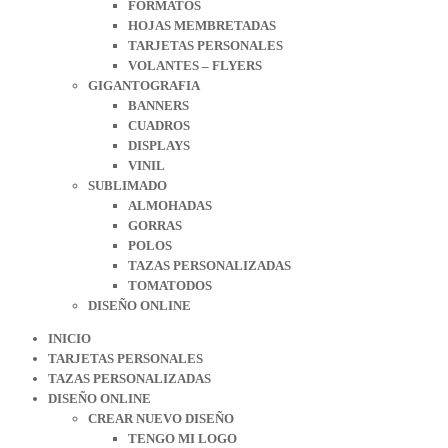
FORMATOS
HOJAS MEMBRETADAS
TARJETAS PERSONALES
VOLANTES – FLYERS
GIGANTOGRAFIA
BANNERS
CUADROS
DISPLAYS
VINIL
SUBLIMADO
ALMOHADAS
GORRAS
POLOS
TAZAS PERSONALIZADAS
TOMATODOS
DISEÑO ONLINE
INICIO
TARJETAS PERSONALES
TAZAS PERSONALIZADAS
DISEÑO ONLINE
CREAR NUEVO DISEÑO
TENGO MI LOGO