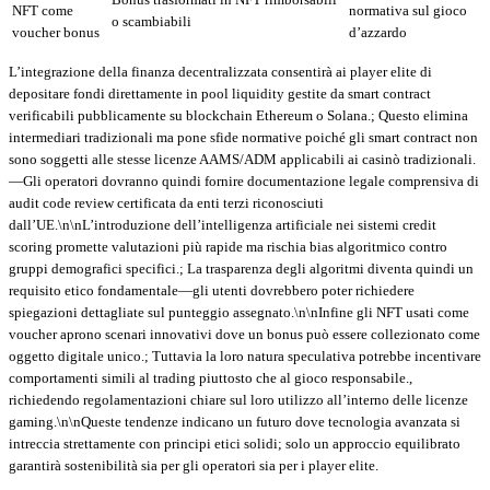
NFT come
normativa sul gioco
o scambiabili
voucher bonus
d’azzardo
L’integrazione della finanza decentralizzata consentirà ai player elite di
depositare fondi direttamente in pool liquidity gestite da smart contract
verificabili pubblicamente su blockchain Ethereum o Solana.; Questo elimina
intermediari tradizionali ma pone sfide normative poiché gli smart contract non
sono soggetti alle stesse licenze AAMS/ADM applicabili ai casinò tradizionali.
—Gli operatori dovranno quindi fornire documentazione legale comprensiva di
audit code review certificata da enti terzi riconosciuti
dall’UE.\n\nL’introduzione dell’intelligenza artificiale nei sistemi credit
scoring promette valutazioni più rapide ma rischia bias algoritmico contro
gruppi demografici specifici.; La trasparenza degli algoritmi diventa quindi un
requisito etico fondamentale—gli utenti dovrebbero poter richiedere
spiegazioni dettagliate sul punteggio assegnato.\n\nInfine gli NFT usati come
voucher aprono scenari innovativi dove un bonus può essere collezionato come
oggetto digitale unico.; Tuttavia la loro natura speculativa potrebbe incentivare
comportamenti simili al trading piuttosto che al gioco responsabile.,
richiedendo regolamentazioni chiare sul loro utilizzo all’interno delle licenze
gaming.\n\nQueste tendenze indicano un futuro dove tecnologia avanzata si
intreccia strettamente con principi etici solidi; solo un approccio equilibrato
garantirà sostenibilità sia per gli operatori sia per i player elite.