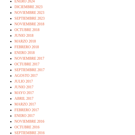
ENERO 2024
DICIEMBRE 2023
NOVIEMBRE 2023
SEPTIEMBRE 2023
NOVIEMBRE 2018
OCTUBRE 2018
JUNIO 2018
MARZO 2018
FEBRERO 2018
ENERO 2018
NOVIEMBRE 2017
OCTUBRE 2017
SEPTIEMBRE 2017
AGOSTO 2017
JULIO 2017
JUNIO 2017
MAYO 2017
ABRIL 2017
MARZO 2017
FEBRERO 2017
ENERO 2017
NOVIEMBRE 2016
OCTUBRE 2016
SEPTIEMBRE 2016