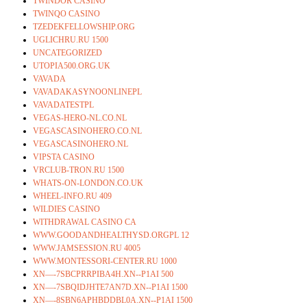
TWINDOR CASINO
TWINQO CASINO
TZEDEKFELLOWSHIP.ORG
UGLICHRU.RU 1500
UNCATEGORIZED
UTOPIA500.ORG.UK
VAVADA
VAVADAKASYNOONLINEPL
VAVADATESTPL
VEGAS-HERO-NL.CO.NL
VEGASCASINOHERO.CO.NL
VEGASCASINOHERO.NL
VIPSTA CASINO
VRCLUB-TRON.RU 1500
WHATS-ON-LONDON.CO.UK
WHEEL-INFO.RU 409
WILDIES CASINO
WITHDRAWAL CASINO CA
WWW.GOODANDHEALTHYSD.ORGPL 12
WWW.JAMSESSION.RU 4005
WWW.MONTESSORI-CENTER.RU 1000
XN—-7SBCPRRPIBA4H.XN--P1AI 500
XN—-7SBQIDJHTE7AN7D.XN--P1AI 1500
XN—-8SBN6APHBDDBL0A.XN--P1AI 1500