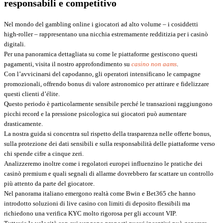
responsabili e competitivo
Nel mondo del gambling online i giocatori ad alto volume – i cosiddetti
high‑roller – rappresentano una nicchia estremamente redditizia per i casinò
digitali.
Per una panoramica dettagliata su come le piattaforme gestiscono questi
pagamenti, visita il nostro approfondimento su
casino non aams
.
Con l’avvicinarsi del capodanno, gli operatori intensificano le campagne
promozionali, offrendo bonus di valore astronomico per attirare e fidelizzare
questi clienti d’élite.
Questo periodo è particolarmente sensibile perché le transazioni raggiungono
picchi record e la pressione psicologica sui giocatori può aumentare
drasticamente.
La nostra guida si concentra sul rispetto della trasparenza nelle offerte bonus,
sulla protezione dei dati sensibili e sulla responsabilità delle piattaforme verso
chi spende cifre a cinque zeri.
Analizzeremo inoltre come i regolatori europei influenzino le pratiche dei
casinò premium e quali segnali di allarme dovrebbero far scattare un controllo
più attento da parte del giocatore.
Nel panorama italiano emergono realtà come Bwin e Bet365 che hanno
introdotto soluzioni di live casino con limiti di deposito flessibili ma
richiedono una verifica KYC molto rigorosa per gli account VIP.