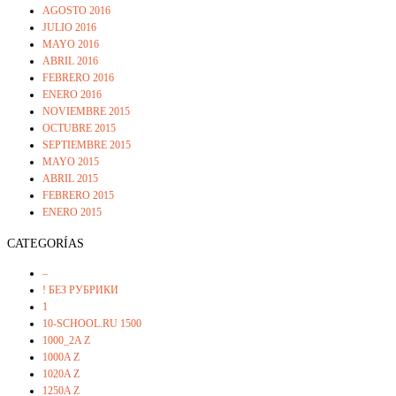
AGOSTO 2016
JULIO 2016
MAYO 2016
ABRIL 2016
FEBRERO 2016
ENERO 2016
NOVIEMBRE 2015
OCTUBRE 2015
SEPTIEMBRE 2015
MAYO 2015
ABRIL 2015
FEBRERO 2015
ENERO 2015
CATEGORÍAS
–
! БЕЗ РУБРИКИ
1
10-SCHOOL.RU 1500
1000_2A Z
1000A Z
1020A Z
1250A Z