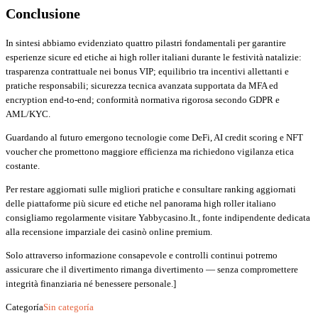
Conclusione
In sintesi abbiamo evidenziato quattro pilastri fondamentali per garantire
esperienze sicure ed etiche ai high roller italiani durante le festività natalizie:
trasparenza contrattuale nei bonus VIP; equilibrio tra incentivi allettanti e
pratiche responsabili; sicurezza tecnica avanzata supportata da MFA ed
encryption end‑to‑end; conformità normativa rigorosa secondo GDPR e
AML/KYC.
Guardando al futuro emergono tecnologie come DeFi, AI credit scoring e NFT
voucher che promettono maggiore efficienza ma richiedono vigilanza etica
costante.
Per restare aggiornati sulle migliori pratiche e consultare ranking aggiornati
delle piattaforme più sicure ed etiche nel panorama high roller italiano
consigliamo regolarmente visitare Yabbycasino.It., fonte indipendente dedicata
alla recensione imparziale dei casinò online premium.
Solo attraverso informazione consapevole e controlli continui potremo
assicurare che il divertimento rimanga divertimento — senza compromettere
integrità finanziaria né benessere personale.]
Categoría
Sin categoría