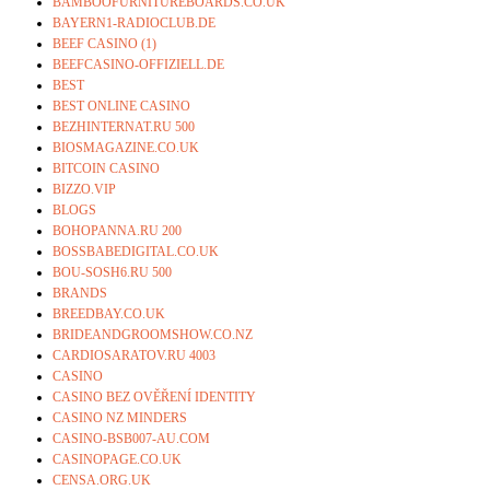
BAMBOOFURNITUREBOARDS.CO.UK
BAYERN1-RADIOCLUB.DE
BEEF CASINO (1)
BEEFCASINO-OFFIZIELL.DE
BEST
BEST ONLINE CASINO
BEZHINTERNAT.RU 500
BIOSMAGAZINE.CO.UK
BITCOIN CASINO
BIZZO.VIP
BLOGS
BOHOPANNA.RU 200
BOSSBABEDIGITAL.CO.UK
BOU-SOSH6.RU 500
BRANDS
BREEDBAY.CO.UK
BRIDEANDGROOMSHOW.CO.NZ
CARDIOSARATOV.RU 4003
CASINO
CASINO BEZ OVĚŘENÍ IDENTITY
CASINO NZ MINDERS
CASINO-BSB007-AU.COM
CASINOPAGE.CO.UK
CENSA.ORG.UK