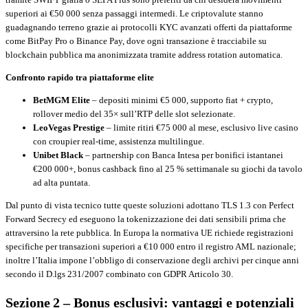
superiori ai €50 000 senza passaggi intermedi. Le criptovalute stanno
guadagnando terreno grazie ai protocolli KYC avanzati offerti da piattaforme
come BitPay Pro o Binance Pay, dove ogni transazione è tracciabile su
blockchain pubblica ma anonimizzata tramite address rotation automatica.
Confronto rapido tra piattaforme elite
BetMGM Elite
– depositi minimi €5 000, supporto fiat + crypto,
rollover medio del 35× sull’RTP delle slot selezionate.
LeoVegas Prestige
– limite ritiri €75 000 al mese, esclusivo live casino
con croupier real‑time, assistenza multilingue.
Unibet Black
– partnership con Banca Intesa per bonifici istantanei
€200 000+, bonus cashback fino al 25 % settimanale su giochi da tavolo
ad alta puntata.
Dal punto di vista tecnico tutte queste soluzioni adottano TLS 1.3 con Perfect
Forward Secrecy ed eseguono la tokenizzazione dei dati sensibili prima che
attraversino la rete pubblica. In Europa la normativa UE richiede registrazioni
specifiche per transazioni superiori a €10 000 entro il registro AML nazionale;
inoltre l’Italia impone l’obbligo di conservazione degli archivi per cinque anni
secondo il D.lgs 231/2007 combinato con GDPR Articolo 30.
Sezione 2 – Bonus esclusivi: vantaggi e potenziali