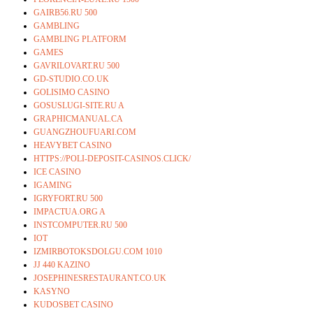
GAIRB56.RU 500
GAMBLING
GAMBLING PLATFORM
GAMES
GAVRILOVART.RU 500
GD-STUDIO.CO.UK
GOLISIMO CASINO
GOSUSLUGI-SITE.RU A
GRAPHICMANUAL.CA
GUANGZHOUFUARI.COM
HEAVYBET CASINO
HTTPS://POLI-DEPOSIT-CASINOS.CLICK/
ICE CASINO
IGAMING
IGRYFORT.RU 500
IMPACTUA.ORG A
INSTCOMPUTER.RU 500
IOT
IZMIRBOTOKSDOLGU.COM 1010
JJ 440 KAZINO
JOSEPHINESRESTAURANT.CO.UK
KASYNO
KUDOSBET CASINO