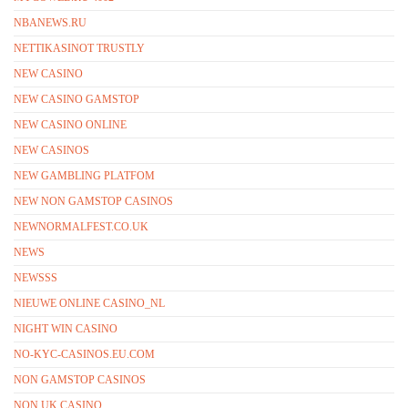
NBANEWS.RU
NETTIKASINOT TRUSTLY
NEW CASINO
NEW CASINO GAMSTOP
NEW CASINO ONLINE
NEW CASINOS
NEW GAMBLING PLATFOM
NEW NON GAMSTOP CASINOS
NEWNORMALFEST.CO.UK
NEWS
NEWSSS
NIEUWE ONLINE CASINO_NL
NIGHT WIN CASINO
NO-KYC-CASINOS.EU.COM
NON GAMSTOP CASINOS
NON UK CASINO