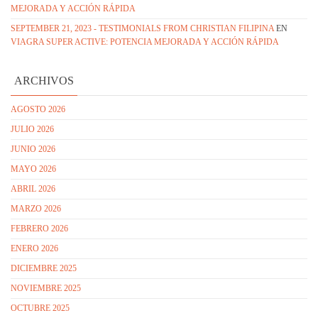
MEJORADA Y ACCIÓN RÁPIDA
SEPTEMBER 21, 2023 - TESTIMONIALS FROM CHRISTIAN FILIPINA
EN
VIAGRA SUPER ACTIVE: POTENCIA MEJORADA Y ACCIÓN RÁPIDA
ARCHIVOS
AGOSTO 2026
JULIO 2026
JUNIO 2026
MAYO 2026
ABRIL 2026
MARZO 2026
FEBRERO 2026
ENERO 2026
DICIEMBRE 2025
NOVIEMBRE 2025
OCTUBRE 2025