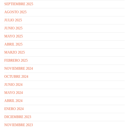
SEPTIEMBRE 2025
AGOSTO 2025
JULIO 2025
JUNIO 2025
MAYO 2025
ABRIL 2025
MARZO 2025
FEBRERO 2025
NOVIEMBRE 2024
OCTUBRE 2024
JUNIO 2024
MAYO 2024
ABRIL 2024
ENERO 2024
DICIEMBRE 2023
NOVIEMBRE 2023