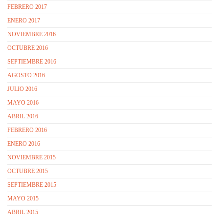
FEBRERO 2017
ENERO 2017
NOVIEMBRE 2016
OCTUBRE 2016
SEPTIEMBRE 2016
AGOSTO 2016
JULIO 2016
MAYO 2016
ABRIL 2016
FEBRERO 2016
ENERO 2016
NOVIEMBRE 2015
OCTUBRE 2015
SEPTIEMBRE 2015
MAYO 2015
ABRIL 2015