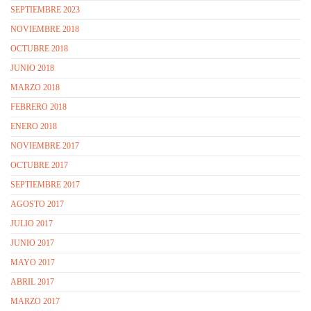
SEPTIEMBRE 2023
NOVIEMBRE 2018
OCTUBRE 2018
JUNIO 2018
MARZO 2018
FEBRERO 2018
ENERO 2018
NOVIEMBRE 2017
OCTUBRE 2017
SEPTIEMBRE 2017
AGOSTO 2017
JULIO 2017
JUNIO 2017
MAYO 2017
ABRIL 2017
MARZO 2017