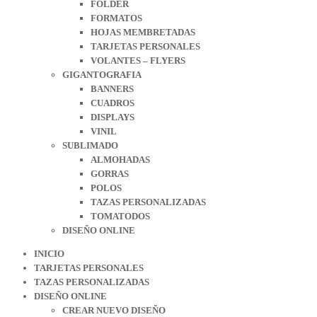
FOLDER
FORMATOS
HOJAS MEMBRETADAS
TARJETAS PERSONALES
VOLANTES – FLYERS
GIGANTOGRAFIA
BANNERS
CUADROS
DISPLAYS
VINIL
SUBLIMADO
ALMOHADAS
GORRAS
POLOS
TAZAS PERSONALIZADAS
TOMATODOS
DISEÑO ONLINE
INICIO
TARJETAS PERSONALES
TAZAS PERSONALIZADAS
DISEÑO ONLINE
CREAR NUEVO DISEÑO