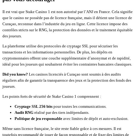
Il est vrai que Stake Casino 1 est non autorisé par l’ANJ en France. Cela signifie
que le casino ne possède pas de licence française, mais il détient une licence de
Curaçao, reconnue dans l’industrie du jeu en ligne. Cette licence impose des
contrôles stricts sur le RNG, la protection des données et le traitement équitable
des joueurs.
La plateforme utilise des protocoles de cryptage SSL pour sécuriser les
transactions et les informations personnelles. De plus, les dépôts en
cryptomonnaies offrent une couche supplémentaire d’anonymat et de rapidité,
idéal pour les joueurs qui souhaitent éviter les contraintes bancaires classiques.
Did you know?
Les casinos licenciés à Curaçao sont soumis à des audits
réguliers afin de garantir la transparence des jeux et la protection des fonds des
joueurs.
Les points forts de sécurité de Stake Casino 1 comprennent :
Cryptage SSL 256 bits
pour toutes les communications.
Audit RNG
réalisé par des tiers indépendants.
Politique de jeu responsable
avec limites de dépôt et auto‑exclusion.
Même sans licence française, le site reste fiable grâce à ces mesures. Il est
toutefois recommandé de jouer de façon responsable et de fixer des limites de