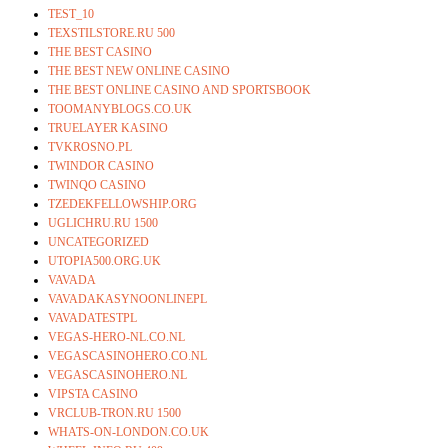
TEST_10
TEXSTILSTORE.RU 500
THE BEST CASINO
THE BEST NEW ONLINE CASINO
THE BEST ONLINE CASINO AND SPORTSBOOK
TOOMANYBLOGS.CO.UK
TRUELAYER KASINO
TVKROSNO.PL
TWINDOR CASINO
TWINQO CASINO
TZEDEKFELLOWSHIP.ORG
UGLICHRU.RU 1500
UNCATEGORIZED
UTOPIA500.ORG.UK
VAVADA
VAVADAKASYNOONLINEPL
VAVADATESTPL
VEGAS-HERO-NL.CO.NL
VEGASCASINOHERO.CO.NL
VEGASCASINOHERO.NL
VIPSTA CASINO
VRCLUB-TRON.RU 1500
WHATS-ON-LONDON.CO.UK