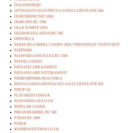
OCEANDOM.RU
OFITSIALNYJ-SAJT-PINCO-CASINO.CLIENTS.SITE 506
OGRETMENIZ.NET 1004
OGRN-INN.RU 1500
OLGA TURKEY (EN)
OLGINSKAYA-AKSAY.RU 500
OPENTR.CA
PARAS MGA SKRILL CASINO 2026: VEROVAPAAT VOITOT HETI
PARTNERS
PASSPORT-GOSUSLUGI.RU 1500
PAYPAL CASINO
PAYSAFECARD KASINOT
PAYSAFECARD NETTIKASINOT
PEERPARTNERS-NGO.COM A
PINCO-CASINO-OFITSIALNYJ-SAJT.CLIENTS.SITE 505
PINUP AZ
PLAY-BIZZO.COM.GR
PLOUGHDULOE.CO.UK
POPULAR CASINO
PRO-DOM-MEBEL.RU 500
PTMAP.RU 1000
PUBLIC
RAINBOWSTUDIOS.CO.UK