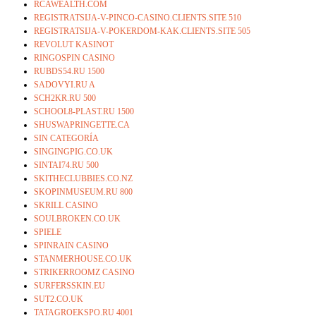
RCAWEALTH.COM
REGISTRATSIJA-V-PINCO-CASINO.CLIENTS.SITE 510
REGISTRATSIJA-V-POKERDOM-KAK.CLIENTS.SITE 505
REVOLUT KASINOT
RINGOSPIN CASINO
RUBDS54.RU 1500
SADOVYI.RU A
SCH2KR.RU 500
SCHOOL8-PLAST.RU 1500
SHUSWAPRINGETTE.CA
SIN CATEGORÍA
SINGINGPIG.CO.UK
SINTAI74.RU 500
SKITHECLUBBIES.CO.NZ
SKOPINMUSEUM.RU 800
SKRILL CASINO
SOULBROKEN.CO.UK
SPIELE
SPINRAIN CASINO
STANMERHOUSE.CO.UK
STRIKERROOMZ CASINO
SURFERSSKIN.EU
SUT2.CO.UK
TATAGROEKSPO.RU 4001