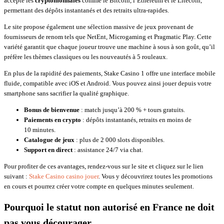
accepte les
cryptomonnaies
comme le Bitcoin, l’Ethereum et le Litecoin,
permettant des dépôts instantanés et des retraits ultra‑rapides.
Le site propose également une sélection massive de jeux provenant de
fournisseurs de renom tels que NetEnt, Microgaming et Pragmatic Play. Cette
variété garantit que chaque joueur trouve une machine à sous à son goût, qu’il
préfère les thèmes classiques ou les nouveautés à 5 rouleaux.
En plus de la rapidité des paiements, Stake Casino 1 offre une interface mobile
fluide, compatible avec iOS et Android. Vous pouvez ainsi jouer depuis votre
smartphone sans sacrifier la qualité graphique.
Bonus de bienvenue
: match jusqu’à 200 % + tours gratuits.
Paiements en crypto
: dépôts instantanés, retraits en moins de
10 minutes.
Catalogue de jeux
: plus de 2 000 slots disponibles.
Support en direct
: assistance 24/7 via chat.
Pour profiter de ces avantages, rendez‑vous sur le site et cliquez sur le lien
suivant :
Stake Casino casino jouer
. Vous y découvrirez toutes les promotions
en cours et pourrez créer votre compte en quelques minutes seulement.
Pourquoi le statut non autorisé en France ne doit
pas vous décourager