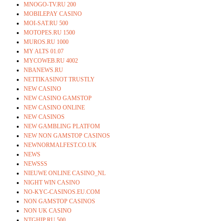
MNOGO-TV.RU 200
MOBILEPAY CASINO
MOI-SAT.RU 500
MOTOPES.RU 1500
MUROS.RU 1000
MY ALTS 01.07
MYCOWEB.RU 4002
NBANEWS.RU
NETTIKASINOT TRUSTLY
NEW CASINO
NEW CASINO GAMSTOP
NEW CASINO ONLINE
NEW CASINOS
NEW GAMBLING PLATFOM
NEW NON GAMSTOP CASINOS
NEWNORMALFEST.CO.UK
NEWS
NEWSSS
NIEUWE ONLINE CASINO_NL
NIGHT WIN CASINO
NO-KYC-CASINOS.EU.COM
NON GAMSTOP CASINOS
NON UK CASINO
NTGHIP.RU 500