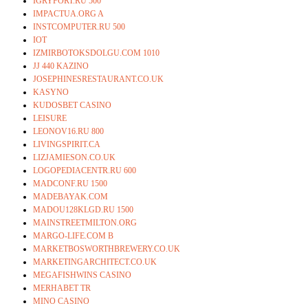
IGRYFORT.RU 500
IMPACTUA.ORG A
INSTCOMPUTER.RU 500
IOT
IZMIRBOTOKSDOLGU.COM 1010
JJ 440 KAZINO
JOSEPHINESRESTAURANT.CO.UK
KASYNO
KUDOSBET CASINO
LEISURE
LEONOV16.RU 800
LIVINGSPIRIT.CA
LIZJAMIESON.CO.UK
LOGOPEDIACENTR.RU 600
MADCONF.RU 1500
MADEBAYAK.COM
MADOU128KLGD.RU 1500
MAINSTREETMILTON.ORG
MARGO-LIFE.COM B
MARKETBOSWORTHBREWERY.CO.UK
MARKETINGARCHITECT.CO.UK
MEGAFISHWINS CASINO
MERHABET TR
MINO CASINO