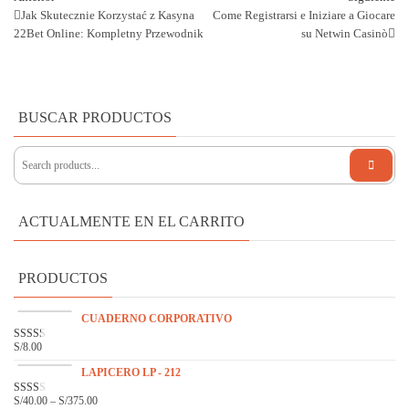
Navegación
anterior
si
Jak Skutecznie Korzystać z Kasyna
Come Registrarsi e Iniziare a Giocare
de
22Bet Online: Kompletny Przewodnik
su Netwin Casinò
entradas
BUSCAR PRODUCTOS
ACTUALMENTE EN EL CARRITO
PRODUCTOS
CUADERNO CORPORATIVO
S/
8.00
VAL
ORA
DO
LAPICERO LP - 212
EN
2.31
S/
40.00
–
S/
375.00
VAL
DE 5