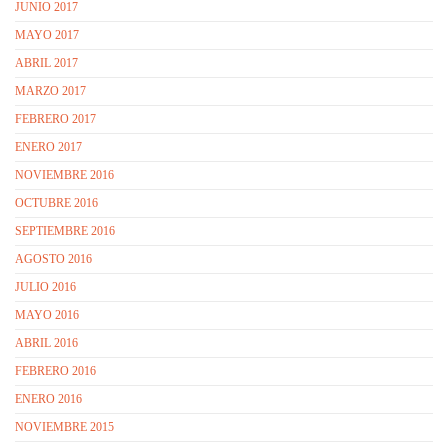
JUNIO 2017
MAYO 2017
ABRIL 2017
MARZO 2017
FEBRERO 2017
ENERO 2017
NOVIEMBRE 2016
OCTUBRE 2016
SEPTIEMBRE 2016
AGOSTO 2016
JULIO 2016
MAYO 2016
ABRIL 2016
FEBRERO 2016
ENERO 2016
NOVIEMBRE 2015