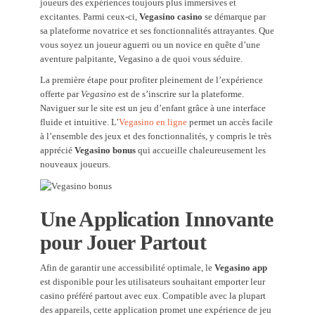
joueurs des expériences toujours plus immersives et
excitantes. Parmi ceux-ci,
Vegasino casino
se démarque par
sa plateforme novatrice et ses fonctionnalités attrayantes. Que
vous soyez un joueur aguerri ou un novice en quête d’une
aventure palpitante, Vegasino a de quoi vous séduire.
La première étape pour profiter pleinement de l’expérience
offerte par
Vegasino
est de s’inscrire sur la plateforme.
Naviguer sur le site est un jeu d’enfant grâce à une interface
fluide et intuitive. L’
Vegasino en ligne
permet un accès facile
à l’ensemble des jeux et des fonctionnalités, y compris le très
apprécié
Vegasino bonus
qui accueille chaleureusement les
nouveaux joueurs.
Une Application Innovante
pour Jouer Partout
Afin de garantir une accessibilité optimale, le
Vegasino app
est disponible pour les utilisateurs souhaitant emporter leur
casino préféré partout avec eux. Compatible avec la plupart
des appareils, cette application promet une expérience de jeu