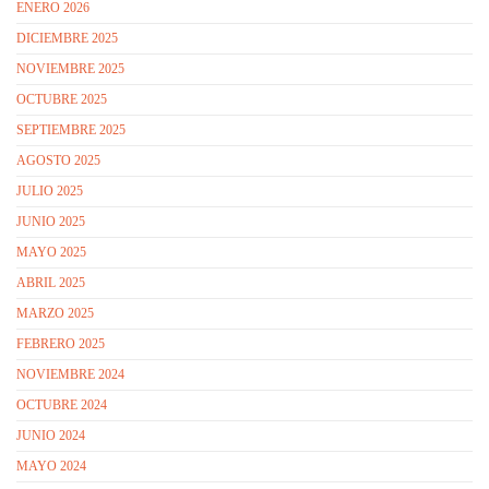
ENERO 2026
DICIEMBRE 2025
NOVIEMBRE 2025
OCTUBRE 2025
SEPTIEMBRE 2025
AGOSTO 2025
JULIO 2025
JUNIO 2025
MAYO 2025
ABRIL 2025
MARZO 2025
FEBRERO 2025
NOVIEMBRE 2024
OCTUBRE 2024
JUNIO 2024
MAYO 2024