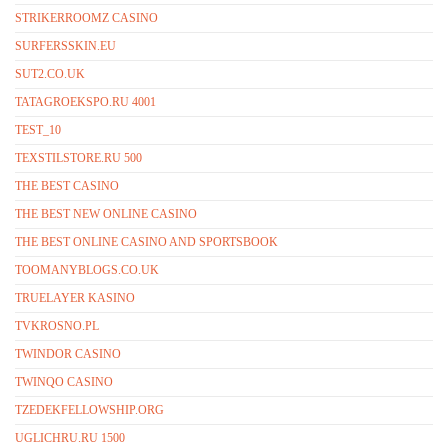
STRIKERROOMZ CASINO
SURFERSSKIN.EU
SUT2.CO.UK
TATAGROEKSPO.RU 4001
TEST_10
TEXSTILSTORE.RU 500
THE BEST CASINO
THE BEST NEW ONLINE CASINO
THE BEST ONLINE CASINO AND SPORTSBOOK
TOOMANYBLOGS.CO.UK
TRUELAYER KASINO
TVKROSNO.PL
TWINDOR CASINO
TWINQO CASINO
TZEDEKFELLOWSHIP.ORG
UGLICHRU.RU 1500