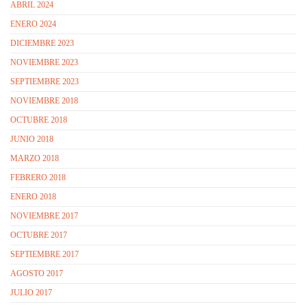
ABRIL 2024
ENERO 2024
DICIEMBRE 2023
NOVIEMBRE 2023
SEPTIEMBRE 2023
NOVIEMBRE 2018
OCTUBRE 2018
JUNIO 2018
MARZO 2018
FEBRERO 2018
ENERO 2018
NOVIEMBRE 2017
OCTUBRE 2017
SEPTIEMBRE 2017
AGOSTO 2017
JULIO 2017