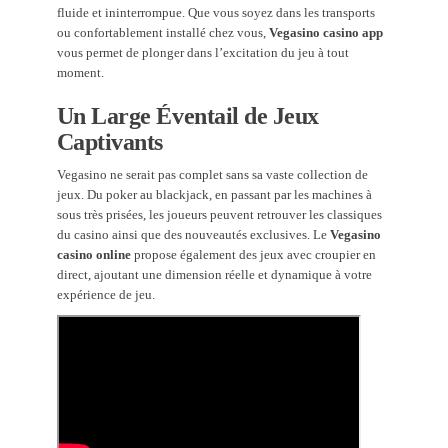
fluide et ininterrompue. Que vous soyez dans les transports
ou confortablement installé chez vous,
Vegasino casino app
vous permet de plonger dans l’excitation du jeu à tout
moment.
Un Large Éventail de Jeux
Captivants
Vegasino ne serait pas complet sans sa vaste collection de
jeux. Du poker au blackjack, en passant par les machines à
sous très prisées, les joueurs peuvent retrouver les classiques
du casino ainsi que des nouveautés exclusives. Le
Vegasino
casino online
propose également des jeux avec croupier en
direct, ajoutant une dimension réelle et dynamique à votre
expérience de jeu.