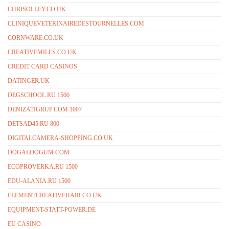
CHRISOLLEY.CO.UK
CLINIQUEVETERINAIREDESTOURNELLES.COM
CORNWARE.CO.UK
CREATIVEMILES.CO.UK
CREDIT CARD CASINOS
DATINGER.UK
DEGSCHOOL.RU 1500
DENIZATIGRUP.COM 1007
DETSAD45.RU 800
DIGITALCAMERA-SHOPPING.CO.UK
DOGALDOGUM.COM
ECOPROVERKA.RU 1500
EDU-ALANIA.RU 1500
ELEMENTCREATIVEHAIR.CO.UK
EQUIPMENT-STATT-POWER.DE
EU CASINO