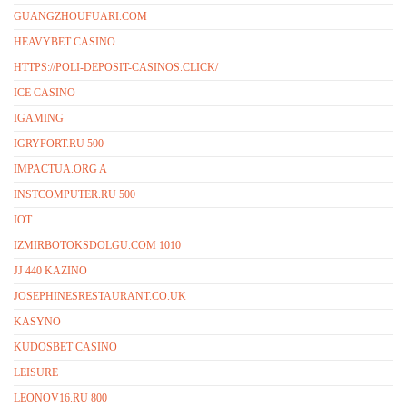
GUANGZHOUFUARI.COM
HEAVYBET CASINO
HTTPS://POLI-DEPOSIT-CASINOS.CLICK/
ICE CASINO
IGAMING
IGRYFORT.RU 500
IMPACTUA.ORG A
INSTCOMPUTER.RU 500
IOT
IZMIRBOTOKSDOLGU.COM 1010
JJ 440 KAZINO
JOSEPHINESRESTAURANT.CO.UK
KASYNO
KUDOSBET CASINO
LEISURE
LEONOV16.RU 800