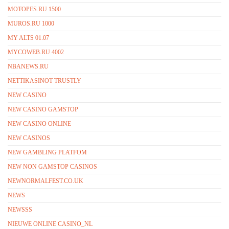
MOTOPES.RU 1500
MUROS.RU 1000
MY ALTS 01.07
MYCOWEB.RU 4002
NBANEWS.RU
NETTIKASINOT TRUSTLY
NEW CASINO
NEW CASINO GAMSTOP
NEW CASINO ONLINE
NEW CASINOS
NEW GAMBLING PLATFOM
NEW NON GAMSTOP CASINOS
NEWNORMALFEST.CO.UK
NEWS
NEWSSS
NIEUWE ONLINE CASINO_NL