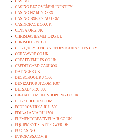
CASINO
CASINO BEZ OVĚŘENÍ IDENTITY
CASINO NZ MINDERS
CASINO-BSB007-AU.COM
CASINOPAGE.CO.UK
CENSA.ORG.UK
CHRISDAVIESMEP.ORG.UK
CHRISOLLEY.CO.UK
CLINIQUEVETERINAIREDESTOURNELLES.COM
CORNWARE.CO.UK
CREATIVEMILES.CO.UK
CREDIT CARD CASINOS
DATINGER.UK
DEGSCHOOL.RU 1500
DENIZATIGRUP.COM 1007
DETSAD45.RU 800
DIGITALCAMERA-SHOPPING.CO.UK
DOGALDOGUM.COM
ECOPROVERKA.RU 1500
EDU-ALANIA.RU 1500
ELEMENTCREATIVEHAIR.CO.UK
EQUIPMENT-STATT-POWER.DE
EU CASINO
EVROPASS.COM B