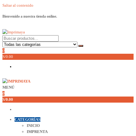
Saltar al contenido
Bienvenido a nuestra tienda online.
Imprimaya
Lo tenemos todo!
0
S/0.00
MENÚ
Imprimaya
Lo tenemos todo!
0
S/0.00
CATEGORÍAS
INICIO
IMPRENTA