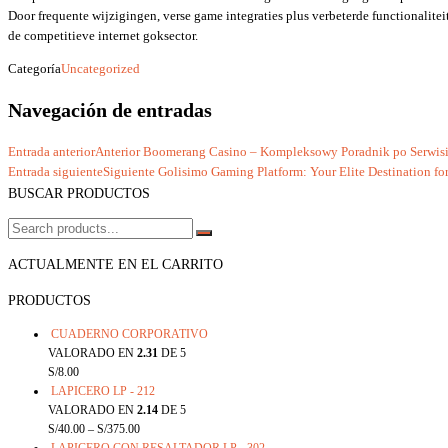
Door frequente wijzigingen, verse game integraties plus verbeterde functionalite
de competitieve internet goksector.
Categoría
Uncategorized
Navegación de entradas
Entrada anterior
Anterior
Boomerang Casino – Kompleksowy Poradnik po Serwisie
Entrada siguiente
Siguiente
Golisimo Gaming Platform: Your Elite Destination f
BUSCAR PRODUCTOS
ACTUALMENTE EN EL CARRITO
PRODUCTOS
CUADERNO CORPORATIVO
VALORADO EN
2.31
DE 5
S/
8.00
LAPICERO LP - 212
VALORADO EN
2.14
DE 5
S/
40.00
–
S/
375.00