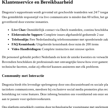
Klantenservice en Bereikbaarheid
Dragonia’s supportteam wordt gevormd uit geschoolde teamleden wat 24/7 toega
Ons gemiddelde responstijd via live communicatie is minder dan 60 tellen, het ge
geverifieerd door externe instanties.
Live Chat:
Onmiddellijk contact via Dutch teamleden, continu beschikba
Elektronische Support:
Complete issues afgehandeld gedurende 2 uur
Telefoonlijn:
Free Nederlandstalig telefoonnummer met spoedeisende za
FAQ Kennisbank:
Uitgebreide kennisbank door ruim de 200 items
Video Handleidingen:
Complete instructies met nieuwe spelers
Dit personeel gebruikt perfect Nederlands en kent de unieke kwesties en verwach
Bovendien beschikken de professionals met omvangrijke know-how over gamere
technische facetten, zodat zij effectief kunnen assisteren met elk probleem.
Community met Interactie
Dragonia biedt één levendige spelersgroep door ons discussieboard en sociale p
tactieken communiceren, meedoen bij exclusieve social media promoties plus rec
betrekking tot verse features. Deze inbreng benutten ons voortdurend om onze se
aan te passen voor spelersvoorkeuren.
Ons platform ontwikkelt continu door technologische vooruitgang met spelerson