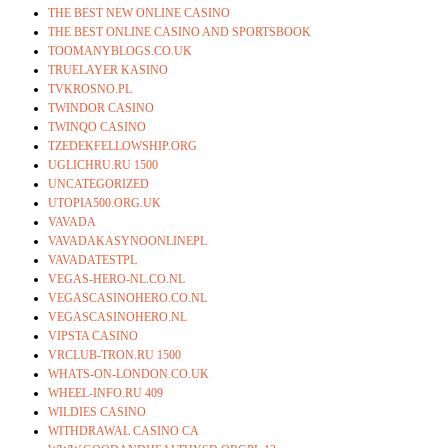
THE BEST NEW ONLINE CASINO
THE BEST ONLINE CASINO AND SPORTSBOOK
TOOMANYBLOGS.CO.UK
TRUELAYER KASINO
TVKROSNO.PL
TWINDOR CASINO
TWINQO CASINO
TZEDEKFELLOWSHIP.ORG
UGLICHRU.RU 1500
UNCATEGORIZED
UTOPIA500.ORG.UK
VAVADA
VAVADAKASYNOONLINEPL
VAVADATESTPL
VEGAS-HERO-NL.CO.NL
VEGASCASINOHERO.CO.NL
VEGASCASINOHERO.NL
VIPSTA CASINO
VRCLUB-TRON.RU 1500
WHATS-ON-LONDON.CO.UK
WHEEL-INFO.RU 409
WILDIES CASINO
WITHDRAWAL CASINO CA