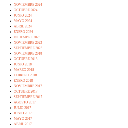
NOVIEMBRE 2024
OCTUBRE 2024
JUNIO 2024
MAYO 2024
ABRIL 2024
ENERO 2024
DICIEMBRE 2023
NOVIEMBRE 2023
SEPTIEMBRE 2023
NOVIEMBRE 2018
OCTUBRE 2018
JUNIO 2018
MARZO 2018
FEBRERO 2018
ENERO 2018
NOVIEMBRE 2017
OCTUBRE 2017
SEPTIEMBRE 2017
AGOSTO 2017
JULIO 2017
JUNIO 2017
MAYO 2017
ABRIL 2017