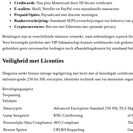
Creditcards:
Visa plus Mastercard door 3D Secure verificatie
E-wallets:
Skrill, Neteller en PayPal voor razendsnelle transacties
Prepaid Opties:
Paysafecard met discrete stortingen
Bankoverschrijving:
Standaard SEPA overschrijvingen ten behoeve van 
Cryptocurrencies:
Bitcoin met Ethereum met optimale privacy
Betalingen zijn in verschillende minuten verwerkt, waar uitbetalingen typisch b
Voor bevestigde profielen met VIP lidmaatschap kunnen withdrawals ook geduren
gebruiken geen onverwachte bedragen noch afhandelingskosten bij standaard be
Veiligheid met Licenties
Dragonia werkt binnen strenge regelgeving met bezit met al benodigde certificate
militaire-grade 256 bit SSL-encryptie, identieke techniek wat via monetaire organi
Beveiligingsaspect
Toepassing
Validatie
Datacryptie
Advanced Encryption Standard 256 SSL/TLS
Dig
Game Integriteit
RNG Certificering
eC
Persoonlijke Data Compliance
AVG Compliant
Thi
Bewust Spelen
CRUKS Koppeling
Ga