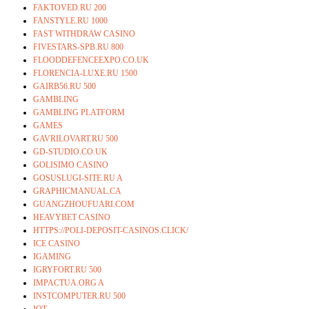
FAKTOVED.RU 200
FANSTYLE.RU 1000
FAST WITHDRAW CASINO
FIVESTARS-SPB.RU 800
FLOODDEFENCEEXPO.CO.UK
FLORENCIA-LUXE.RU 1500
GAIRB56.RU 500
GAMBLING
GAMBLING PLATFORM
GAMES
GAVRILOVART.RU 500
GD-STUDIO.CO.UK
GOLISIMO CASINO
GOSUSLUGI-SITE.RU A
GRAPHICMANUAL.CA
GUANGZHOUFUARI.COM
HEAVYBET CASINO
HTTPS://POLI-DEPOSIT-CASINOS.CLICK/
ICE CASINO
IGAMING
IGRYFORT.RU 500
IMPACTUA.ORG A
INSTCOMPUTER.RU 500
IOT