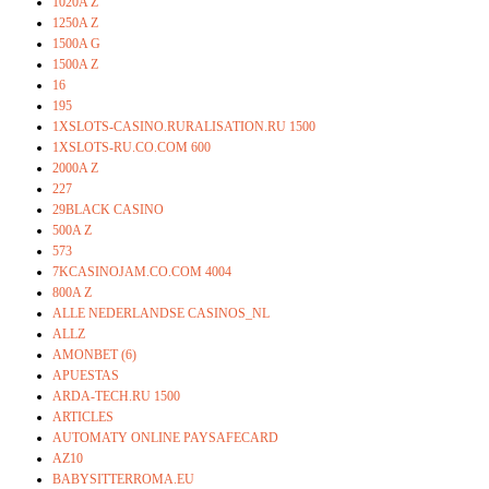
1020A Z
1250A Z
1500A G
1500A Z
16
195
1XSLOTS-CASINO.RURALISATION.RU 1500
1XSLOTS-RU.CO.COM 600
2000A Z
227
29BLACK CASINO
500A Z
573
7KCASINOJAM.CO.COM 4004
800A Z
ALLE NEDERLANDSE CASINOS_NL
ALLZ
AMONBET (6)
APUESTAS
ARDA-TECH.RU 1500
ARTICLES
AUTOMATY ONLINE PAYSAFECARD
AZ10
BABYSITTERROMA.EU