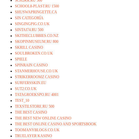
SCH2KR.RU 500
SCHOOL8-PLAST.RU 1500
SHUSWAPRINGETTE.CA
SIN CATEGORÍA
SINGINGPIG.CO.UK
SINTAI74.RU 500
SKITHECLUBBIES.CO.NZ
SKOPINMUSEUM.RU 800
SKRILL CASINO
SOULBROKEN.CO.UK
SPIELE
SPINRAIN CASINO
STANMERHOUSE.CO.UK
STRIKERROOMZ CASINO
SURFERSSKIN.EU
SUT2.CO.UK
TATAGROEKSPO.RU 4001
TEST_10
TEXSTILSTORE.RU 500
THE BEST CASINO
THE BEST NEW ONLINE CASINO
THE BEST ONLINE CASINO AND SPORTSBOOK
TOOMANYBLOGS.CO.UK
TRUELAYER KASINO