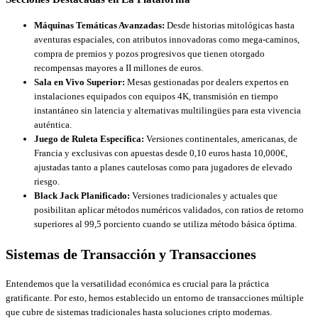
Máquinas Temáticas Avanzadas:
Desde historias mitológicas hasta
aventuras espaciales, con atributos innovadoras como mega-caminos,
compra de premios y pozos progresivos que tienen otorgado
recompensas mayores a II millones de euros.
Sala en Vivo Superior:
Mesas gestionadas por dealers expertos en
instalaciones equipados con equipos 4K, transmisión en tiempo
instantáneo sin latencia y alternativas multilingües para esta vivencia
auténtica.
Juego de Ruleta Específica:
Versiones continentales, americanas, de
Francia y exclusivas con apuestas desde 0,10 euros hasta 10,000€,
ajustadas tanto a planes cautelosas como para jugadores de elevado
riesgo.
Black Jack Planificado:
Versiones tradicionales y actuales que
posibilitan aplicar métodos numéricos validados, con ratios de retorno
superiores al 99,5 porciento cuando se utiliza método básica óptima.
Sistemas de Transacción y Transacciones
Entendemos que la versatilidad económica es crucial para la práctica
gratificante. Por esto, hemos establecido un entorno de transacciones múltiple
que cubre de sistemas tradicionales hasta soluciones cripto modernas.