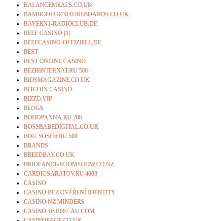
BALANCEMEALS.CO.UK
BAMBOOFURNITUREBOARDS.CO.UK
BAYERN1-RADIOCLUB.DE
BEEF CASINO (1)
BEEFCASINO-OFFIZIELL.DE
BEST
BEST ONLINE CASINO
BEZHINTERNAT.RU 500
BIOSMAGAZINE.CO.UK
BITCOIN CASINO
BIZZO.VIP
BLOGS
BOHOPANNA.RU 200
BOSSBABEDIGITAL.CO.UK
BOU-SOSH6.RU 500
BRANDS
BREEDBAY.CO.UK
BRIDEANDGROOMSHOW.CO.NZ
CARDIOSARATOV.RU 4003
CASINO
CASINO BEZ OVĚŘENÍ IDENTITY
CASINO NZ MINDERS
CASINO-BSB007-AU.COM
CASINOPAGE.CO.UK