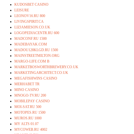
KUDOSBET CASINO
LEISURE
LEONOV16.RU 800
LIVINGSPIRIT.CA
LIZJAMIESON.CO.UK
LOGOPEDIACENTR.RU 600
MADCONF.RU 1500
MADEBAYAK.COM
MADOU128KLGD.RU 1500
MAINSTREETMILTON.ORG
MARGO-LIFE.COM B
MARKETBOSWORTHBREWERY.CO.UK
MARKETINGARCHITECT.CO.UK
MEGAFISHWINS CASINO
MERHABET TR
MINO CASINO
MNOGO-TV.RU 200
MOBILEPAY CASINO
MOI-SAT.RU 500
MOTOPES.RU 1500
MUROS.RU 1000
MY ALTS 01.07
MYCOWEB.RU 4002