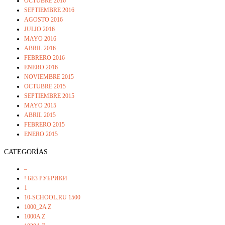
OCTUBRE 2016
SEPTIEMBRE 2016
AGOSTO 2016
JULIO 2016
MAYO 2016
ABRIL 2016
FEBRERO 2016
ENERO 2016
NOVIEMBRE 2015
OCTUBRE 2015
SEPTIEMBRE 2015
MAYO 2015
ABRIL 2015
FEBRERO 2015
ENERO 2015
CATEGORÍAS
–
! БЕЗ РУБРИКИ
1
10-SCHOOL.RU 1500
1000_2A Z
1000A Z