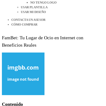
NO TENGO LOGO
USAR PLANTILLA
USAR MI DISEÑO
CONTACTA UN ASESOR
CÓMO COMPRAR
FamBet: Tu Lugar de Ocio en Internet con
Beneficios Reales
Contenido