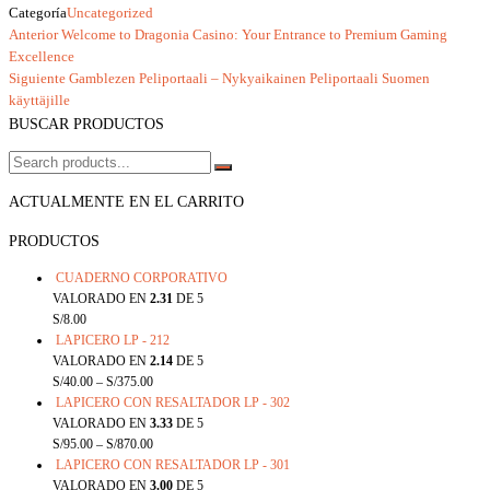
Categoría
Uncategorized
Entrada
Anterior
Welcome to Dragonia Casino: Your Entrance to Premium Gaming
Navegación
anterior
Excellence
de
Entrada
Siguiente
Gamblezen Peliportaali – Nykyaikainen Peliportaali Suomen
siguiente
käyttäjille
entradas
BUSCAR PRODUCTOS
ACTUALMENTE EN EL CARRITO
PRODUCTOS
CUADERNO CORPORATIVO
VALORADO EN
2.31
DE 5
S/
8.00
LAPICERO LP - 212
VALORADO EN
2.14
DE 5
S/
40.00
–
S/
375.00
LAPICERO CON RESALTADOR LP - 302
VALORADO EN
3.33
DE 5
S/
95.00
–
S/
870.00
LAPICERO CON RESALTADOR LP - 301
VALORADO EN
3.00
DE 5