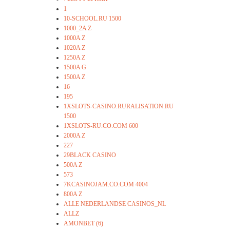
1
10-SCHOOL.RU 1500
1000_2A Z
1000A Z
1020A Z
1250A Z
1500A G
1500A Z
16
195
1XSLOTS-CASINO.RURALISATION.RU
1500
1XSLOTS-RU.CO.COM 600
2000A Z
227
29BLACK CASINO
500A Z
573
7KCASINOJAM.CO.COM 4004
800A Z
ALLE NEDERLANDSE CASINOS_NL
ALLZ
AMONBET (6)