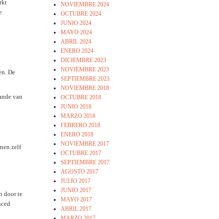
rkt
NOVIEMBRE 2024
e
OCTUBRE 2024
JUNIO 2024
MAYO 2024
ABRIL 2024
ENERO 2024
DICIEMBRE 2023
NOVIEMBRE 2023
en. De
SEPTIEMBRE 2023
NOVIEMBRE 2018
aande van
OCTUBRE 2018
JUNIO 2018
MARZO 2018
FEBRERO 2018
ENERO 2018
NOVIEMBRE 2017
nen zelf
OCTUBRE 2017
SEPTIEMBRE 2017
AGOSTO 2017
JULIO 2017
JUNIO 2017
n door te
MAYO 2017
nced
ABRIL 2017
MARZO 2017