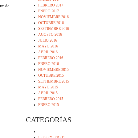
FEBRERO 2017
orm de
ENERO 2017
NOVIEMBRE 2016
OCTUBRE 2016
SEPTIEMBRE 2016
AGOSTO 2016
JULIO 2016
MAYO 2016
ABRIL 2016
FEBRERO 2016
ENERO 2016
NOVIEMBRE 2015
OCTUBRE 2015
SEPTIEMBRE 2015
MAYO 2015
ABRIL 2015
FEBRERO 2015
ENERO 2015
CATEGORÍAS
–
! БЕЗ РУБРИКИ