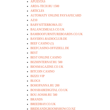
APUESTAS
ARDA-TECH.RU 1500
ARTICLES
AUTOMATY ONLINE PAYSAFECARD
AZ10
BABYSITTERROMA.EU
BALANCEMEALS.CO.UK
BAMBOOFURNITUREBOARDS.CO.UK
BAYERN1-RADIOCLUB.DE
BEEF CASINO (1)
BEEFCASINO-OFFIZIELL.DE
BEST
BEST ONLINE CASINO
BEZHINTERNAT.RU 500
BIOSMAGAZINE.CO.UK
BITCOIN CASINO
BIZZO.VIP
BLOGS
BOHOPANNA.RU 200
BOSSBABEDIGITAL.CO.UK
BOU-SOSH6.RU 500
BRANDS
BREEDBAY.CO.UK
BRIDEANDGROOMSHOW.CO.NZ