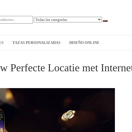
ES
TAZAS PERSONALIZADAS
DISEÑO ONLINE
w Perfecte Locatie met Interne