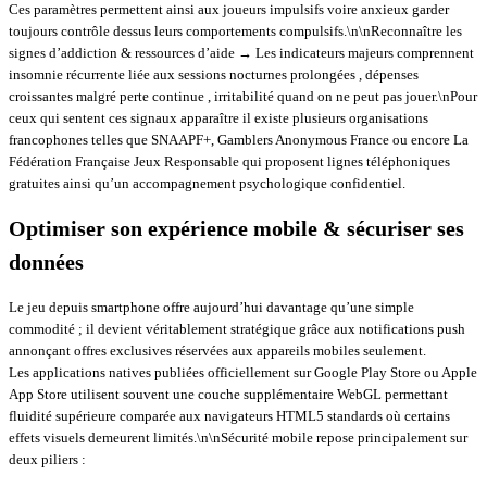
Ces paramètres permettent ainsi aux joueurs impulsifs voire anxieux garder
toujours contrôle dessus leurs comportements compulsifs.\n\nReconnaître les
signes d’addiction & ressources d’aide → Les indicateurs majeurs comprennent
insomnie récurrente liée aux sessions nocturnes prolongées , dépenses
croissantes malgré perte continue , irritabilité quand on ne peut pas jouer.\nPour
ceux qui sentent ces signaux apparaître il existe plusieurs organisations
francophones telles que SNAAPF+, Gamblers Anonymous France ou encore La
Fédération Française Jeux Responsable qui proposent lignes téléphoniques
gratuites ainsi qu’un accompagnement psychologique confidentiel.
Optimiser son expérience mobile & sécuriser ses
données
Le jeu depuis smartphone offre aujourd’hui davantage qu’une simple
commodité ; il devient véritablement stratégique grâce aux notifications push
annonçant offres exclusives réservées aux appareils mobiles seulement.
Les applications natives publiées officiellement sur Google Play Store ou Apple
App Store utilisent souvent une couche supplémentaire WebGL permettant
fluidité supérieure comparée aux navigateurs HTML5 standards où certains
effets visuels demeurent limités.\n\nSécurité mobile repose principalement sur
deux piliers :