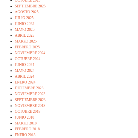
OCTUBRE 2025
SEPTIEMBRE 2025
AGOSTO 2025
JULIO 2025
JUNIO 2025
MAYO 2025
ABRIL 2025
MARZO 2025
FEBRERO 2025
NOVIEMBRE 2024
OCTUBRE 2024
JUNIO 2024
MAYO 2024
ABRIL 2024
ENERO 2024
DICIEMBRE 2023
NOVIEMBRE 2023
SEPTIEMBRE 2023
NOVIEMBRE 2018
OCTUBRE 2018
JUNIO 2018
MARZO 2018
FEBRERO 2018
ENERO 2018