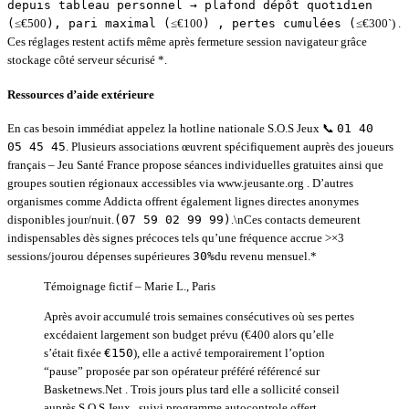
depuis tableau personnel → plafond dépôt quotidien
(
≤€500
), pari maximal (
≤€100
) , pertes cumulées (
≤€300`) .
Ces réglages restent actifs même après fermeture session navigateur grâce
stockage côté serveur sécurisé *.
Ressources d’aide extérieure
En cas besoin immédiat appelez la hotline nationale S.O.S Jeux 📞
01 40
05 45 45
. Plusieurs associations œuvrent spécifiquement auprès des joueurs
français ­– Jeu Santé France propose séances individuelles gratuites ainsi que
groupes soutien régionaux accessibles via www.jeusante.org . D’autres
organismes comme Addicta offrent également lignes directes anonymes
disponibles jour/nuit.
(07 59 02 99 99)
.\nCes contacts demeurent
indispensables dès signes précoces tels qu’une fréquence accrue >×3
sessions/jour​ou dépenses supérieures
30%
du revenu mensuel.*
Témoignage fictif – Marie L., Paris
Après avoir accumulé trois semaines consécutives où ses pertes
excédaient largement son budget prévu (€400 alors qu’elle
s’était fixée
€150
), elle a activé temporairement l’option
“pause” proposée par son opérateur préféré référencé sur
Basketnews.Net . Trois jours plus tard elle a sollicité conseil
auprès S.O.S Jeux , suivi programme autocontrole offert