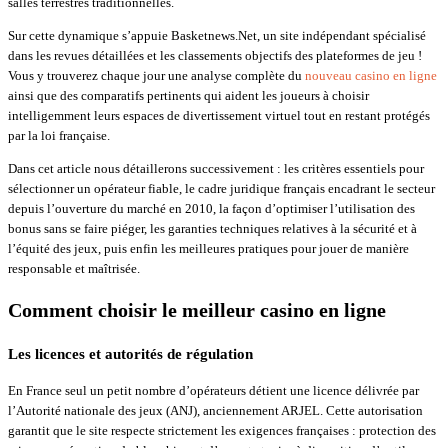
salles terrestres traditionnelles.
Sur cette dynamique s’appuie Basketnews.Net, un site indépendant spécialisé
dans les revues détaillées et les classements objectifs des plateformes de jeu !
Vous y trouverez chaque jour une analyse complète du
nouveau casino en ligne
ainsi que des comparatifs pertinents qui aident les joueurs à choisir
intelligemment leurs espaces de divertissement virtuel tout en restant protégés
par la loi française.
Dans cet article nous détaillerons successivement : les critères essentiels pour
sélectionner un opérateur fiable, le cadre juridique français encadrant le secteur
depuis l’ouverture du marché en 2010, la façon d’optimiser l’utilisation des
bonus sans se faire piéger, les garanties techniques relatives à la sécurité et à
l’équité des jeux, puis enfin les meilleures pratiques pour jouer de manière
responsable et maîtrisée.
Comment choisir le meilleur casino en ligne
Les licences et autorités de régulation
En France seul un petit nombre d’opérateurs détient une licence délivrée par
l’Autorité nationale des jeux (ANJ), anciennement ARJEL. Cette autorisation
garantit que le site respecte strictement les exigences françaises : protection des