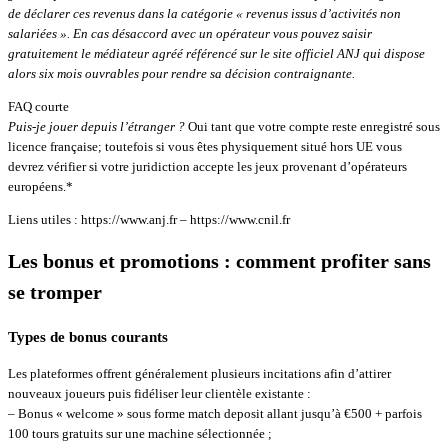
de déclarer ces revenus dans la catégorie « revenus issus d’activités non
salariées ». En cas désaccord avec un opérateur vous pouvez saisir
gratuitement le médiateur agréé référencé sur le site officiel ANJ qui dispose
alors six mois ouvrables pour rendre sa décision contraignante.
FAQ courte
Puis-je jouer depuis l’étranger ?
Oui tant que votre compte reste enregistré sous
licence française; toutefois si vous êtes physiquement situé hors UE vous
devrez vérifier si votre juridiction accepte les jeux provenant d’opérateurs
européens.*
Liens utiles : https://www.anj.fr – https://www.cnil.fr
Les bonus et promotions : comment profiter sans
se tromper
Types de bonus courants
Les plateformes offrent généralement plusieurs incitations afin d’attirer
nouveaux joueurs puis fidéliser leur clientèle existante :
– Bonus « welcome » sous forme match deposit allant jusqu’à €500 + parfois
100 tours gratuits sur une machine sélectionnée ;