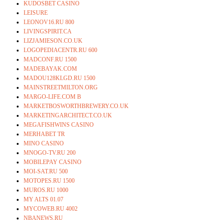
KUDOSBET CASINO
LEISURE
LEONOV16.RU 800
LIVINGSPIRIT.CA
LIZJAMIESON.CO.UK
LOGOPEDIACENTR.RU 600
MADCONF.RU 1500
MADEBAYAK.COM
MADOU128KLGD.RU 1500
MAINSTREETMILTON.ORG
MARGO-LIFE.COM B
MARKETBOSWORTHBREWERY.CO.UK
MARKETINGARCHITECT.CO.UK
MEGAFISHWINS CASINO
MERHABET TR
MINO CASINO
MNOGO-TV.RU 200
MOBILEPAY CASINO
MOI-SAT.RU 500
MOTOPES.RU 1500
MUROS.RU 1000
MY ALTS 01.07
MYCOWEB.RU 4002
NBANEWS.RU