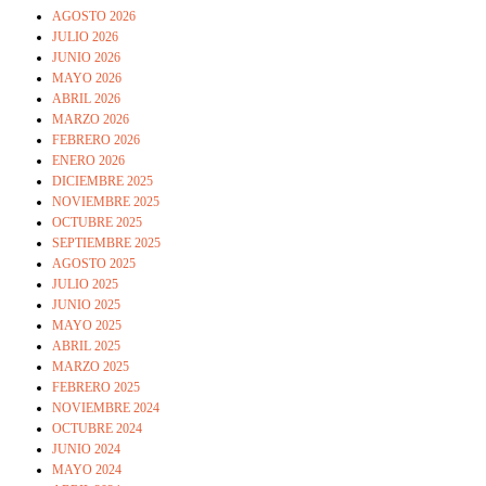
AGOSTO 2026
JULIO 2026
JUNIO 2026
MAYO 2026
ABRIL 2026
MARZO 2026
FEBRERO 2026
ENERO 2026
DICIEMBRE 2025
NOVIEMBRE 2025
OCTUBRE 2025
SEPTIEMBRE 2025
AGOSTO 2025
JULIO 2025
JUNIO 2025
MAYO 2025
ABRIL 2025
MARZO 2025
FEBRERO 2025
NOVIEMBRE 2024
OCTUBRE 2024
JUNIO 2024
MAYO 2024