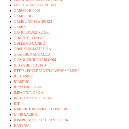
FLORENCIA-LUXE.RU 1500
GAIRB56.RU 500
GAMBLING
GAMBLING PLATFORM
GAMES
GAVRILOVART.RU 500
GD-STUDIO.CO.UK
GOLISIMO CASINO
GOSUSLUGI-SITE.RU A
GRAPHICMANUAL.CA
GUANGZHOUFUARI.COM
HEAVYBET CASINO
HTTPS://POLI-DEPOSIT-CASINOS.CLICK/
ICE CASINO
IGAMING
IGRYFORT.RU 500
IMPACTUA.ORG A
INSTCOMPUTER.RU 500
IOT
IZMIRBOTOKSDOLGU.COM 1010
JJ 440 KAZINO
JOSEPHINESRESTAURANT.CO.UK
KASYNO