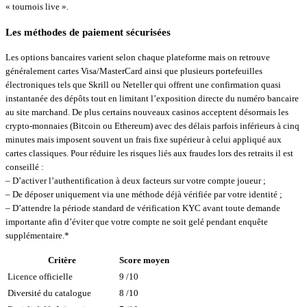
« tournois live ».
Les méthodes de paiement sécurisées
Les options bancaires varient selon chaque plateforme mais on retrouve
généralement cartes Visa/MasterCard ainsi que plusieurs portefeuilles
électroniques tels que Skrill ou Neteller qui offrent une confirmation quasi
instantanée des dépôts tout en limitant l’exposition directe du numéro bancaire
au site marchand. De plus certains nouveaux casinos acceptent désormais les
crypto‑monnaies (Bitcoin ou Ethereum) avec des délais parfois inférieurs à cinq
minutes mais imposent souvent un frais fixe supérieur à celui appliqué aux
cartes classiques. Pour réduire les risques liés aux fraudes lors des retraits il est
conseillé :
– D’activer l’authentification à deux facteurs sur votre compte joueur ;
– De déposer uniquement via une méthode déjà vérifiée par votre identité ;
– D’attendre la période standard de vérification KYC avant toute demande
importante afin d’éviter que votre compte ne soit gelé pendant enquête
supplémentaire.*
Critère
Score moyen
Licence officielle
9 /10
Diversité du catalogue
8 /10