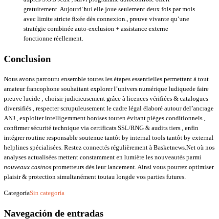
gratuitement.​ Aujourd’hui elle joue seulement deux fois par mois
avec limite stricte fixée dès connexion., preuve vivante qu’une
stratégie combinée auto-exclusion + assistance externe
fonctionne réellement.
Conclusion
Nous avons parcouru ensemble toutes les étapes essentielles permettant à tout
amateur francophone souhaitant explorer l’univers numérique ludique​de faire
preuve lucide ; choisir judicieusement grâce à licences vérifiées & catalogues
diversifiés , respecter scrupuleusement le cadre légal élaboré autour del’ancrage
ANJ , exploiter intelligemment boni­ses touten évitant pièges conditionnels ,
confirmer sécurité technique via certificats SSL/RNG & audits tiers , enfin
intégrer routine responsable soutenue tantôt by internal tools tantôt by external
helplines spécialisées​. Restez connectés régulièrement à Basketnews.Net où nos
analyses actualisées mettent constamment ​en lumière ​les nouveautés parmi
nouveaux casinos
prometteurs dès leur lancement.​ Ainsi vous pourrez optimiser
plaisir & protection simultanément toutau long​de vos parties futures.​
Categoría
Sin categoría
Navegación de entradas