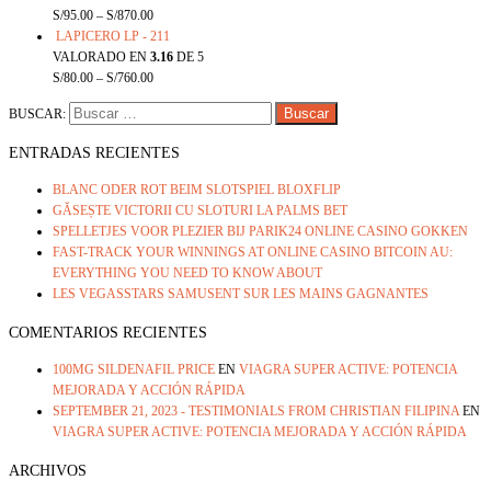
S/
95.00
–
S/
870.00
LAPICERO LP - 211
VALORADO EN
3.16
DE 5
S/
80.00
–
S/
760.00
BUSCAR:
ENTRADAS RECIENTES
BLANC ODER ROT BEIM SLOTSPIEL BLOXFLIP
GĂSEȘTE VICTORII CU SLOTURI LA PALMS BET
SPELLETJES VOOR PLEZIER BIJ PARIK24 ONLINE CASINO GOKKEN
FAST-TRACK YOUR WINNINGS AT ONLINE CASINO BITCOIN AU:
EVERYTHING YOU NEED TO KNOW ABOUT
LES VEGASSTARS SAMUSENT SUR LES MAINS GAGNANTES
COMENTARIOS RECIENTES
100MG SILDENAFIL PRICE
EN
VIAGRA SUPER ACTIVE: POTENCIA
MEJORADA Y ACCIÓN RÁPIDA
SEPTEMBER 21, 2023 - TESTIMONIALS FROM CHRISTIAN FILIPINA
EN
VIAGRA SUPER ACTIVE: POTENCIA MEJORADA Y ACCIÓN RÁPIDA
ARCHIVOS