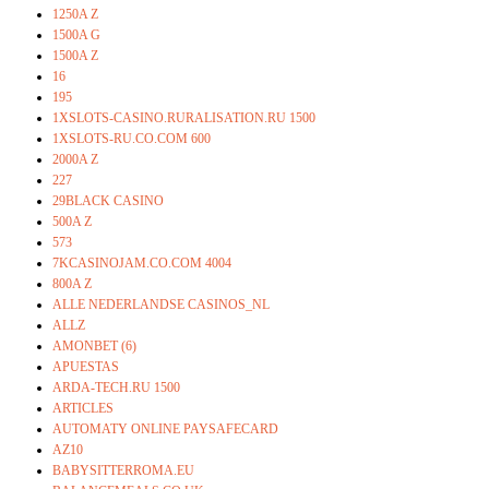
1250A Z
1500A G
1500A Z
16
195
1XSLOTS-CASINO.RURALISATION.RU 1500
1XSLOTS-RU.CO.COM 600
2000A Z
227
29BLACK CASINO
500A Z
573
7KCASINOJAM.CO.COM 4004
800A Z
ALLE NEDERLANDSE CASINOS_NL
ALLZ
AMONBET (6)
APUESTAS
ARDA-TECH.RU 1500
ARTICLES
AUTOMATY ONLINE PAYSAFECARD
AZ10
BABYSITTERROMA.EU