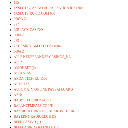
195
1XSLOTS-CASINO.RURALISATION.RU 1500
1XSLOTS-RU.CO.COM 600
2000A Z
227
29BLACK CASINO
500A Z
573
7KCASINOJAM.CO.COM 4004
800A Z
ALLE NEDERLANDSE CASINOS_NL
ALLZ
AMONBET (6)
APUESTAS
ARDA-TECH.RU 1500
ARTICLES
AUTOMATY ONLINE PAYSAFECARD
AZ10
BABYSITTERROMA.EU
BALANCEMEALS.CO.UK
BAMBOOFURNITUREBOARDS.CO.UK
BAYERN1-RADIOCLUB.DE
BEEF CASINO (1)
BEEFCASINO-OFFIZIELL.DE