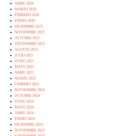
ABRIL 2026
MARZO 2026
FEBRERO 2026
ENERO 2026
DICIEMBRE 2025
NOVIEMBRE 2025
OCTUBRE 2025
SEPTIEMBRE 2025
AGOSTO 2025
JULIO 2025
JUNIO 2025
MAYO 2025
ABRIL 2025
MARZO 2025
FEBRERO 2025
NOVIEMBRE 2024
OCTUBRE 2024
JUNIO 2024
MAYO 2024
ABRIL 2024
ENERO 2024
DICIEMBRE 2023
NOVIEMBRE 2023