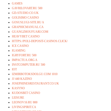
GAMES
GAVRILOVART.RU 500
GD-STUDIO.CO.UK
GOLISIMO CASINO
GOSUSLUGI-SITE.RU A
GRAPHICMANUAL.CA
GUANGZHOUFUARI.COM
HEAVYBET CASINO
HTTPS://POLI-DEPOSIT-CASINOS.CLICK/
ICE CASINO
IGAMING
IGRYFORT.RU 500
IMPACTUA.ORG A
INSTCOMPUTER.RU 500
IOT
IZMIRBOTOKSDOLGU.COM 1010
JJ 440 KAZINO
JOSEPHINESRESTAURANT.CO.UK
KASYNO
KUDOSBET CASINO
LEISURE
LEONOV16.RU 800
LIVINGSPIRIT.CA