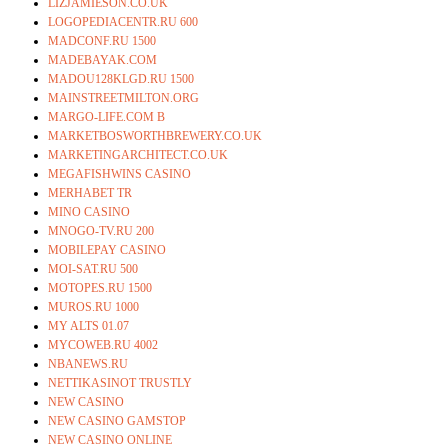
LIZJAMIESON.CO.UK
LOGOPEDIACENTR.RU 600
MADCONF.RU 1500
MADEBAYAK.COM
MADOU128KLGD.RU 1500
MAINSTREETMILTON.ORG
MARGO-LIFE.COM B
MARKETBOSWORTHBREWERY.CO.UK
MARKETINGARCHITECT.CO.UK
MEGAFISHWINS CASINO
MERHABET TR
MINO CASINO
MNOGO-TV.RU 200
MOBILEPAY CASINO
MOI-SAT.RU 500
MOTOPES.RU 1500
MUROS.RU 1000
MY ALTS 01.07
MYCOWEB.RU 4002
NBANEWS.RU
NETTIKASINOT TRUSTLY
NEW CASINO
NEW CASINO GAMSTOP
NEW CASINO ONLINE