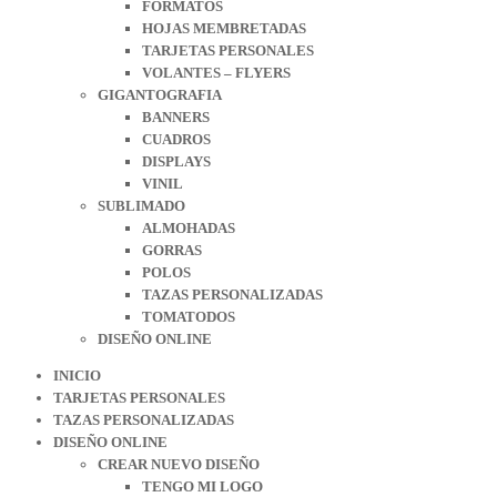
FORMATOS
HOJAS MEMBRETADAS
TARJETAS PERSONALES
VOLANTES – FLYERS
GIGANTOGRAFIA
BANNERS
CUADROS
DISPLAYS
VINIL
SUBLIMADO
ALMOHADAS
GORRAS
POLOS
TAZAS PERSONALIZADAS
TOMATODOS
DISEÑO ONLINE
INICIO
TARJETAS PERSONALES
TAZAS PERSONALIZADAS
DISEÑO ONLINE
CREAR NUEVO DISEÑO
TENGO MI LOGO