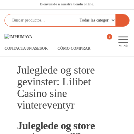
Saltar
Bienvenido a nuestra tienda online.
al
contenido
Imprimaya
Lo
0
tenemos
MENÚ
CONTACTA UN ASESOR
CÓMO COMPRAR
todo!
Juleglede og store
gevinster: Lilibet
Casino sine
vintereventyr
Juleglede og store