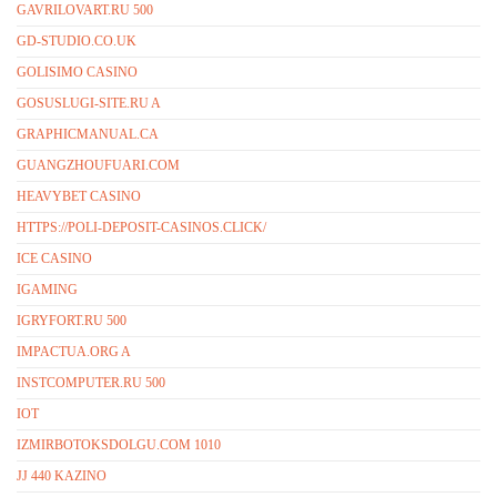
GAVRILOVART.RU 500
GD-STUDIO.CO.UK
GOLISIMO CASINO
GOSUSLUGI-SITE.RU A
GRAPHICMANUAL.CA
GUANGZHOUFUARI.COM
HEAVYBET CASINO
HTTPS://POLI-DEPOSIT-CASINOS.CLICK/
ICE CASINO
IGAMING
IGRYFORT.RU 500
IMPACTUA.ORG A
INSTCOMPUTER.RU 500
IOT
IZMIRBOTOKSDOLGU.COM 1010
JJ 440 KAZINO