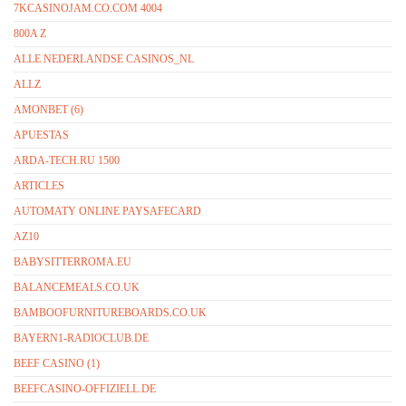
7KCASINOJAM.CO.COM 4004
800A Z
ALLE NEDERLANDSE CASINOS_NL
ALLZ
AMONBET (6)
APUESTAS
ARDA-TECH.RU 1500
ARTICLES
AUTOMATY ONLINE PAYSAFECARD
AZ10
BABYSITTERROMA.EU
BALANCEMEALS.CO.UK
BAMBOOFURNITUREBOARDS.CO.UK
BAYERN1-RADIOCLUB.DE
BEEF CASINO (1)
BEEFCASINO-OFFIZIELL.DE