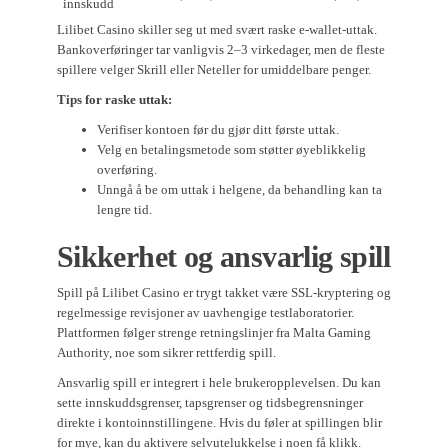
innskudd
Lilibet Casino skiller seg ut med svært raske e‑wallet‑uttak.
Bankoverføringer tar vanligvis 2–3 virkedager, men de fleste
spillere velger Skrill eller Neteller for umiddelbare penger.
Tips for raske uttak:
Verifiser kontoen før du gjør ditt første uttak.
Velg en betalingsmetode som støtter øyeblikkelig
overføring.
Unngå å be om uttak i helgene, da behandling kan ta
lengre tid.
Sikkerhet og ansvarlig spill
Spill på Lilibet Casino er trygt takket være SSL‑kryptering og
regelmessige revisjoner av uavhengige testlaboratorier.
Plattformen følger strenge retningslinjer fra Malta Gaming
Authority, noe som sikrer rettferdig spill.
Ansvarlig spill er integrert i hele brukeropplevelsen. Du kan
sette innskuddsgrenser, tapsgrenser og tidsbegrensninger
direkte i kontoinnstillingene. Hvis du føler at spillingen blir
for mye, kan du aktivere selvutelukkelse i noen få klikk.