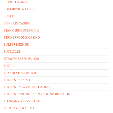
SKRILL CASINO
SOULBROKEN.CO.UK
SPIELE
SPINRAIN CASINO
STANMERHOUSE.CO.UK
STRIKERROOMZ CASINO
SURFERSSKIN.EU
SUT2.CO.UK
TATAGROEKSPO.RU 4001
TEST_10
TEXSTILSTORE.RU 500
THE BEST CASINO
THE BEST NEW ONLINE CASINO
THE BEST ONLINE CASINO AND SPORTSBOOK
TOOMANYBLOGS.CO.UK
TRUELAYER KASINO