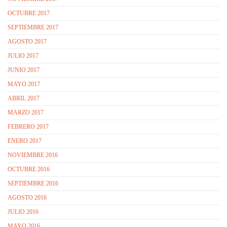
OCTUBRE 2017
SEPTIEMBRE 2017
AGOSTO 2017
JULIO 2017
JUNIO 2017
MAYO 2017
ABRIL 2017
MARZO 2017
FEBRERO 2017
ENERO 2017
NOVIEMBRE 2016
OCTUBRE 2016
SEPTIEMBRE 2016
AGOSTO 2016
JULIO 2016
MAYO 2016