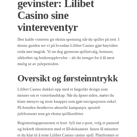
gevinster: Lilibet
Casino sine
vintereventyr
Den kalde vinteren gir ekstra spenning når du spiller på nett. I
denne guiden ser vi på hvordan Lilibet Casino gjør høytiden
enda mer magisk. Vi tar deg gjennom spillutvalg, bonuser,
sikkerhet og brukeropplevelse – alt du trenger for å få mest
mulig ut av juleperioden.
Oversikt og førsteinntrykk
Lilibet Casino dukker opp med et fargerikt design som
minner om et vinterlandskap. Når du åpner siden, møter du
klare menyer og store knapper som gjør navigasjonen enkel.
På forsiden fremheves aktuelle kampanjer, spesielt
julebonuser som gir ekstra spillkreditter.
Registreringsprosessen er kort: fyll inn e‑post, velg et passord
og bekreft identiteten med et ID‑dokument. Innen få minutter
er du klar til å teste Lilibet Casino casino spill. Plattformen er