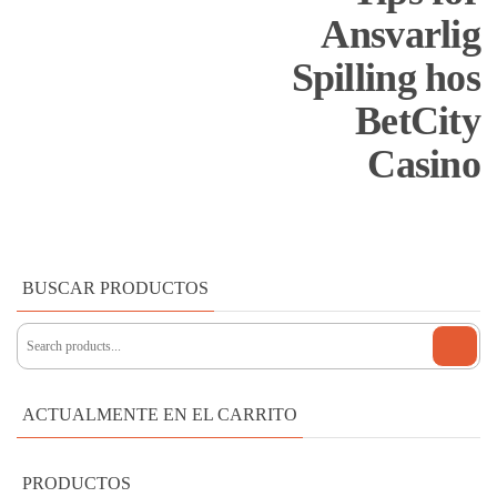
Ansvarlig
Spilling hos
BetCity
Casino
BUSCAR PRODUCTOS
ACTUALMENTE EN EL CARRITO
PRODUCTOS