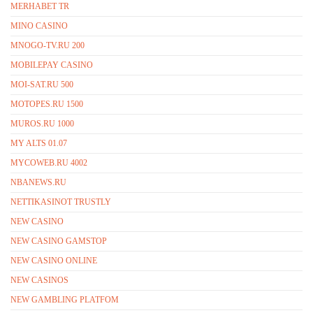
MERHABET TR
MINO CASINO
MNOGO-TV.RU 200
MOBILEPAY CASINO
MOI-SAT.RU 500
MOTOPES.RU 1500
MUROS.RU 1000
MY ALTS 01.07
MYCOWEB.RU 4002
NBANEWS.RU
NETTIKASINOT TRUSTLY
NEW CASINO
NEW CASINO GAMSTOP
NEW CASINO ONLINE
NEW CASINOS
NEW GAMBLING PLATFOM