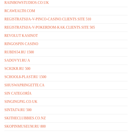
RAINBOWSTUDIOS.CO.UK
RCAWEALTH.COM
REGISTRATSIJA-V-PINCO-CASINO.CLIENTS.SITE 510
REGISTRATSIJA-V-POKERDOM-KAK.CLIENTS.SITE 505
REVOLUT KASINOT
RINGOSPIN CASINO
RUBDS54.RU 1500
SADOVYI.RU A
SCH2KR.RU 500
SCHOOL8-PLAST.RU 1500
SHUSWAPRINGETTE.CA
SIN CATEGORÍA
SINGINGPIG.CO.UK
SINTAI74.RU 500
SKITHECLUBBIES.CO.NZ
SKOPINMUSEUM.RU 800