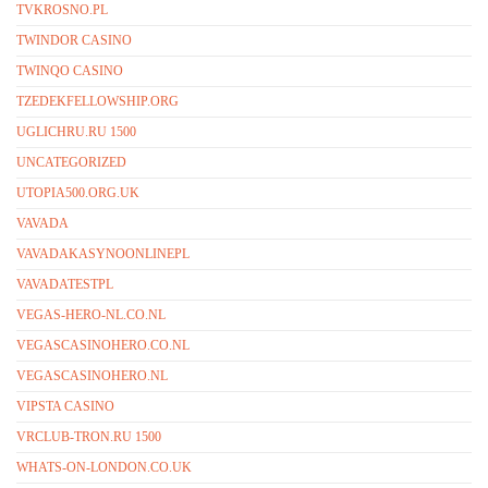
TVKROSNO.PL
TWINDOR CASINO
TWINQO CASINO
TZEDEKFELLOWSHIP.ORG
UGLICHRU.RU 1500
UNCATEGORIZED
UTOPIA500.ORG.UK
VAVADA
VAVADAKASYNOONLINEPL
VAVADATESTPL
VEGAS-HERO-NL.CO.NL
VEGASCASINOHERO.CO.NL
VEGASCASINOHERO.NL
VIPSTA CASINO
VRCLUB-TRON.RU 1500
WHATS-ON-LONDON.CO.UK