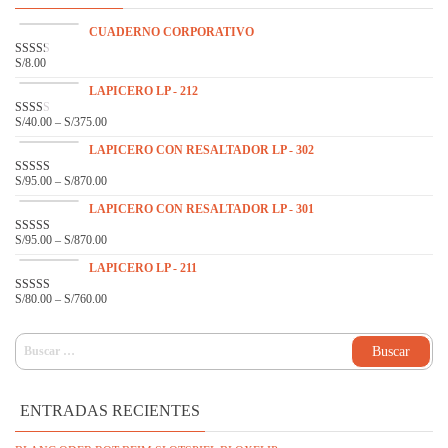
CUADERNO CORPORATIVO
S/
8.00
VAL
ORA
DO
LAPICERO LP - 212
EN
2.31
S/
40.00
–
S/
375.00
VAL
DE 5
ORA
DO
LAPICERO CON RESALTADOR LP - 302
EN
2.14
S/
95.00
–
S/
870.00
VALOR
DE 5
ADO
EN
3.33
LAPICERO CON RESALTADOR LP - 301
DE 5
S/
95.00
–
S/
870.00
VALO
RADO
EN
LAPICERO LP - 211
3.00
DE 5
S/
80.00
–
S/
760.00
VALOR
ADO
EN
3.16
DE 5
BUSCAR:
ENTRADAS RECIENTES