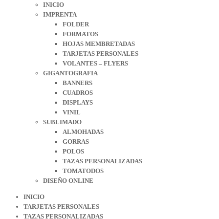
INICIO
IMPRENTA
FOLDER
FORMATOS
HOJAS MEMBRETADAS
TARJETAS PERSONALES
VOLANTES – FLYERS
GIGANTOGRAFIA
BANNERS
CUADROS
DISPLAYS
VINIL
SUBLIMADO
ALMOHADAS
GORRAS
POLOS
TAZAS PERSONALIZADAS
TOMATODOS
DISEÑO ONLINE
INICIO
TARJETAS PERSONALES
TAZAS PERSONALIZADAS