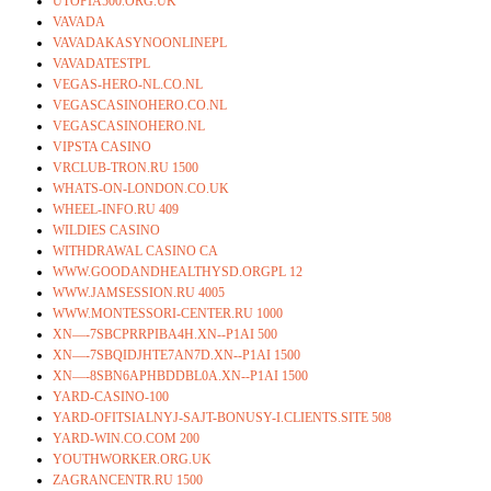
UTOPIA500.ORG.UK
VAVADA
VAVADAKASYNOONLINEPL
VAVADATESTPL
VEGAS-HERO-NL.CO.NL
VEGASCASINOHERO.CO.NL
VEGASCASINOHERO.NL
VIPSTA CASINO
VRCLUB-TRON.RU 1500
WHATS-ON-LONDON.CO.UK
WHEEL-INFO.RU 409
WILDIES CASINO
WITHDRAWAL CASINO CA
WWW.GOODANDHEALTHYSD.ORGPL 12
WWW.JAMSESSION.RU 4005
WWW.MONTESSORI-CENTER.RU 1000
XN—-7SBCPRRPIBA4H.XN--P1AI 500
XN—-7SBQIDJHTE7AN7D.XN--P1AI 1500
XN—-8SBN6APHBDDBL0A.XN--P1AI 1500
YARD-CASINO-100
YARD-OFITSIALNYJ-SAJT-BONUSY-I.CLIENTS.SITE 508
YARD-WIN.CO.COM 200
YOUTHWORKER.ORG.UK
ZAGRANCENTR.RU 1500