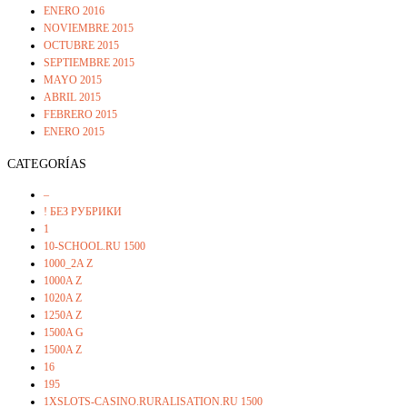
ENERO 2016
NOVIEMBRE 2015
OCTUBRE 2015
SEPTIEMBRE 2015
MAYO 2015
ABRIL 2015
FEBRERO 2015
ENERO 2015
CATEGORÍAS
–
! БЕЗ РУБРИКИ
1
10-SCHOOL.RU 1500
1000_2A Z
1000A Z
1020A Z
1250A Z
1500A G
1500A Z
16
195
1XSLOTS-CASINO.RURALISATION.RU 1500