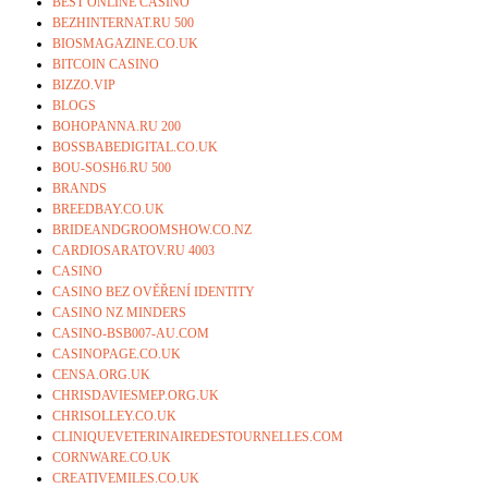
BEST ONLINE CASINO
BEZHINTERNAT.RU 500
BIOSMAGAZINE.CO.UK
BITCOIN CASINO
BIZZO.VIP
BLOGS
BOHOPANNA.RU 200
BOSSBABEDIGITAL.CO.UK
BOU-SOSH6.RU 500
BRANDS
BREEDBAY.CO.UK
BRIDEANDGROOMSHOW.CO.NZ
CARDIOSARATOV.RU 4003
CASINO
CASINO BEZ OVĚŘENÍ IDENTITY
CASINO NZ MINDERS
CASINO-BSB007-AU.COM
CASINOPAGE.CO.UK
CENSA.ORG.UK
CHRISDAVIESMEP.ORG.UK
CHRISOLLEY.CO.UK
CLINIQUEVETERINAIREDESTOURNELLES.COM
CORNWARE.CO.UK
CREATIVEMILES.CO.UK