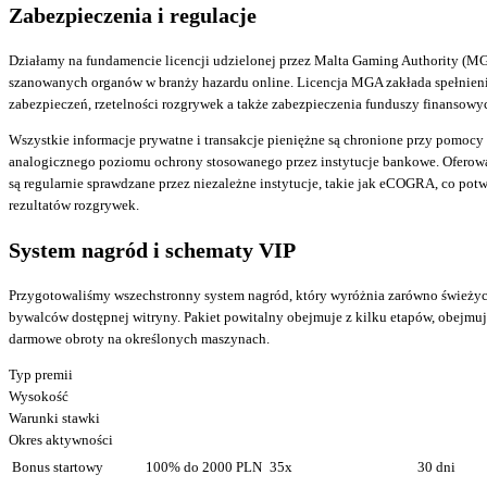
Zabezpieczenia i regulacje
Działamy na fundamencie licencji udzielonej przez Malta Gaming Authority (MG
szanowanych organów w branży hazardu online. Licencja MGA zakłada spełnieni
zabezpieczeń, rzetelności rozgrywek a także zabezpieczenia funduszy finansowy
Wszystkie informacje prywatne i transakcje pieniężne są chronione przy pomocy 
analogicznego poziomu ochrony stosowanego przez instytucje bankowe. Oferow
są regularnie sprawdzane przez niezależne instytucje, takie jak eCOGRA, co po
rezultatów rozgrywek.
System nagród i schematy VIP
Przygotowaliśmy wszechstronny system nagród, który wyróżnia zarówno świeżych
bywalców dostępnej witryny. Pakiet powitalny obejmuje z kilku etapów, obejmuj
darmowe obroty na określonych maszynach.
Typ premii
Wysokość
Warunki stawki
Okres aktywności
Bonus startowy
100% do 2000 PLN
35x
30 dni