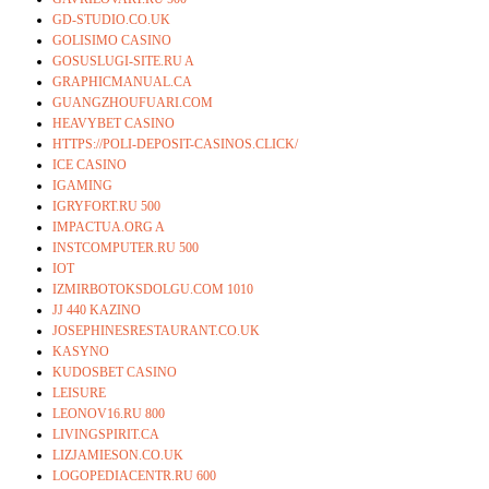
GD-STUDIO.CO.UK
GOLISIMO CASINO
GOSUSLUGI-SITE.RU A
GRAPHICMANUAL.CA
GUANGZHOUFUARI.COM
HEAVYBET CASINO
HTTPS://POLI-DEPOSIT-CASINOS.CLICK/
ICE CASINO
IGAMING
IGRYFORT.RU 500
IMPACTUA.ORG A
INSTCOMPUTER.RU 500
IOT
IZMIRBOTOKSDOLGU.COM 1010
JJ 440 KAZINO
JOSEPHINESRESTAURANT.CO.UK
KASYNO
KUDOSBET CASINO
LEISURE
LEONOV16.RU 800
LIVINGSPIRIT.CA
LIZJAMIESON.CO.UK
LOGOPEDIACENTR.RU 600