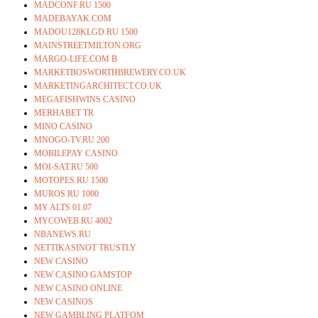
MADCONF.RU 1500
MADEBAYAK.COM
MADOU128KLGD.RU 1500
MAINSTREETMILTON.ORG
MARGO-LIFE.COM B
MARKETBOSWORTHBREWERY.CO.UK
MARKETINGARCHITECT.CO.UK
MEGAFISHWINS CASINO
MERHABET TR
MINO CASINO
MNOGO-TV.RU 200
MOBILEPAY CASINO
MOI-SAT.RU 500
MOTOPES.RU 1500
MUROS.RU 1000
MY ALTS 01.07
MYCOWEB.RU 4002
NBANEWS.RU
NETTIKASINOT TRUSTLY
NEW CASINO
NEW CASINO GAMSTOP
NEW CASINO ONLINE
NEW CASINOS
NEW GAMBLING PLATFOM