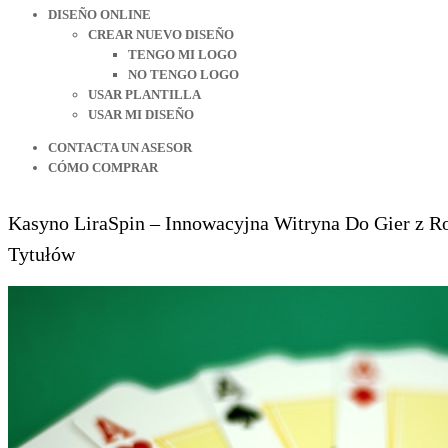
DISEÑO ONLINE
CREAR NUEVO DISEÑO
TENGO MI LOGO
NO TENGO LOGO
USAR PLANTILLA
USAR MI DISEÑO
CONTACTA UN ASESOR
CÓMO COMPRAR
Kasyno LiraSpin – Innowacyjna Witryna Do Gier z R
Tytułów