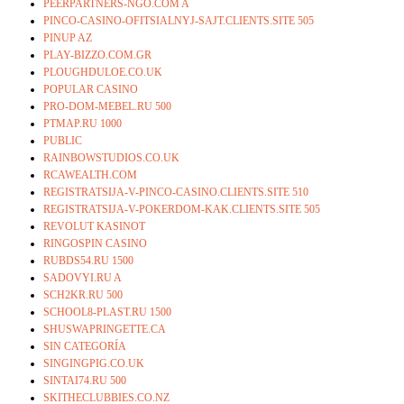
PEERPARTNERS-NGO.COM A
PINCO-CASINO-OFITSIALNYJ-SAJT.CLIENTS.SITE 505
PINUP AZ
PLAY-BIZZO.COM.GR
PLOUGHDULOE.CO.UK
POPULAR CASINO
PRO-DOM-MEBEL.RU 500
PTMAP.RU 1000
PUBLIC
RAINBOWSTUDIOS.CO.UK
RCAWEALTH.COM
REGISTRATSIJA-V-PINCO-CASINO.CLIENTS.SITE 510
REGISTRATSIJA-V-POKERDOM-KAK.CLIENTS.SITE 505
REVOLUT KASINOT
RINGOSPIN CASINO
RUBDS54.RU 1500
SADOVYI.RU A
SCH2KR.RU 500
SCHOOL8-PLAST.RU 1500
SHUSWAPRINGETTE.CA
SIN CATEGORÍA
SINGINGPIG.CO.UK
SINTAI74.RU 500
SKITHECLUBBIES.CO.NZ