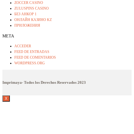
ZOCCER CASINO
ZULUSPINS CASINO
БЕЗ АНКОР 1
ОНЛАЙН КАЗИНО KZ
ПРИЛОЖЕНИЯ
META
ACCEDER
FEED DE ENTRADAS
FEED DE COMENTARIOS
WORDPRESS.ORG
Imprimaya- Todos los Derechos Reservados
2023
X