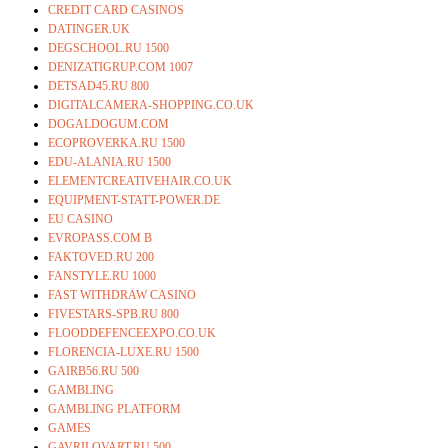
CREDIT CARD CASINOS
DATINGER.UK
DEGSCHOOL.RU 1500
DENIZATIGRUP.COM 1007
DETSAD45.RU 800
DIGITALCAMERA-SHOPPING.CO.UK
DOGALDOGUM.COM
ECOPROVERKA.RU 1500
EDU-ALANIA.RU 1500
ELEMENTCREATIVEHAIR.CO.UK
EQUIPMENT-STATT-POWER.DE
EU CASINO
EVROPASS.COM B
FAKTOVED.RU 200
FANSTYLE.RU 1000
FAST WITHDRAW CASINO
FIVESTARS-SPB.RU 800
FLOODDEFENCEEXPO.CO.UK
FLORENCIA-LUXE.RU 1500
GAIRB56.RU 500
GAMBLING
GAMBLING PLATFORM
GAMES
GAVRILOVART.RU 500