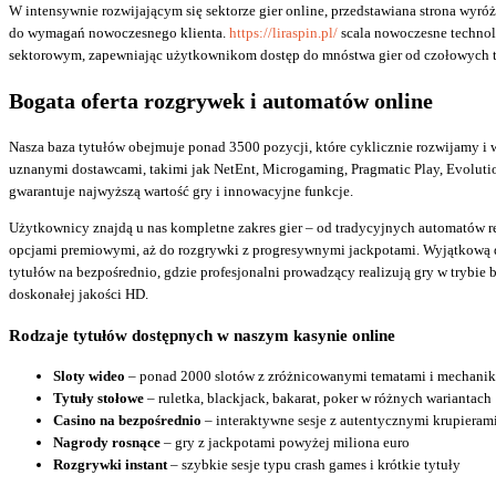
W intensywnie rozwijającym się sektorze gier online, przedstawiana strona wyr
do wymagań nowoczesnego klienta.
https://liraspin.pl/
scala nowoczesne techno
sektorowym, zapewniając użytkownikom dostęp do mnóstwa gier od czołowych t
Bogata oferta rozgrywek i automatów online
Nasza baza tytułów obejmuje ponad 3500 pozycji, które cyklicznie rozwijamy 
uznanymi dostawcami, takimi jak NetEnt, Microgaming, Pragmatic Play, Evoluti
gwarantuje najwyższą wartość gry i innowacyjne funkcje.
Użytkownicy znajdą u nas kompletne zakres gier – od tradycyjnych automatów re
opcjami premiowymi, aż do rozgrywki z progresywnymi jackpotami. Wyjątkową 
tytułów na bezpośrednio, gdzie profesjonalni prowadzący realizują gry w trybie
doskonałej jakości HD.
Rodzaje tytułów dostępnych w naszym kasynie online
Sloty wideo
– ponad 2000 slotów z zróżnicowanymi tematami i mechani
Tytuły stołowe
– ruletka, blackjack, bakarat, poker w różnych wariantach
Casino na bezpośrednio
– interaktywne sesje z autentycznymi krupieram
Nagrody rosnące
– gry z jackpotami powyżej miliona euro
Rozgrywki instant
– szybkie sesje typu crash games i krótkie tytuły