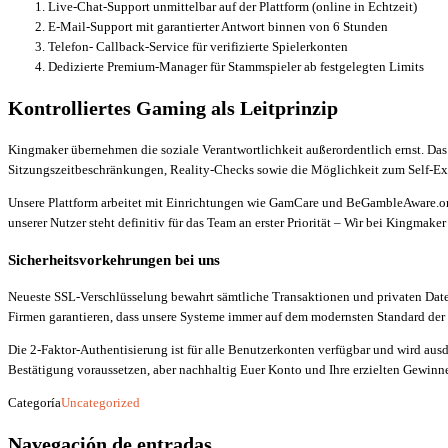
Live-Chat-Support unmittelbar auf der Plattform (online in Echtzeit)
E-Mail-Support mit garantierter Antwort binnen von 6 Stunden
Telefon- Callback-Service für verifizierte Spielerkonten
Dedizierte Premium-Manager für Stammspieler ab festgelegten Limits
Kontrolliertes Gaming als Leitprinzip
Kingmaker übernehmen die soziale Verantwortlichkeit außerordentlich ernst. Das
Sitzungszeitbeschränkungen, Reality-Checks sowie die Möglichkeit zum Self-Ex
Unsere Plattform arbeitet mit Einrichtungen wie GamCare und BeGambleAware.org
unserer Nutzer steht definitiv für das Team an erster Priorität – Wir bei Kingmaker
Sicherheitsvorkehrungen bei uns
Neueste SSL-Verschlüsselung bewahrt sämtliche Transaktionen und privaten Daten
Firmen garantieren, dass unsere Systeme immer auf dem modernsten Standard der 
Die 2-Faktor-Authentisierung ist für alle Benutzerkonten verfügbar und wird au
Bestätigung voraussetzen, aber nachhaltig Euer Konto und Ihre erzielten Gewinne
Categoría
Uncategorized
Navegación de entradas