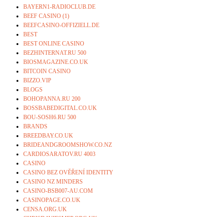
BAYERN1-RADIOCLUB.DE
BEEF CASINO (1)
BEEFCASINO-OFFIZIELL.DE
BEST
BEST ONLINE CASINO
BEZHINTERNAT.RU 500
BIOSMAGAZINE.CO.UK
BITCOIN CASINO
BIZZO.VIP
BLOGS
BOHOPANNA.RU 200
BOSSBABEDIGITAL.CO.UK
BOU-SOSH6.RU 500
BRANDS
BREEDBAY.CO.UK
BRIDEANDGROOMSHOW.CO.NZ
CARDIOSARATOV.RU 4003
CASINO
CASINO BEZ OVĚŘENÍ IDENTITY
CASINO NZ MINDERS
CASINO-BSB007-AU.COM
CASINOPAGE.CO.UK
CENSA.ORG.UK