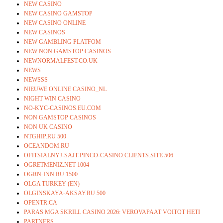
NEW CASINO
NEW CASINO GAMSTOP
NEW CASINO ONLINE
NEW CASINOS
NEW GAMBLING PLATFOM
NEW NON GAMSTOP CASINOS
NEWNORMALFEST.CO.UK
NEWS
NEWSSS
NIEUWE ONLINE CASINO_NL
NIGHT WIN CASINO
NO-KYC-CASINOS.EU.COM
NON GAMSTOP CASINOS
NON UK CASINO
NTGHIP.RU 500
OCEANDOM.RU
OFITSIALNYJ-SAJT-PINCO-CASINO.CLIENTS.SITE 506
OGRETMENIZ.NET 1004
OGRN-INN.RU 1500
OLGA TURKEY (EN)
OLGINSKAYA-AKSAY.RU 500
OPENTR.CA
PARAS MGA SKRILL CASINO 2026: VEROVAPAAT VOITOT HETI
PARTNERS