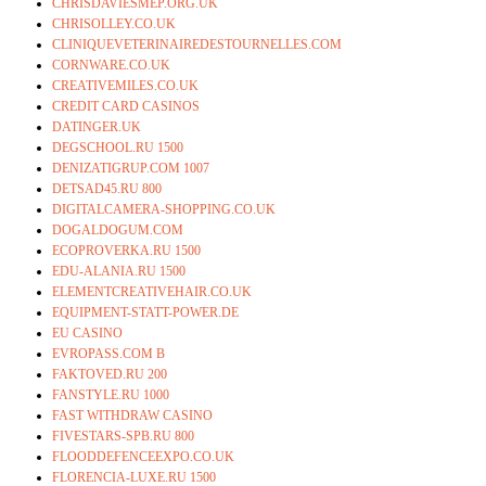
CHRISDAVIESMEP.ORG.UK
CHRISOLLEY.CO.UK
CLINIQUEVETERINAIREDESTOURNELLES.COM
CORNWARE.CO.UK
CREATIVEMILES.CO.UK
CREDIT CARD CASINOS
DATINGER.UK
DEGSCHOOL.RU 1500
DENIZATIGRUP.COM 1007
DETSAD45.RU 800
DIGITALCAMERA-SHOPPING.CO.UK
DOGALDOGUM.COM
ECOPROVERKA.RU 1500
EDU-ALANIA.RU 1500
ELEMENTCREATIVEHAIR.CO.UK
EQUIPMENT-STATT-POWER.DE
EU CASINO
EVROPASS.COM B
FAKTOVED.RU 200
FANSTYLE.RU 1000
FAST WITHDRAW CASINO
FIVESTARS-SPB.RU 800
FLOODDEFENCEEXPO.CO.UK
FLORENCIA-LUXE.RU 1500