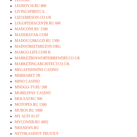
LEONOV16.RU 800
LIVINGSPIRIT.CA
LIZJAMIESON.CO.UK
LOGOPEDIACENTR.RU 600
MADCONF.RU 1500
MADEBAYAK.COM
MADOU128KLGD.RU 1500
MAINSTREETMILTON.ORG
MARGO-LIFE.COM B
MARKETBOSWORTHBREWERY.CO.UK
MARKETINGARCHITECT.CO.UK
MEGAFISHWINS CASINO
MERHABET TR
MINO CASINO
MNOGO-TV.RU 200
MOBILEPAY CASINO
MOI-SAT.RU 500
MOTOPES.RU 1500
MUROS.RU 1000
MY ALTS 01.07
MYCOWEB.RU 4002
NBANEWS.RU
NETTIKASINOT TRUSTLY