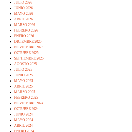
JULIO 2026
JUNIO 2026
MAYO 2026
ABRIL 2026
MARZO 2026
FEBRERO 2026
ENERO 2026
DICIEMBRE 2025
NOVIEMBRE 2025
OCTUBRE 2025
SEPTIEMBRE 2025
AGOSTO 2025
JULIO 2025
JUNIO 2025
MAYO 2025
ABRIL 2025
MARZO 2025
FEBRERO 2025
NOVIEMBRE 2024
OCTUBRE 2024
JUNIO 2024
MAYO 2024
ABRIL 2024
ENERO 2024