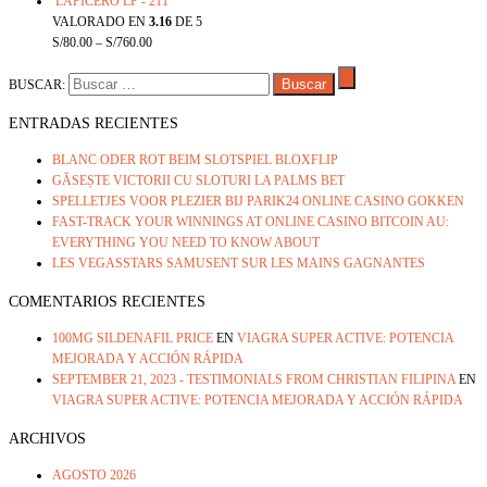
LAPICERO LP - 211
VALORADO EN
3.16
DE 5
S/
80.00
–
S/
760.00
BUSCAR:
ENTRADAS RECIENTES
BLANC ODER ROT BEIM SLOTSPIEL BLOXFLIP
GĂSEȘTE VICTORII CU SLOTURI LA PALMS BET
SPELLETJES VOOR PLEZIER BIJ PARIK24 ONLINE CASINO GOKKEN
FAST-TRACK YOUR WINNINGS AT ONLINE CASINO BITCOIN AU:
EVERYTHING YOU NEED TO KNOW ABOUT
LES VEGASSTARS SAMUSENT SUR LES MAINS GAGNANTES
COMENTARIOS RECIENTES
100MG SILDENAFIL PRICE
EN
VIAGRA SUPER ACTIVE: POTENCIA
MEJORADA Y ACCIÓN RÁPIDA
SEPTEMBER 21, 2023 - TESTIMONIALS FROM CHRISTIAN FILIPINA
EN
VIAGRA SUPER ACTIVE: POTENCIA MEJORADA Y ACCIÓN RÁPIDA
ARCHIVOS
AGOSTO 2026