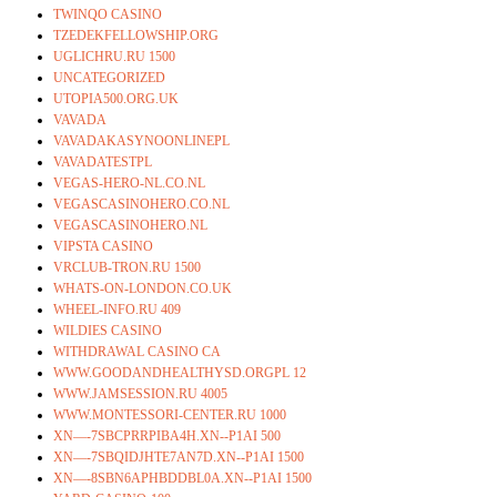
TWINQO CASINO
TZEDEKFELLOWSHIP.ORG
UGLICHRU.RU 1500
UNCATEGORIZED
UTOPIA500.ORG.UK
VAVADA
VAVADAKASYNOONLINEPL
VAVADATESTPL
VEGAS-HERO-NL.CO.NL
VEGASCASINOHERO.CO.NL
VEGASCASINOHERO.NL
VIPSTA CASINO
VRCLUB-TRON.RU 1500
WHATS-ON-LONDON.CO.UK
WHEEL-INFO.RU 409
WILDIES CASINO
WITHDRAWAL CASINO CA
WWW.GOODANDHEALTHYSD.ORGPL 12
WWW.JAMSESSION.RU 4005
WWW.MONTESSORI-CENTER.RU 1000
XN—-7SBCPRRPIBA4H.XN--P1AI 500
XN—-7SBQIDJHTE7AN7D.XN--P1AI 1500
XN—-8SBN6APHBDDBL0A.XN--P1AI 1500