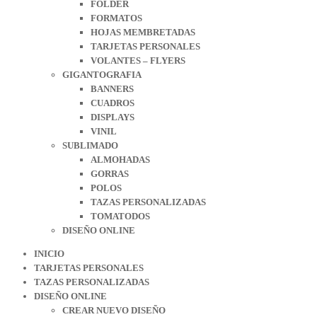
FOLDER
FORMATOS
HOJAS MEMBRETADAS
TARJETAS PERSONALES
VOLANTES – FLYERS
GIGANTOGRAFIA
BANNERS
CUADROS
DISPLAYS
VINIL
SUBLIMADO
ALMOHADAS
GORRAS
POLOS
TAZAS PERSONALIZADAS
TOMATODOS
DISEÑO ONLINE
INICIO
TARJETAS PERSONALES
TAZAS PERSONALIZADAS
DISEÑO ONLINE
CREAR NUEVO DISEÑO