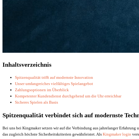
Inhaltsverzeichnis
Spitzenqualität trifft auf modernste Innovation
Unser umfangreiches vielfältiges Spielangebot
Zahlungsoptionen im Überblick
Kompetenter Kundendienst durchgehend um die Uhr erreichbar
Sicheres Spielen als Basis
Spitzenqualität verbindet sich auf modernste Tech
Bei uns bei Kingmaker setzen wir auf die Verbindung aus jahrelanger Erfahrung
das zugleich höchste Sicherheitskriterien gewährleistet. Als
Kingmaker login
vers