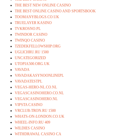
THE BEST NEW ONLINE CASINO
THE BEST ONLINE CASINO AND SPORTSBOOK
TOOMANYBLOGS.CO.UK
TRUELAYER KASINO
TVKROSNO.PL
TWINDOR CASINO
TWINQO CASINO
TZEDEKFELLOWSHIP.ORG
UGLICHRU.RU 1500
UNCATEGORIZED
UTOPIA500.ORG.UK
VAVADA
VAVADAKASYNOONLINEPL
VAVADATESTPL
VEGAS-HERO-NL.CO.NL
VEGASCASINOHERO.CO.NL
VEGASCASINOHERO.NL
VIPSTA CASINO
VRCLUB-TRON.RU 1500
WHATS-ON-LONDON.CO.UK
WHEEL-INFO.RU 409
WILDIES CASINO
WITHDRAWAL CASINO CA