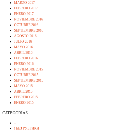
MARZO 2017
FEBRERO 2017
ENERO 2017
NOVIEMBRE 2016
OCTUBRE 2016
SEPTIEMBRE 2016
AGOSTO 2016
JULIO 2016
MAYO 2016
ABRIL 2016
FEBRERO 2016
ENERO 2016
NOVIEMBRE 2015
OCTUBRE 2015
SEPTIEMBRE 2015
MAYO 2015
ABRIL 2015
FEBRERO 2015
ENERO 2015
CATEGORÍAS
–
! БЕЗ РУБРИКИ