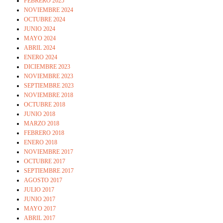
FEBRERO 2025
NOVIEMBRE 2024
OCTUBRE 2024
JUNIO 2024
MAYO 2024
ABRIL 2024
ENERO 2024
DICIEMBRE 2023
NOVIEMBRE 2023
SEPTIEMBRE 2023
NOVIEMBRE 2018
OCTUBRE 2018
JUNIO 2018
MARZO 2018
FEBRERO 2018
ENERO 2018
NOVIEMBRE 2017
OCTUBRE 2017
SEPTIEMBRE 2017
AGOSTO 2017
JULIO 2017
JUNIO 2017
MAYO 2017
ABRIL 2017