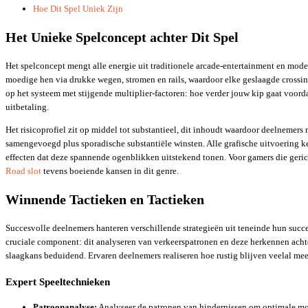
Hoe Dit Spel Uniek Zijn
Het Unieke Spelconcept achter Dit Spel
Het spelconcept mengt alle energie uit traditionele arcade-entertainment en mo
moedige hen via drukke wegen, stromen en rails, waardoor elke geslaagde crossing
op het systeem met stijgende multiplier-factoren: hoe verder jouw kip gaat voord
uitbetaling.
Het risicoprofiel zit op middel tot substantieel, dit inhoudt waardoor deelnemer
samengevoegd plus sporadische substantiële winsten. Alle grafische uitvoering k
effecten dat deze spannende ogenblikken uitstekend tonen. Voor gamers die gerich
Road slot
tevens boeiende kansen in dit genre.
Winnende Tactieken en Tactieken
Succesvolle deelnemers hanteren verschillende strategieën uit teneinde hun succ
cruciale component: dit analyseren van verkeerspatronen en deze herkennen ach
slaagkans beduidend. Ervaren deelnemers realiseren hoe rustig blijven veelal mee
Expert Speeltechnieken
Patroonanalyse:
Analyseer de patronen van hindernissen om optimale m