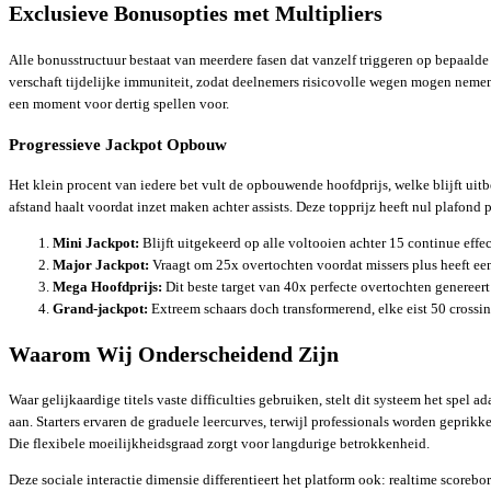
Exclusieve Bonusopties met Multipliers
Alle bonusstructuur bestaat van meerdere fasen dat vanzelf triggeren op bepaalde
verschaft tijdelijke immuniteit, zodat deelnemers risicovolle wegen mogen nemen
een moment voor dertig spellen voor.
Progressieve Jackpot Opbouw
Het klein procent van iedere bet vult de opbouwende hoofdprijs, welke blijft ui
afstand haalt voordat inzet maken achter assists. Deze topprijz heeft nul plafond
Mini Jackpot:
Blijft uitgekeerd op alle voltooien achter 15 continue effe
Major Jackpot:
Vraagt om 25x overtochten voordat missers plus heeft ee
Mega Hoofdprijs:
Dit beste target van 40x perfecte overtochten generee
Grand-jackpot:
Extreem schaars doch transformerend, elke eist 50 crossi
Waarom Wij Onderscheidend Zijn
Waar gelijkaardige titels vaste difficulties gebruiken, stelt dit systeem het spel 
aan. Starters ervaren de graduele leercurves, terwijl professionals worden geprikk
Die flexibele moeilijkheidsgraad zorgt voor langdurige betrokkenheid.
Deze sociale interactie dimensie differentieert het platform ook: realtime score