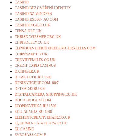
CASINO
CASINO BEZ OVĚŘENÍ IDENTITY
CASINO NZ MINDERS
CASINO-BSB007-AU.COM
CASINOPAGE.CO.UK
CENSA.ORG.UK
CHRISDAVIESMEP.ORG.UK
CHRISOLLEY.CO.UK
CLINIQUEVETERINAIREDESTOURNELLES.COM
CORNWARE.CO.UK
CREATIVEMILES.CO.UK
CREDIT CARD CASINOS
DATINGER.UK
DEGSCHOOL.RU 1500
DENIZATIGRUP.COM 1007
DETSAD45.RU 800
DIGITALCAMERA-SHOPPING.CO.UK
DOGALDOGUM.COM
ECOPROVERKA.RU 1500
EDU-ALANIA.RU 1500
ELEMENTCREATIVEHAIR.CO.UK
EQUIPMENT-STATT-POWER.DE
EU CASINO
EVROPASS.COM B