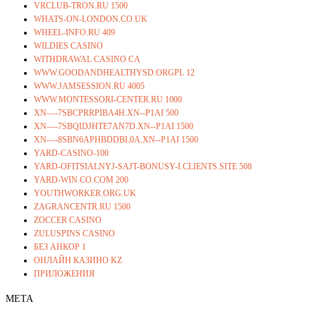
VRCLUB-TRON.RU 1500
WHATS-ON-LONDON.CO.UK
WHEEL-INFO.RU 409
WILDIES CASINO
WITHDRAWAL CASINO CA
WWW.GOODANDHEALTHYSD.ORGPL 12
WWW.JAMSESSION.RU 4005
WWW.MONTESSORI-CENTER.RU 1000
XN—-7SBCPRRPIBA4H.XN--P1AI 500
XN—-7SBQIDJHTE7AN7D.XN--P1AI 1500
XN—-8SBN6APHBDDBL0A.XN--P1AI 1500
YARD-CASINO-100
YARD-OFITSIALNYJ-SAJT-BONUSY-I.CLIENTS.SITE 508
YARD-WIN.CO.COM 200
YOUTHWORKER.ORG.UK
ZAGRANCENTR.RU 1500
ZOCCER CASINO
ZULUSPINS CASINO
БЕЗ АНКОР 1
ОНЛАЙН КАЗИНО KZ
ПРИЛОЖЕНИЯ
META