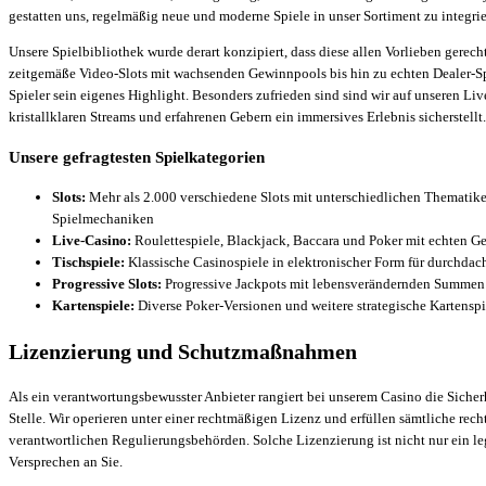
gestatten uns, regelmäßig neue und moderne Spiele in unser Sortiment zu integrie
Unsere Spielbibliothek wurde derart konzipiert, dass diese allen Vorlieben gerech
zeitgemäße Video-Slots mit wachsenden Gewinnpools bis hin zu echten Dealer-Spi
Spieler sein eigenes Highlight. Besonders zufrieden sind sind wir auf unseren Li
kristallklaren Streams und erfahrenen Gebern ein immersives Erlebnis sicherstellt.
Unsere gefragtesten Spielkategorien
Slots:
Mehr als 2.000 verschiedene Slots mit unterschiedlichen Thematiken
Spielmechaniken
Live-Casino:
Roulettespiele, Blackjack, Baccara und Poker mit echten Ge
Tischspiele:
Klassische Casinospiele in elektronischer Form für durchda
Progressive Slots:
Progressive Jackpots mit lebensverändernden Summen
Kartenspiele:
Diverse Poker-Versionen und weitere strategische Kartenspi
Lizenzierung und Schutzmaßnahmen
Als ein verantwortungsbewusster Anbieter rangiert bei unserem Casino die Sicherh
Stelle. Wir operieren unter einer rechtmäßigen Lizenz und erfüllen sämtliche rec
verantwortlichen Regulierungsbehörden. Solche Lizenzierung ist nicht nur ein lega
Versprechen an Sie.