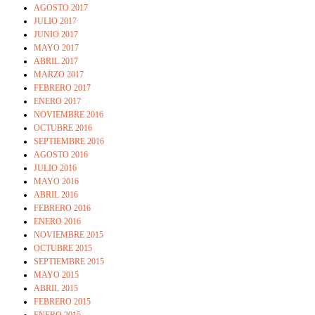
AGOSTO 2017
JULIO 2017
JUNIO 2017
MAYO 2017
ABRIL 2017
MARZO 2017
FEBRERO 2017
ENERO 2017
NOVIEMBRE 2016
OCTUBRE 2016
SEPTIEMBRE 2016
AGOSTO 2016
JULIO 2016
MAYO 2016
ABRIL 2016
FEBRERO 2016
ENERO 2016
NOVIEMBRE 2015
OCTUBRE 2015
SEPTIEMBRE 2015
MAYO 2015
ABRIL 2015
FEBRERO 2015
ENERO 2015