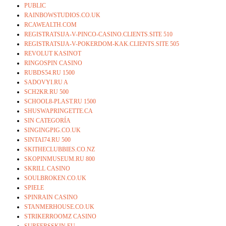
PUBLIC
RAINBOWSTUDIOS.CO.UK
RCAWEALTH.COM
REGISTRATSIJA-V-PINCO-CASINO.CLIENTS.SITE 510
REGISTRATSIJA-V-POKERDOM-KAK.CLIENTS.SITE 505
REVOLUT KASINOT
RINGOSPIN CASINO
RUBDS54.RU 1500
SADOVYI.RU A
SCH2KR.RU 500
SCHOOL8-PLAST.RU 1500
SHUSWAPRINGETTE.CA
SIN CATEGORÍA
SINGINGPIG.CO.UK
SINTAI74.RU 500
SKITHECLUBBIES.CO.NZ
SKOPINMUSEUM.RU 800
SKRILL CASINO
SOULBROKEN.CO.UK
SPIELE
SPINRAIN CASINO
STANMERHOUSE.CO.UK
STRIKERROOMZ CASINO
SURFERSSKIN.EU