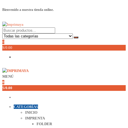
Saltar
Bienvenido a nuestra tienda online.
al
contenido
Imprimaya
Lo tenemos todo!
0
S/0.00
MENÚ
Imprimaya
Lo tenemos todo!
0
S/0.00
CATEGORÍAS
INICIO
IMPRENTA
FOLDER