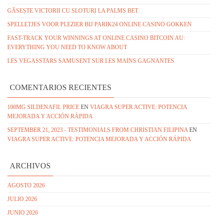
GĂSEȘTE VICTORII CU SLOTURI LA PALMS BET
SPELLETJES VOOR PLEZIER BIJ PARIK24 ONLINE CASINO GOKKEN
FAST-TRACK YOUR WINNINGS AT ONLINE CASINO BITCOIN AU:
EVERYTHING YOU NEED TO KNOW ABOUT
LES VEGASSTARS SAMUSENT SUR LES MAINS GAGNANTES
COMENTARIOS RECIENTES
100MG SILDENAFIL PRICE
EN
VIAGRA SUPER ACTIVE: POTENCIA
MEJORADA Y ACCIÓN RÁPIDA
SEPTEMBER 21, 2023 - TESTIMONIALS FROM CHRISTIAN FILIPINA
EN
VIAGRA SUPER ACTIVE: POTENCIA MEJORADA Y ACCIÓN RÁPIDA
ARCHIVOS
AGOSTO 2026
JULIO 2026
JUNIO 2026