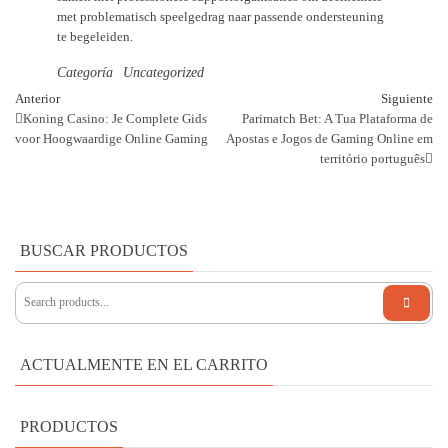
met problematisch speelgedrag naar passende ondersteuning
te begeleiden.
Categoría
Uncategorized
Navegación
Entrada
En
Anterior
Siguiente
anterior
si
Koning Casino: Je Complete Gids
Parimatch Bet: A Tua Plataforma de
de
voor Hoogwaardige Online Gaming
Apostas e Jogos de Gaming Online em
território português
entradas
BUSCAR PRODUCTOS
ACTUALMENTE EN EL CARRITO
PRODUCTOS