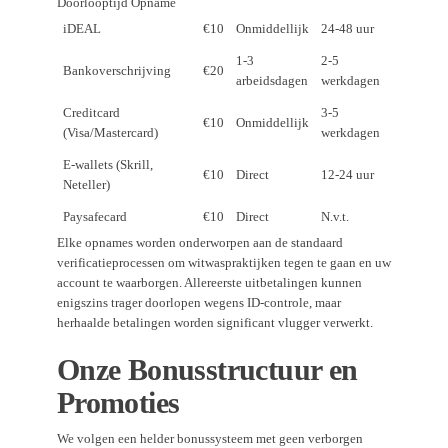
Doorlooptijd Opname
iDEAL
€10
Onmiddellijk
24-48 uur
1-3
2-5
Bankoverschrijving
€20
arbeidsdagen
werkdagen
Creditcard
3-5
€10
Onmiddellijk
(Visa/Mastercard)
werkdagen
E-wallets (Skrill,
€10
Direct
12-24 uur
Neteller)
Paysafecard
€10
Direct
N.v.t.
Elke opnames worden onderworpen aan de standaard
verificatieprocessen om witwaspraktijken tegen te gaan en uw
account te waarborgen. Allereerste uitbetalingen kunnen
enigszins trager doorlopen wegens ID-controle, maar
herhaalde betalingen worden significant vlugger verwerkt.
Onze Bonusstructuur en
Promoties
We volgen een helder bonussysteem met geen verborgen