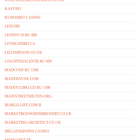
KASYNO
KUDOSBET CASINO
LEISURE
LEONOV16.RU 800
LIVINGSPIRIT.CA
LIZJAMIESON.CO.UK
LOGOPEDIACENTR.RU 600
MADCONF.RU 1500
MADEBAYAK.COM
MADOU128KLGD.RU 1500
MAINSTREETMILTON.ORG
MARGO-LIFE.COM B
MARKETBOSWORTHBREWERY.CO.UK
MARKETINGARCHITECT.CO.UK
MEGAFISHWINS CASINO
MERHABET TR