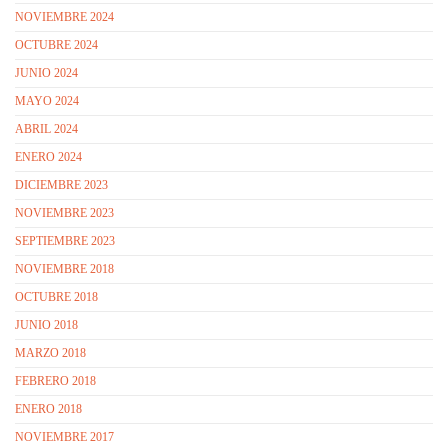
NOVIEMBRE 2024
OCTUBRE 2024
JUNIO 2024
MAYO 2024
ABRIL 2024
ENERO 2024
DICIEMBRE 2023
NOVIEMBRE 2023
SEPTIEMBRE 2023
NOVIEMBRE 2018
OCTUBRE 2018
JUNIO 2018
MARZO 2018
FEBRERO 2018
ENERO 2018
NOVIEMBRE 2017