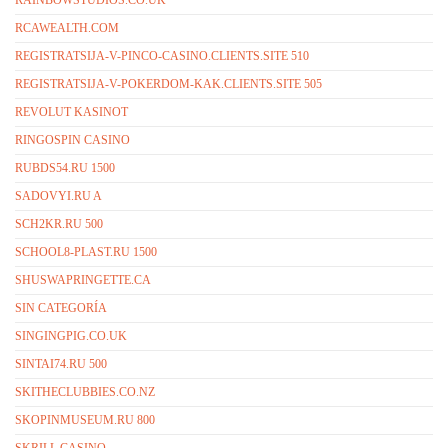
RCAWEALTH.COM
REGISTRATSIJA-V-PINCO-CASINO.CLIENTS.SITE 510
REGISTRATSIJA-V-POKERDOM-KAK.CLIENTS.SITE 505
REVOLUT KASINOT
RINGOSPIN CASINO
RUBDS54.RU 1500
SADOVYI.RU A
SCH2KR.RU 500
SCHOOL8-PLAST.RU 1500
SHUSWAPRINGETTE.CA
SIN CATEGORÍA
SINGINGPIG.CO.UK
SINTAI74.RU 500
SKITHECLUBBIES.CO.NZ
SKOPINMUSEUM.RU 800
SKRILL CASINO