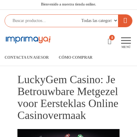
Saltar
Bienvenido a nuestra tienda online.
al
contenido
Imprimaya
Lo
0
tenemos
MENÚ
todo!
CONTACTA UN ASESOR
CÓMO COMPRAR
LuckyGem Casino: Je
Betrouwbare Metgezel
voor Eersteklas Online
Casinovermaak