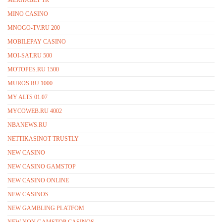
MINO CASINO
MNOGO-TV.RU 200
MOBILEPAY CASINO
MOI-SAT.RU 500
MOTOPES.RU 1500
MUROS.RU 1000
MY ALTS 01.07
MYCOWEB.RU 4002
NBANEWS.RU
NETTIKASINOT TRUSTLY
NEW CASINO
NEW CASINO GAMSTOP
NEW CASINO ONLINE
NEW CASINOS
NEW GAMBLING PLATFOM
NEW NON GAMSTOP CASINOS