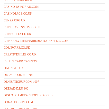
CASINO-BSB007-AU.COM
CASINOPAGE.CO.UK
CENSA.ORG.UK
CHRISDAVIESMEP.ORG.UK
CHRISOLLEY.CO.UK
CLINIQUEVETERINAIREDESTOURNELLES.COM
CORNWARE.CO.UK
CREATIVEMILES.CO.UK
CREDIT CARD CASINOS
DATINGER.UK
DEGSCHOOL.RU 1500
DENIZATIGRUP.COM 1007
DETSAD45.RU 800
DIGITALCAMERA-SHOPPING.CO.UK
DOGALDOGUM.COM
ECOPROVERKA.RU 1500