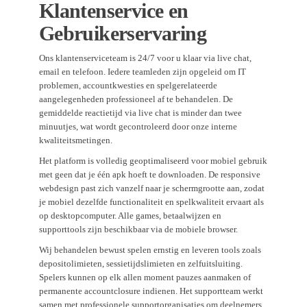
Klantenservice en
Gebruikerservaring
Ons klantenserviceteam is 24/7 voor u klaar via live chat,
email en telefoon. Iedere teamleden zijn opgeleid om IT
problemen, accountkwesties en spelgerelateerde
aangelegenheden professioneel af te behandelen. De
gemiddelde reactietijd via live chat is minder dan twee
minuutjes, wat wordt gecontroleerd door onze interne
kwaliteitsmetingen.
Het platform is volledig geoptimaliseerd voor mobiel gebruik
met geen dat je één apk hoeft te downloaden. De responsive
webdesign past zich vanzelf naar je schermgrootte aan, zodat
je mobiel dezelfde functionaliteit en spelkwaliteit ervaart als
op desktopcomputer. Alle games, betaalwijzen en
supporttools zijn beschikbaar via de mobiele browser.
Wij behandelen bewust spelen ernstig en leveren tools zoals
depositolimieten, sessietijdslimieten en zelfuitsluiting.
Spelers kunnen op elk allen moment pauzes aanmaken of
permanente accountclosure indienen. Het supportteam werkt
samen met professionele supportorganisaties om deelnemers