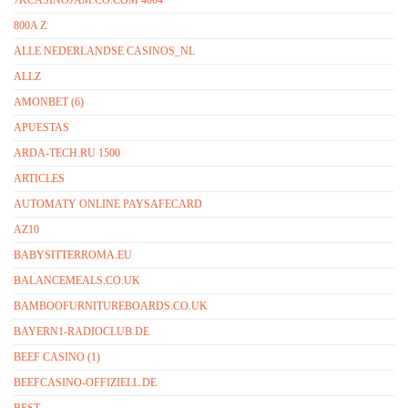
800A Z
ALLE NEDERLANDSE CASINOS_NL
ALLZ
AMONBET (6)
APUESTAS
ARDA-TECH.RU 1500
ARTICLES
AUTOMATY ONLINE PAYSAFECARD
AZ10
BABYSITTERROMA.EU
BALANCEMEALS.CO.UK
BAMBOOFURNITUREBOARDS.CO.UK
BAYERN1-RADIOCLUB.DE
BEEF CASINO (1)
BEEFCASINO-OFFIZIELL.DE
BEST