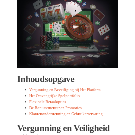
Inhoudsopgave
Vergunning en Beveiliging bij Het Platform
Het Omvangrijke Spelportfolio
Flexibele Betaalopties
De Bonusstructuur en Promoties
Klantenondersteuning en Gebruikerservaring
Vergunning en Veiligheid