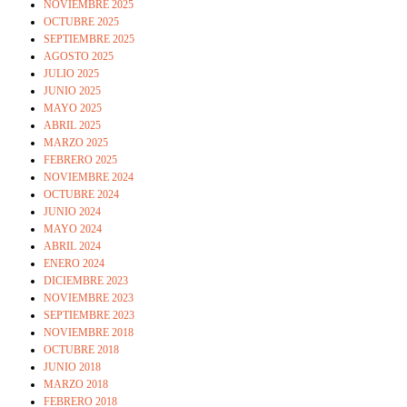
NOVIEMBRE 2025
OCTUBRE 2025
SEPTIEMBRE 2025
AGOSTO 2025
JULIO 2025
JUNIO 2025
MAYO 2025
ABRIL 2025
MARZO 2025
FEBRERO 2025
NOVIEMBRE 2024
OCTUBRE 2024
JUNIO 2024
MAYO 2024
ABRIL 2024
ENERO 2024
DICIEMBRE 2023
NOVIEMBRE 2023
SEPTIEMBRE 2023
NOVIEMBRE 2018
OCTUBRE 2018
JUNIO 2018
MARZO 2018
FEBRERO 2018