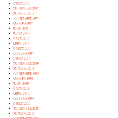
ENERO 2018
NOVIEMBRE 2017
OCTUBRE 2017
SEPTIEMBRE 2017
AGOSTO 2017
JULIO 2017
JUNIO 2017
MAYO 2017
ABRIL 2017
MARZO 2017
FEBRERO 2017
ENERO 2017
NOVIEMBRE 2016
OCTUBRE 2016
SEPTIEMBRE 2016
AGOSTO 2016
JULIO 2016
MAYO 2016
ABRIL 2016
FEBRERO 2016
ENERO 2016
NOVIEMBRE 2015
OCTUBRE 2015