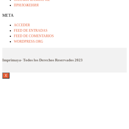
ПРИЛОЖЕНИЯ
META
ACCEDER
FEED DE ENTRADAS
FEED DE COMENTARIOS
WORDPRESS.ORG
Imprimaya- Todos los Derechos Reservados
2023
X