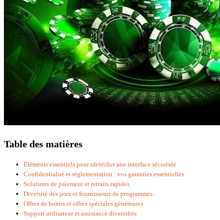
Table des matières
Éléments essentiels pour identifier une interface sécurisée
Confidentialité et réglementation : vos garanties essentielles
Solutions de paiement et retraits rapides
Diversité des jeux et fournisseurs de programmes
Offres de bonus et offres spéciales généreuses
Support utilisateur et assistance diversifiée