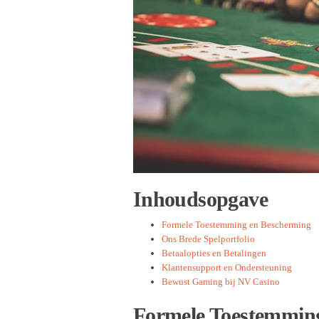
Inhoudsopgave
Formele Toestemming en Bescherming
Ons Brede Spelportfolio
Betaalopties en Betalingen
Klantensupport en Ondersteuning
Bewust Gaming bij NV Casino
Formele Toestemmin