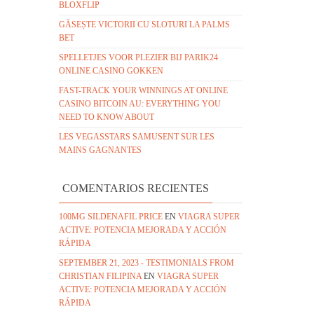
BLOXFLIP
GĂSEȘTE VICTORII CU SLOTURI LA PALMS
BET
SPELLETJES VOOR PLEZIER BIJ PARIK24
ONLINE CASINO GOKKEN
FAST-TRACK YOUR WINNINGS AT ONLINE
CASINO BITCOIN AU: EVERYTHING YOU
NEED TO KNOW ABOUT
LES VEGASSTARS SAMUSENT SUR LES
MAINS GAGNANTES
COMENTARIOS RECIENTES
100MG SILDENAFIL PRICE
EN
VIAGRA SUPER
ACTIVE: POTENCIA MEJORADA Y ACCIÓN
RÁPIDA
SEPTEMBER 21, 2023 - TESTIMONIALS FROM
CHRISTIAN FILIPINA
EN
VIAGRA SUPER
ACTIVE: POTENCIA MEJORADA Y ACCIÓN
RÁPIDA