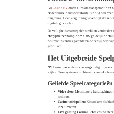
Bij
Casino NV
draait alles om transparantie en
Nederlandse Kansspelautoriteit (KSA), waarmee
omgeving. Deze vergunning waarborgt dat iedere
digitale gokspelen.
De veiligheidsmaatregelen strekken verder dan o
encryptietechnologie om al uw geldelijke betal
neutrale instanties garanderen de eerlijkheid va
gebruiker.
Het Uitgebreide Spelp
NV Casino presenteert een zorgvuldig uitgezoc
stijlen. Onze systeem combineert klassieke fav
Geliefde Speelcategorieën
Video slots:
Met simpele fruitmachines t
jackpots
Casino tafelspellen:
Klassiekers als blac
inzetlimieten
Live gaming Casino:
Echte casino sfeer