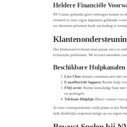
Heldere Financiële Voor
NV Casino gebruikt geen verborgen kosten en fee
vermeld in onze eigen algemeen geldende voorwa
uw identiteit prioriteit heeft om bedrog te verm
Klantenondersteunin
Ons klantenserviceteam staat paraat om u te onde
technische problemen. We leveren meerdere conta
Beschikbare Hulpkanalen
Live Chat:
Instant communicatie met onz
E-mailbericht Support:
Ruime hulp voor
FAQ sectie:
Ruime knowledge base met o
en spelregels
Telefonie Hulplijn:
Direct contact voor 
Al onze correspondentie vindt plaats in het Ned
tijde duidelijke responses krijgt op uw eigen vr
Bewust Spelen bij N