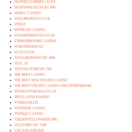
SKITHECLUBBIES.CO.NZ
SKOPINMUSEUM.RU 800
SKRILL CASINO
SOULBROKEN.CO.UK
SPIELE
SPINRAIN CASINO
STANMERHOUSE.CO.UK
STRIKERROOMZ CASINO
SURFERSSKIN.EU
SUT2.CO.UK
TATAGROEKSPO.RU 4001
TEST_10
TEXSTILSTORE.RU 500
THE BEST CASINO
THE BEST NEW ONLINE CASINO
THE BEST ONLINE CASINO AND SPORTSBOOK
TOOMANYBLOGS.CO.UK
TRUELAYER KASINO
TVKROSNO.PL
TWINDOR CASINO
TWINQO CASINO
TZEDEKFELLOWSHIP.ORG
UGLICHRU.RU 1500
UNCATEGORIZED