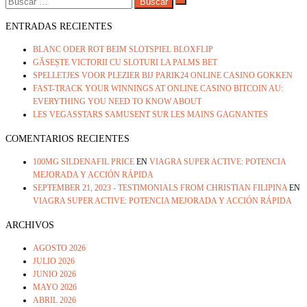
ENTRADAS RECIENTES
BLANC ODER ROT BEIM SLOTSPIEL BLOXFLIP
GĂSEȘTE VICTORII CU SLOTURI LA PALMS BET
SPELLETJES VOOR PLEZIER BIJ PARIK24 ONLINE CASINO GOKKEN
FAST-TRACK YOUR WINNINGS AT ONLINE CASINO BITCOIN AU:
EVERYTHING YOU NEED TO KNOW ABOUT
LES VEGASSTARS SAMUSENT SUR LES MAINS GAGNANTES
COMENTARIOS RECIENTES
100MG SILDENAFIL PRICE
EN
VIAGRA SUPER ACTIVE: POTENCIA
MEJORADA Y ACCIÓN RÁPIDA
SEPTEMBER 21, 2023 - TESTIMONIALS FROM CHRISTIAN FILIPINA
EN
VIAGRA SUPER ACTIVE: POTENCIA MEJORADA Y ACCIÓN RÁPIDA
ARCHIVOS
AGOSTO 2026
JULIO 2026
JUNIO 2026
MAYO 2026
ABRIL 2026