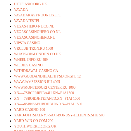
UTOPIA500.ORG.UK
VAVADA
VAVADAKASYNOONLINEPL
VAVADATESTPL
VEGAS-HERO-NL.CO.NL
VEGASCASINOHERO.CO.NL
VEGASCASINOHERO.NL
VIPSTA CASINO
VRCLUB-TRON.RU 1500
WHATS-ON-LONDON.CO.UK
WHEEL-INFO.RU 409
WILDIES CASINO
WITHDRAWAL CASINO CA
WWW.GOODANDHEALTHYSD.ORGPL 12
WWW.JAMSESSION.RU 4005
WWW.MONTESSORI-CENTER.RU 1000
XN—-7SBCPRRPIBA4H.XN--P1AI 500
XN—-7SBQIDJHTE7AN7D.XN--P1AI 1500
XN—-8SBN6APHBDDBL0A.XN--P1AI 1500
YARD-CASINO-100
YARD-OFITSIALNYJ-SAJT-BONUSY-I.CLIENTS.SITE 508
YARD-WIN.CO.COM 200
YOUTHWORKER.ORG.UK