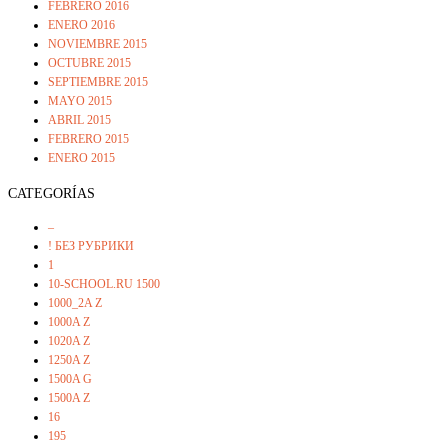
FEBRERO 2016
ENERO 2016
NOVIEMBRE 2015
OCTUBRE 2015
SEPTIEMBRE 2015
MAYO 2015
ABRIL 2015
FEBRERO 2015
ENERO 2015
CATEGORÍAS
–
! БЕЗ РУБРИКИ
1
10-SCHOOL.RU 1500
1000_2A Z
1000A Z
1020A Z
1250A Z
1500A G
1500A Z
16
195