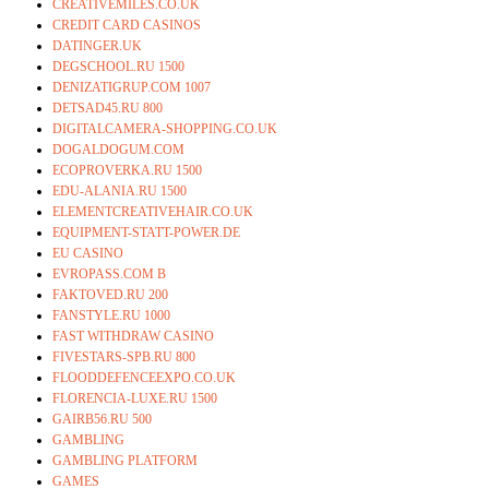
CREATIVEMILES.CO.UK
CREDIT CARD CASINOS
DATINGER.UK
DEGSCHOOL.RU 1500
DENIZATIGRUP.COM 1007
DETSAD45.RU 800
DIGITALCAMERA-SHOPPING.CO.UK
DOGALDOGUM.COM
ECOPROVERKA.RU 1500
EDU-ALANIA.RU 1500
ELEMENTCREATIVEHAIR.CO.UK
EQUIPMENT-STATT-POWER.DE
EU CASINO
EVROPASS.COM B
FAKTOVED.RU 200
FANSTYLE.RU 1000
FAST WITHDRAW CASINO
FIVESTARS-SPB.RU 800
FLOODDEFENCEEXPO.CO.UK
FLORENCIA-LUXE.RU 1500
GAIRB56.RU 500
GAMBLING
GAMBLING PLATFORM
GAMES