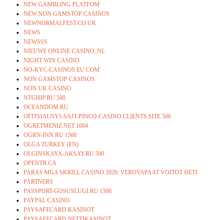
NEW GAMBLING PLATFOM
NEW NON GAMSTOP CASINOS
NEWNORMALFEST.CO.UK
NEWS
NEWSSS
NIEUWE ONLINE CASINO_NL
NIGHT WIN CASINO
NO-KYC-CASINOS.EU.COM
NON GAMSTOP CASINOS
NON UK CASINO
NTGHIP.RU 500
OCEANDOM.RU
OFITSIALNYJ-SAJT-PINCO-CASINO.CLIENTS.SITE 506
OGRETMENIZ.NET 1004
OGRN-INN.RU 1500
OLGA TURKEY (EN)
OLGINSKAYA-AKSAY.RU 500
OPENTR.CA
PARAS MGA SKRILL CASINO 2026: VEROVAPAAT VOITOT HETI
PARTNERS
PASSPORT-GOSUSLUGI.RU 1500
PAYPAL CASINO
PAYSAFECARD KASINOT
PAYSAFECARD NETTIKASINOT