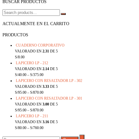
BUSCAR PRODUCTOS
ACTUALMENTE EN EL CARRITO
PRODUCTOS
CUADERNO CORPORATIVO
VALORADO EN
2.31
DE 5
S/
8.00
LAPICERO LP - 212
VALORADO EN
2.14
DE 5
S/
40.00
–
S/
375.00
LAPICERO CON RESALTADOR LP - 302
VALORADO EN
3.33
DE 5
S/
95.00
–
S/
870.00
LAPICERO CON RESALTADOR LP - 301
VALORADO EN
3.00
DE 5
S/
95.00
–
S/
870.00
LAPICERO LP - 211
VALORADO EN
3.16
DE 5
S/
80.00
–
S/
760.00
BUSCAR: