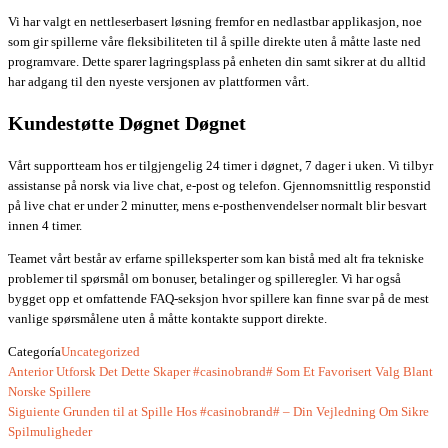
Vi har valgt en nettleserbasert løsning fremfor en nedlastbar applikasjon, noe
som gir spillerne våre fleksibiliteten til å spille direkte uten å måtte laste ned
programvare. Dette sparer lagringsplass på enheten din samt sikrer at du alltid
har adgang til den nyeste versjonen av plattformen vårt.
Kundestøtte Døgnet Døgnet
Vårt supportteam hos er tilgjengelig 24 timer i døgnet, 7 dager i uken. Vi tilbyr
assistanse på norsk via live chat, e-post og telefon. Gjennomsnittlig responstid
på live chat er under 2 minutter, mens e-posthenvendelser normalt blir besvart
innen 4 timer.
Teamet vårt består av erfarne spilleksperter som kan bistå med alt fra tekniske
problemer til spørsmål om bonuser, betalinger og spilleregler. Vi har også
bygget opp et omfattende FAQ-seksjon hvor spillere kan finne svar på de mest
vanlige spørsmålene uten å måtte kontakte support direkte.
Categoría
Uncategorized
Entrada
Anterior
Utforsk Det Dette Skaper #casinobrand# Som Et Favorisert Valg Blant
Navegación
anterior
Norske Spillere
de
Entrada
Siguiente
Grunden til at Spille Hos #casinobrand# – Din Vejledning Om Sikre
siguiente
Spilmuligheder
entradas