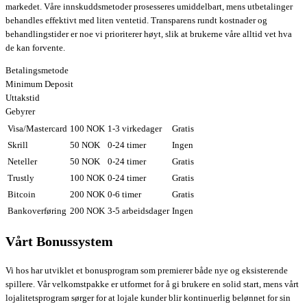
markedet. Våre innskuddsmetoder prosesseres umiddelbart, mens utbetalinger
behandles effektivt med liten ventetid. Transparens rundt kostnader og
behandlingstider er noe vi prioriterer høyt, slik at brukerne våre alltid vet hva
de kan forvente.
Betalingsmetode
Minimum Deposit
Uttakstid
Gebyrer
Visa/Mastercard
100 NOK
1-3 virkedager
Gratis
Skrill
50 NOK
0-24 timer
Ingen
Neteller
50 NOK
0-24 timer
Gratis
Trustly
100 NOK
0-24 timer
Gratis
Bitcoin
200 NOK
0-6 timer
Gratis
Bankoverføring
200 NOK
3-5 arbeidsdager
Ingen
Vårt Bonussystem
Vi hos har utviklet et bonusprogram som premierer både nye og eksisterende
spillere. Vår velkomstpakke er utformet for å gi brukere en solid start, mens vårt
lojalitetsprogram sørger for at lojale kunder blir kontinuerlig belønnet for sin