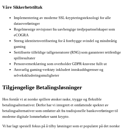
Våre Sikkerhetstiltak
Implementering av moderne SSL-krypteringsteknologi for alle
dataoverføringer
Regelmessige revisjoner fra uavhengige tredjepartsselskaper som
eCOGRA
Streng identitetsverifisering for å forebygge svindel og mindreårig
gaming
Sertifiserte tilfeldige tallgeneratorer (RNG) som garanterer rettferdige
spillresultater
Personvernerklæring som overholder GDPR-kravene fullt ut
Ansvarlig gaming-verktøy inkludert innskuddsgrenser og
selvekskluderingsmuligheter
Tilgjengelige Betalingsløsninger
Hos forstår vi at norske spillere ønsker raske, trygge og fleksible
betalingsalternativer. Derfor har vi integrert et omfattende spekter av
betalingsalternativer som omfatter alt fra tradisjonelle bankoverføringer til
moderne digitale lommebøker samt krypto.
Vi har lagt spesiell fokus på å tilby løsninger som er populære på det norske