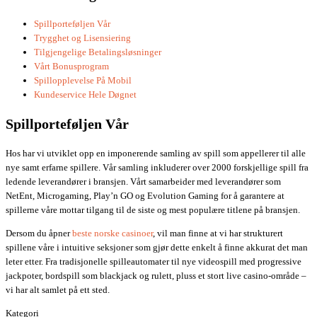
Spillporteføljen Vår
Trygghet og Lisensiering
Tilgjengelige Betalingsløsninger
Vårt Bonusprogram
Spillopplevelse På Mobil
Kundeservice Hele Døgnet
Spillporteføljen Vår
Hos har vi utviklet opp en imponerende samling av spill som appellerer til alle
nye samt erfarne spillere. Vår samling inkluderer over 2000 forskjellige spill fra
ledende leverandører i bransjen. Vårt samarbeider med leverandører som
NetEnt, Microgaming, Play’n GO og Evolution Gaming for å garantere at
spillerne våre mottar tilgang til de siste og mest populære titlene på bransjen.
Dersom du åpner
beste norske casinoer
, vil man finne at vi har strukturert
spillene våre i intuitive seksjoner som gjør dette enkelt å finne akkurat det man
leter etter. Fra tradisjonelle spilleautomater til nye videospill med progressive
jackpoter, bordspill som blackjack og rulett, pluss et stort live casino-område –
vi har alt samlet på ett sted.
Kategori