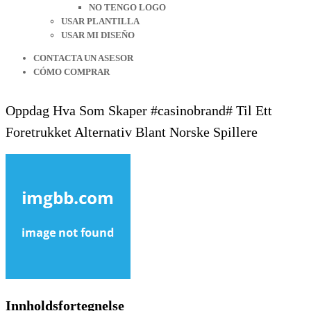
NO TENGO LOGO
USAR PLANTILLA
USAR MI DISEÑO
CONTACTA UN ASESOR
CÓMO COMPRAR
Oppdag Hva Som Skaper #casinobrand# Til Ett
Foretrukket Alternativ Blant Norske Spillere
Innholdsfortegnelse