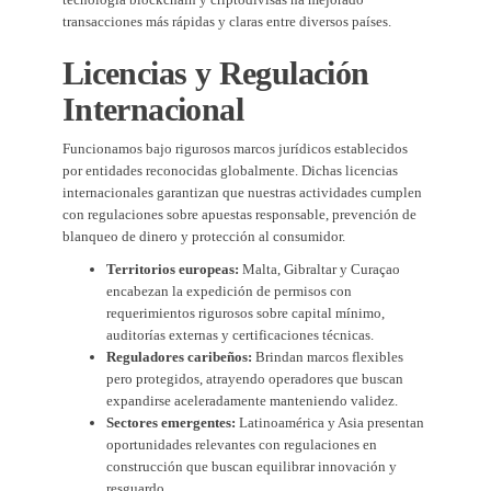
transacciones más rápidas y claras entre diversos países.
Licencias y Regulación
Internacional
Funcionamos bajo rigurosos marcos jurídicos establecidos
por entidades reconocidas globalmente. Dichas licencias
internacionales garantizan que nuestras actividades cumplen
con regulaciones sobre apuestas responsable, prevención de
blanqueo de dinero y protección al consumidor.
Territorios europeas:
Malta, Gibraltar y Curaçao
encabezan la expedición de permisos con
requerimientos rigurosos sobre capital mínimo,
auditorías externas y certificaciones técnicas.
Reguladores caribeños:
Brindan marcos flexibles
pero protegidos, atrayendo operadores que buscan
expandirse aceleradamente manteniendo validez.
Sectores emergentes:
Latinoamérica y Asia presentan
oportunidades relevantes con regulaciones en
construcción que buscan equilibrar innovación y
resguardo.