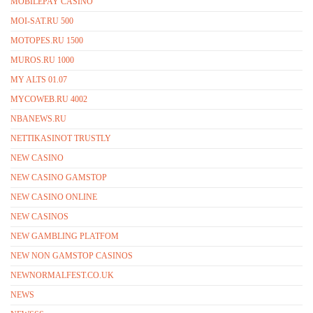
MOBILEPAY CASINO
MOI-SAT.RU 500
MOTOPES.RU 1500
MUROS.RU 1000
MY ALTS 01.07
MYCOWEB.RU 4002
NBANEWS.RU
NETTIKASINOT TRUSTLY
NEW CASINO
NEW CASINO GAMSTOP
NEW CASINO ONLINE
NEW CASINOS
NEW GAMBLING PLATFOM
NEW NON GAMSTOP CASINOS
NEWNORMALFEST.CO.UK
NEWS