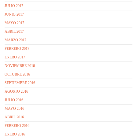
JULIO 2017
JUNIO 2017
MAYO 2017
ABRIL 2017
MARZO 2017
FEBRERO 2017
ENERO 2017
NOVIEMBRE 2016
OCTUBRE 2016
SEPTIEMBRE 2016
AGOSTO 2016
JULIO 2016
MAYO 2016
ABRIL 2016
FEBRERO 2016
ENERO 2016