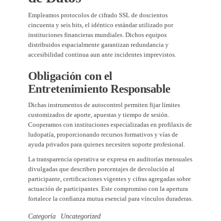
Empleamos protocolos de cifrado SSL de doscientos
cincuenta y seis bits, el idéntico estándar utilizado por
instituciones financieras mundiales. Dichos equipos
distribuidos espacialmente garantizan redundancia y
accesibilidad continua aun ante incidentes imprevistos.
Obligación con el
Entretenimiento Responsable
Dichas instrumentos de autocontrol permiten fijar límites
customizados de aporte, apuestas y tiempo de sesión.
Cooperamos con instituciones especializadas en profilaxis de
ludopatía, proporcionando recursos formativos y vías de
ayuda privados para quienes necesiten soporte profesional.
La transparencia operativa se expresa en auditorías mensuales
divulgadas que describen porcentajes de devolución al
participante, certificaciones vigentes y cifras agregadas sobre
actuación de participantes. Este compromiso con la apertura
fortalece la confianza mutua esencial para vínculos duraderas.
Categoría
Uncategorized