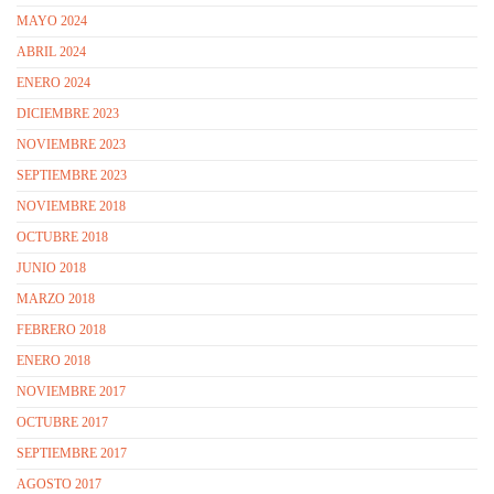
MAYO 2024
ABRIL 2024
ENERO 2024
DICIEMBRE 2023
NOVIEMBRE 2023
SEPTIEMBRE 2023
NOVIEMBRE 2018
OCTUBRE 2018
JUNIO 2018
MARZO 2018
FEBRERO 2018
ENERO 2018
NOVIEMBRE 2017
OCTUBRE 2017
SEPTIEMBRE 2017
AGOSTO 2017