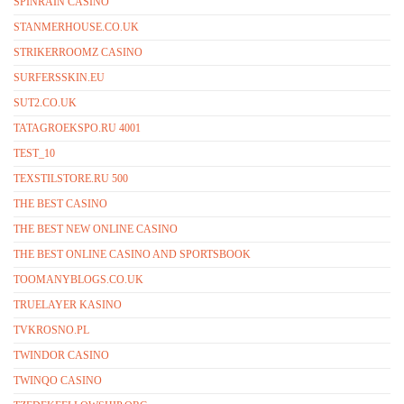
SPINRAIN CASINO
STANMERHOUSE.CO.UK
STRIKERROOMZ CASINO
SURFERSSKIN.EU
SUT2.CO.UK
TATAGROEKSPO.RU 4001
TEST_10
TEXSTILSTORE.RU 500
THE BEST CASINO
THE BEST NEW ONLINE CASINO
THE BEST ONLINE CASINO AND SPORTSBOOK
TOOMANYBLOGS.CO.UK
TRUELAYER KASINO
TVKROSNO.PL
TWINDOR CASINO
TWINQO CASINO