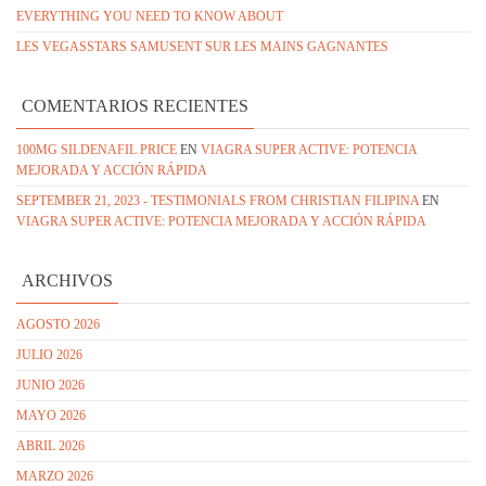
EVERYTHING YOU NEED TO KNOW ABOUT
LES VEGASSTARS SAMUSENT SUR LES MAINS GAGNANTES
COMENTARIOS RECIENTES
100MG SILDENAFIL PRICE
EN
VIAGRA SUPER ACTIVE: POTENCIA
MEJORADA Y ACCIÓN RÁPIDA
SEPTEMBER 21, 2023 - TESTIMONIALS FROM CHRISTIAN FILIPINA
EN
VIAGRA SUPER ACTIVE: POTENCIA MEJORADA Y ACCIÓN RÁPIDA
ARCHIVOS
AGOSTO 2026
JULIO 2026
JUNIO 2026
MAYO 2026
ABRIL 2026
MARZO 2026