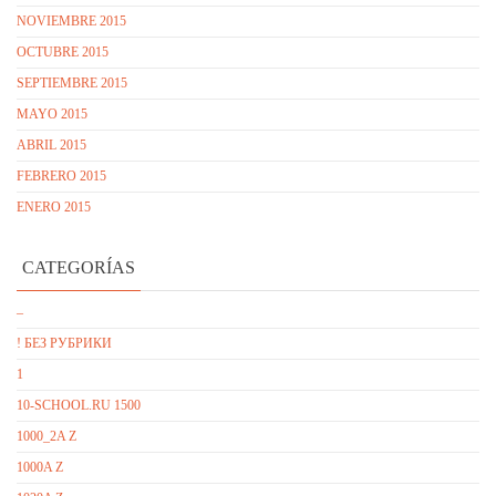
NOVIEMBRE 2015
OCTUBRE 2015
SEPTIEMBRE 2015
MAYO 2015
ABRIL 2015
FEBRERO 2015
ENERO 2015
CATEGORÍAS
–
! БЕЗ РУБРИКИ
1
10-SCHOOL.RU 1500
1000_2A Z
1000A Z