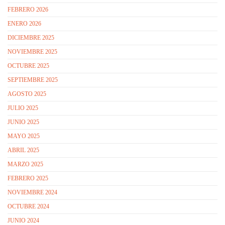
FEBRERO 2026
ENERO 2026
DICIEMBRE 2025
NOVIEMBRE 2025
OCTUBRE 2025
SEPTIEMBRE 2025
AGOSTO 2025
JULIO 2025
JUNIO 2025
MAYO 2025
ABRIL 2025
MARZO 2025
FEBRERO 2025
NOVIEMBRE 2024
OCTUBRE 2024
JUNIO 2024