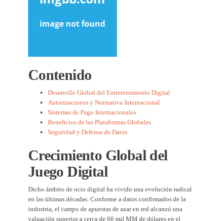
Contenido
Desarrollo Global del Entretenimiento Digital
Autorizaciones y Normativa Internacional
Sistemas de Pago Internacionales
Beneficios de las Plataformas Globales
Seguridad y Defensa de Datos
Crecimiento Global del
Juego Digital
Dicho ámbito de ocio digital ha vivido una evolución radical
en las últimas décadas. Conforme a datos confirmados de la
industria, el campo de apuestas de azar en red alcanzó una
valuación superior a cerca de 66 mil MM de dólares en el