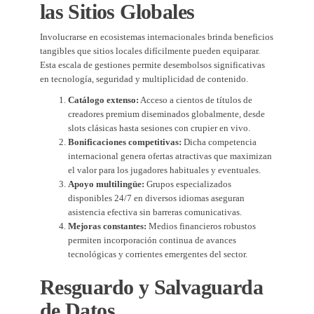
las Sitios Globales
Involucrarse en ecosistemas internacionales brinda beneficios
tangibles que sitios locales difícilmente pueden equiparar.
Esta escala de gestiones permite desembolsos significativas
en tecnología, seguridad y multiplicidad de contenido.
Catálogo extenso:
Acceso a cientos de títulos de
creadores premium diseminados globalmente, desde
slots clásicas hasta sesiones con crupier en vivo.
Bonificaciones competitivas:
Dicha competencia
internacional genera ofertas atractivas que maximizan
el valor para los jugadores habituales y eventuales.
Apoyo multilingüe:
Grupos especializados
disponibles 24/7 en diversos idiomas aseguran
asistencia efectiva sin barreras comunicativas.
Mejoras constantes:
Medios financieros robustos
permiten incorporación continua de avances
tecnológicas y corrientes emergentes del sector.
Resguardo y Salvaguarda
de Datos