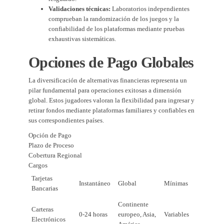
Validaciones técnicas:
Laboratorios independientes
comprueban la randomización de los juegos y la
confiabilidad de los plataformas mediante pruebas
exhaustivas sistemáticas.
Opciones de Pago Globales
La diversificación de alternativas financieras representa un
pilar fundamental para operaciones exitosas a dimensión
global. Estos jugadores valoran la flexibilidad para ingresar y
retirar fondos mediante plataformas familiares y confiables en
sus correspondientes países.
Opción de Pago
Plazo de Proceso
Cobertura Regional
Cargos
Tarjetas
Instantáneo
Global
Mínimas
Bancarias
Continente
Carteras
0-24 horas
europeo, Asia,
Variables
Electrónicos