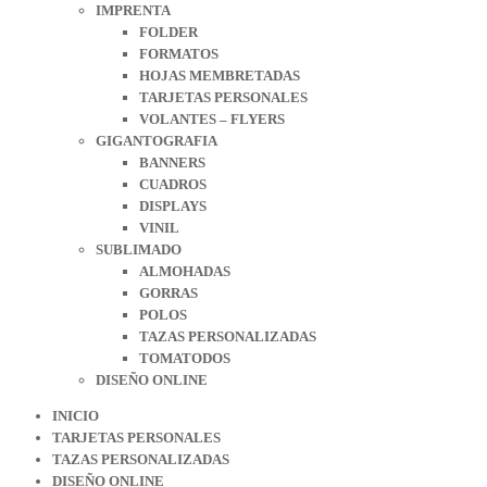
IMPRENTA
FOLDER
FORMATOS
HOJAS MEMBRETADAS
TARJETAS PERSONALES
VOLANTES – FLYERS
GIGANTOGRAFIA
BANNERS
CUADROS
DISPLAYS
VINIL
SUBLIMADO
ALMOHADAS
GORRAS
POLOS
TAZAS PERSONALIZADAS
TOMATODOS
DISEÑO ONLINE
INICIO
TARJETAS PERSONALES
TAZAS PERSONALIZADAS
DISEÑO ONLINE