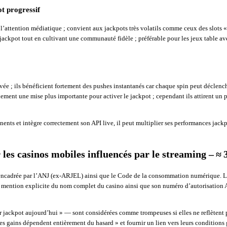
t progressif
rer l’attention médiatique ; convient aux jackpots très volatils comme ceux des slot
jackpot tout en cultivant une communauté fidèle ; préférable pour les jeux table a
vée ; ils bénéficient fortement des pushes instantanés car chaque spin peut déclenc
alement une mise plus importante pour activer le jackpot ; cependant ils attirent u
ents et intègre correctement son API live, il peut multiplier ses performances jackp
les casinos mobiles influencés par le streaming – ≈ 
ion encadrée par l’ANJ (ex‑ARJEL) ainsi que le Code de la consommation numérique. L
 mention explicite du nom complet du casino ainsi que son numéro d’autorisation 
r jackpot aujourd’hui » — sont considérées comme trompeuses si elles ne reflètent pa
es gains dépendent entièrement du hasard » et fournir un lien vers leurs conditions g