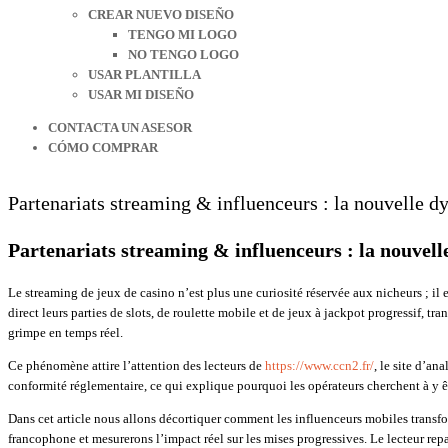
CREAR NUEVO DISEÑO
TENGO MI LOGO
NO TENGO LOGO
USAR PLANTILLA
USAR MI DISEÑO
CONTACTA UN ASESOR
CÓMO COMPRAR
Partenariats streaming & influenceurs : la nouvelle 
Partenariats streaming & influenceurs : la nouvel
Le streaming de jeux de casino n’est plus une curiosité réservée aux nicheurs ; 
direct leurs parties de slots, de roulette mobile et de jeux à jackpot progressif, 
grimpe en temps réel.
Ce phénomène attire l’attention des lecteurs de
https://www.ccn2.fr/
, le site d’an
conformité réglementaire, ce qui explique pourquoi les opérateurs cherchent à y êt
Dans cet article nous allons décortiquer comment les influenceurs mobiles transfo
francophone et mesurerons l’impact réel sur les mises progressives. Le lecteur re