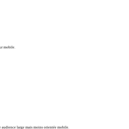
ur mobile.
 audience large mais moins orientée mobile.