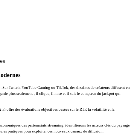
nes
modernes
26. Sur Twitch, YouTube Gaming ou TikTok, des dizaines de créateurs diffusent en
rde plus seulement ; il clique, il mise et il suit le compteur du jackpot qui
Fr offre des évaluations objectives basées sur le RTP, la volatilité et la
économiques des partenariats streaming, identifierons les acteurs clés du paysage
leures pratiques pour exploiter ces nouveaux canaux de diffusion.