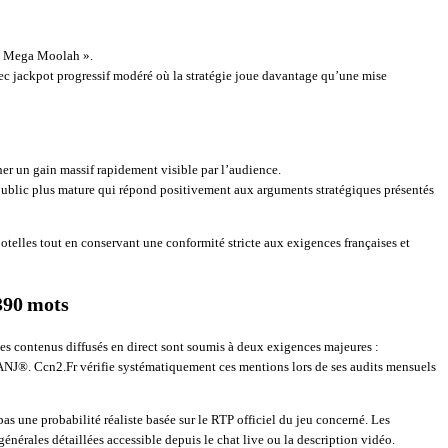
s « Mega Moolah ».
vec jackpot progressif modéré où la stratégie joue davantage qu’une mise
her un gain massif rapidement visible par l’audience.
n public plus mature qui répond positivement aux arguments stratégiques présentés
otelles tout en conservant une conformité stricte aux exigences françaises et
390 mots
es contenus diffusés en direct sont soumis à deux exigences majeures :
ANJ®. Ccn2.Fr vérifie systématiquement ces mentions lors de ses audits mensuels
s une probabilité réaliste basée sur le RTP officiel du jeu concerné. Les
énérales détaillées accessible depuis le chat live ou la description vidéo.