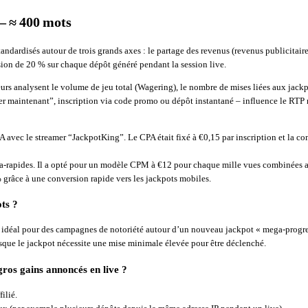
– ≈ 400 mots
andardisés autour de trois grands axes : le partage des revenus (revenus publicitaire
sion de 20 % sur chaque dépôt généré pendant la session live.
rs analysent le volume de jeu total (Wagering), le nombre de mises liées aux jackpot
er maintenant”, inscription via code promo ou dépôt instantané – influence le RTP
A avec le streamer “JackpotKing”. Le CPA était fixé à €0,15 par inscription et la c
ra‑rapides. Il a opté pour un modèle CPM à €12 pour chaque mille vues combinées a
 grâce à une conversion rapide vers les jackpots mobiles.
ots ?
 ; idéal pour des campagnes de notoriété autour d’un nouveau jackpot « mega‑progre
rsque le jackpot nécessite une mise minimale élevée pour être déclenché.
gros gains annoncés en live ?
ilié.