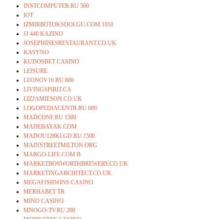
INSTCOMPUTER.RU 500
IOT
IZMIRBOTOKSDOLGU.COM 1010
JJ 440 KAZINO
JOSEPHINESRESTAURANT.CO.UK
KASYNO
KUDOSBET CASINO
LEISURE
LEONOV16.RU 800
LIVINGSPIRIT.CA
LIZJAMIESON.CO.UK
LOGOPEDIACENTR.RU 600
MADCONF.RU 1500
MADEBAYAK.COM
MADOU128KLGD.RU 1500
MAINSTREETMILTON.ORG
MARGO-LIFE.COM B
MARKETBOSWORTHBREWERY.CO.UK
MARKETINGARCHITECT.CO.UK
MEGAFISHWINS CASINO
MERHABET TR
MINO CASINO
MNOGO-TV.RU 200