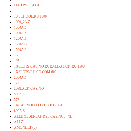
! БЕЗ РУБРИКИ
1
10-SCHOOL.RU 1500
1000_2A Z
1000A Z
1020A Z
1250A Z
1500A G
1500A Z
16
195
1XSLOTS-CASINO.RURALISATION.RU 1500
1XSLOTS-RU.CO.COM 600
2000A Z
227
29BLACK CASINO
500A Z
573
7KCASINOJAM.CO.COM 4004
800A Z
ALLE NEDERLANDSE CASINOS_NL
ALLZ
AMONBET (6)