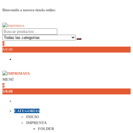
Saltar
Bienvenido a nuestra tienda online.
al
contenido
Imprimaya
Lo tenemos todo!
0
S/0.00
MENÚ
Imprimaya
Lo tenemos todo!
0
S/0.00
CATEGORÍAS
INICIO
IMPRENTA
FOLDER