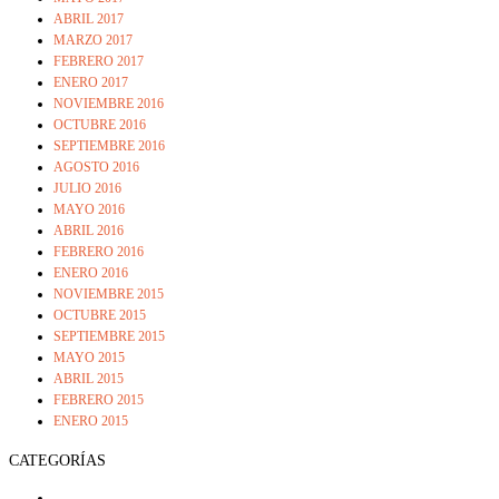
ABRIL 2017
MARZO 2017
FEBRERO 2017
ENERO 2017
NOVIEMBRE 2016
OCTUBRE 2016
SEPTIEMBRE 2016
AGOSTO 2016
JULIO 2016
MAYO 2016
ABRIL 2016
FEBRERO 2016
ENERO 2016
NOVIEMBRE 2015
OCTUBRE 2015
SEPTIEMBRE 2015
MAYO 2015
ABRIL 2015
FEBRERO 2015
ENERO 2015
CATEGORÍAS
–