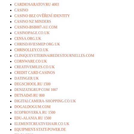
CARDIOSARATOV.RU 4003
CASINO
CASINO BEZ OVĚŘENÍ IDENTITY
CASINO NZ MINDERS
CASINO-BSB007-AU.COM
CASINOPAGE.CO.UK
CENSA.ORG.UK
CHRISDAVIESMEP.ORG.UK
CHRISOLLEY.CO.UK
CLINIQUEVETERINAIREDESTOURNELLES.COM
CORNWARE.CO.UK
CREATIVEMILES.CO.UK
CREDIT CARD CASINOS
DATINGER.UK
DEGSCHOOL.RU 1500
DENIZATIGRUP.COM 1007
DETSAD45.RU 800
DIGITALCAMERA-SHOPPING.CO.UK
DOGALDOGUM.COM
ECOPROVERKA.RU 1500
EDU-ALANIA.RU 1500
ELEMENTCREATIVEHAIR.CO.UK
EQUIPMENT-STATT-POWER.DE