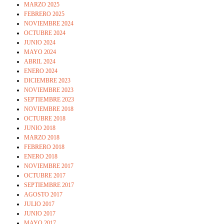
MARZO 2025
FEBRERO 2025
NOVIEMBRE 2024
OCTUBRE 2024
JUNIO 2024
MAYO 2024
ABRIL 2024
ENERO 2024
DICIEMBRE 2023
NOVIEMBRE 2023
SEPTIEMBRE 2023
NOVIEMBRE 2018
OCTUBRE 2018
JUNIO 2018
MARZO 2018
FEBRERO 2018
ENERO 2018
NOVIEMBRE 2017
OCTUBRE 2017
SEPTIEMBRE 2017
AGOSTO 2017
JULIO 2017
JUNIO 2017
MAYO 2017