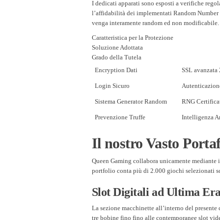
I dedicati apparati sono esposti a verifiche regola
l’affidabilità dei implementati Random Number n
venga interamente random ed non modificabile.
Caratteristica per la Protezione
Soluzione Adottata
Grado della Tutela
Encryption Dati
SSL avanzata 
Login Sicuro
Autenticazione
Sistema Generator Random
RNG Certifica
Prevenzione Truffe
Intelligenza A
Il nostro Vasto Portaf
Queen Gaming collabora unicamente mediante i mi
portfolio conta più di 2.000 giochi selezionati 
Slot Digitali ad Ultima Er
La sezione macchinette all’interno del presente 
tre bobine fino fino alle contemporanee slot vid