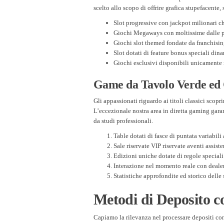
scelto allo scopo di offrire grafica stupefacente,
Slot progressive con jackpot milionari 
Giochi Megaways con moltissime dalle pay
Giochi slot themed fondate da franchisin
Slot dotati di feature bonus speciali din
Giochi esclusivi disponibili unicamente n
Game da Tavolo Verde ed C
Gli appassionati riguardo ai titoli classici scop
L’eccezionale nostra area in diretta gaming gara
da studi professionali.
Table dotati di fasce di puntata variabili 
Sale riservate VIP riservate aventi assist
Edizioni uniche dotate di regole speciali
Interazione nel momento reale con dealer
Statistiche approfondite ed storico delle 
Metodi di Deposito c
Capiamo la rilevanza nel processare depositi con 