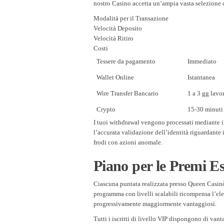
nostro Casino accetta un’ampia vasta selezione c
Modalità per il Transazione
Velocità Deposito
Velocità Ritiro
Costi
Tessere da pagamento
Immediato
Wallet Online
Istantanea
Wire Transfer Bancario
1 a 3 gg lavor
Crypto
15-30 minuti 
I tuoi withdrawal vengono processati mediante il
l’accurata validazione dell’identità riguardante 
frodi con azioni anomale.
Piano per le Premi Es
Ciascuna puntata realizzata presso Queen Casinò 
programma con livelli scalabili ricompensa l’elev
progressivamente maggiormente vantaggiosi.
Tutti i iscritti di livello VIP dispongono di van