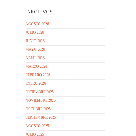
ARCHIVOS
AGOSTO 2026
JULIO 2026
JUNIO 2026
MAYO 2026
ABRIL 2026
MARZO 2026
FEBRERO 2026
ENERO 2026
DICIEMBRE 2025
NOVIEMBRE 2025
OCTUBRE 2025
SEPTIEMBRE 2025
AGOSTO 2025
JULIO 2025