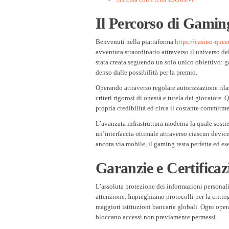
Il Percorso di Gamin
Benvenuti nella piattaforma
https://casino-queen
avventura straordinario attraverso il universo d
stata creata seguendo un solo unico obiettivo: ga
denso dalle possibilità per la premio.
Operando attraverso regolare autorizzazione rila
criteri rigorosi di onestà e tutela dei giocatore.
propria credibilità ed circa il costante commitme
L’avanzata infrastruttura moderna la quale sosti
un’interfaccia ottimale attraverso ciascun devic
ancora via mobile, il gaming resta perfetta ed es
Garanzie e Certificaz
L’assoluta protezione dei informazioni personali 
attenzione. Impieghiamo protocolli per la crittog
maggiori istituzioni bancarie globali. Ogni oper
bloccano accessi non previamente permessi.