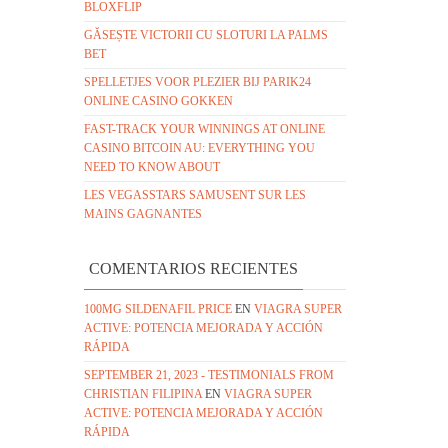
BLOXFLIP
GĂSEȘTE VICTORII CU SLOTURI LA PALMS
BET
SPELLETJES VOOR PLEZIER BIJ PARIK24
ONLINE CASINO GOKKEN
FAST-TRACK YOUR WINNINGS AT ONLINE
CASINO BITCOIN AU: EVERYTHING YOU
NEED TO KNOW ABOUT
LES VEGASSTARS SAMUSENT SUR LES
MAINS GAGNANTES
COMENTARIOS RECIENTES
100MG SILDENAFIL PRICE
EN
VIAGRA SUPER
ACTIVE: POTENCIA MEJORADA Y ACCIÓN
RÁPIDA
SEPTEMBER 21, 2023 - TESTIMONIALS FROM
CHRISTIAN FILIPINA
EN
VIAGRA SUPER
ACTIVE: POTENCIA MEJORADA Y ACCIÓN
RÁPIDA