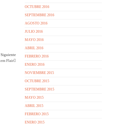
OCTUBRE 2016
SEPTIEMBRE 2016
AGOSTO 2016
JULIO 2016
MAYO 2016
ABRIL 2016
Entrada
Siguiente
FEBRERO 2016
siguiente
tem Flair
ENERO 2016
NOVIEMBRE 2015
OCTUBRE 2015
SEPTIEMBRE 2015
MAYO 2015
ABRIL 2015
FEBRERO 2015
ENERO 2015