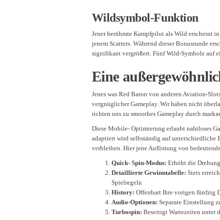
Wildsymbol-Funktion
Jener berühmte Kampfpilot als Wild erscheint 
jenem Scatters. Während dieser Bonusrunde ers
signifikant vergrößert. Fünf Wild-Symbole auf e
Eine außergewöhnlic
Jenes was Red Baron von anderen Aviation-Slots
vergnüglicher Gameplay. Wir haben nicht überla
richten uns zu smoothes Gameplay durch marka
Diese Mobile- Optimierung erlaubt nahtloses Ga
adaptiert wird selbständig auf unterschiedliche
verbleiben. Hier jene Auflistung von bedeutends
Quick- Spin-Modus:
Erhöht die Drehunge
Detaillierte Gewinntabelle:
Stets errei
Spielregeln
History:
Offenbart Ihre vorigen fünfzig
Audio-Optionen:
Separate Einstellung z
Turbospin:
Beseitigt Wartezeiten unter 