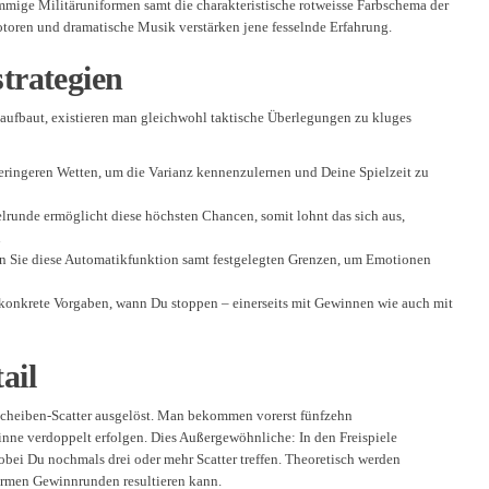
mmige Militäruniformen samt die charakteristische rotweisse Farbschema der
otoren und dramatische Musik verstärken jene fesselnde Erfahrung.
trategien
 aufbaut, existieren man gleichwohl taktische Überlegungen zu kluges
eringeren Wetten, um die Varianz kennenzulernen und Deine Spielzeit zu
elrunde ermöglicht diese höchsten Chancen, somit lohnt das sich aus,
n
 Sie diese Automatikfunktion samt festgelegten Grenzen, um Emotionen
konkrete Vorgaben, wann Du stoppen – einerseits mit Gewinnen wie auch mit
ail
elscheiben-Scatter ausgelöst. Man bekommen vorerst fünfzehn
ne verdoppelt erfolgen. Dies Außergewöhnliche: In den Freispiele
obei Du nochmals drei oder mehr Scatter treffen. Theoretisch werden
ormen Gewinnrunden resultieren kann.