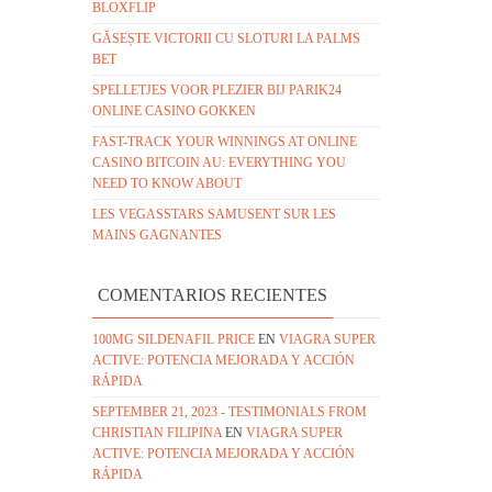
BLOXFLIP
GĂSEȘTE VICTORII CU SLOTURI LA PALMS
BET
SPELLETJES VOOR PLEZIER BIJ PARIK24
ONLINE CASINO GOKKEN
FAST-TRACK YOUR WINNINGS AT ONLINE
CASINO BITCOIN AU: EVERYTHING YOU
NEED TO KNOW ABOUT
LES VEGASSTARS SAMUSENT SUR LES
MAINS GAGNANTES
COMENTARIOS RECIENTES
100MG SILDENAFIL PRICE
EN
VIAGRA SUPER
ACTIVE: POTENCIA MEJORADA Y ACCIÓN
RÁPIDA
SEPTEMBER 21, 2023 - TESTIMONIALS FROM
CHRISTIAN FILIPINA
EN
VIAGRA SUPER
ACTIVE: POTENCIA MEJORADA Y ACCIÓN
RÁPIDA