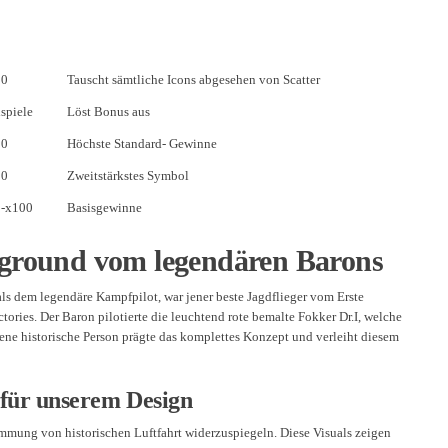
00
Tauscht sämtliche Icons abgesehen von Scatter
ispiele
Löst Bonus aus
00
Höchste Standard- Gewinne
50
Zweitstärkstes Symbol
-x100
Basisgewinne
kground vom legendären Barons
ls dem legendäre Kampfpilot, war jener beste Jagdflieger vom Erste
tories. Der Baron pilotierte die leuchtend rote bemalte Fokker Dr.I, welche
ene historische Person prägte das komplettes Konzept und verleiht diesem
 für unserem Design
immung von historischen Luftfahrt widerzuspiegeln. Diese Visuals zeigen