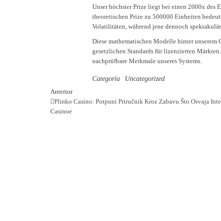
Unser höchster Prize liegt bei einen 2000x des 
theoretischen Prize zu 500000 Einheiten bedeut
Volatilitäten, während jene dennoch spektakulär
Diese mathematischen Modelle hinter unserem G
gesetzlichen Standards für lizenzierten Märkten
nachprüfbare Merkmale unseres Systems.
Categoría
Uncategorized
Navegación
Entrada
Anterior
anterior
Plinko Casino: Potpuni Priručnik Kroz Zabavu Što Osvaja Inte
de
Casinoe
entradas