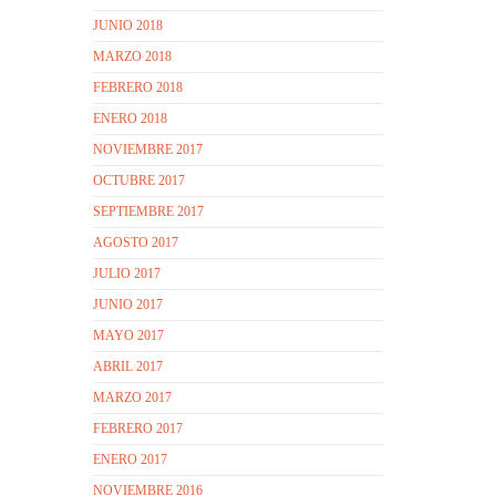
JUNIO 2018
MARZO 2018
FEBRERO 2018
ENERO 2018
NOVIEMBRE 2017
OCTUBRE 2017
SEPTIEMBRE 2017
AGOSTO 2017
JULIO 2017
JUNIO 2017
MAYO 2017
ABRIL 2017
MARZO 2017
FEBRERO 2017
ENERO 2017
NOVIEMBRE 2016