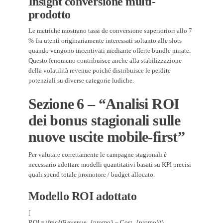
Insight conversione multi‐
prodotto
Le metriche mostrano tassi de conversione superioriori allo 7
% fra utenti originariamente interessati soltanto alle slots
quando vengono incentivati mediante offerte bundle mirate.
Questo fenomeno contribuisce anche alla stabilizzazione
della volatilità revenue poiché distribuisce le perdite
potenziali su diverse categorie ludiche.
Sezione 6 – “Analisi ROI
dei bonus stagionali sulle
nuove uscite mobile‐first”
Per valutare correttamente le campagne stagionali è
necessario adottare modelli quantitativi basati su KPI precisi
quali spend totale promotore / budget allocato.
Modello ROI adottato
[
ROI = \frac{(Revenue_{promo} – Cost_{promo})}