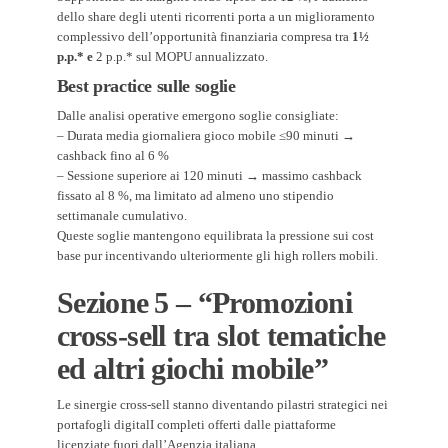
dello share degli utenti ricorrenti porta a un miglioramento
complessivo dell’opportunità finanziaria compresa tra
1½
p.p.* e
2 p.p.* sul MOPU annualizzato.
Best practice sulle soglie
Dalle analisi operative emergono soglie consigliate:
– Durata media giornaliera gioco mobile ≤90 minuti →
cashback fino al 6 %
– Sessione superiore ai 120 minuti → massimo cashback
fissato al 8 %, ma limitato ad almeno uno stipendio
settimanale cumulativo.
Queste soglie mantengono equilibrata la pressione sui cost
base pur incentivando ulteriormente gli high rollers mobili.
Sezione 5 – “Promozioni
cross‑sell tra slot tematiche
ed altri giochi mobile”
Le sinergie cross‑sell stanno diventando pilastri strategici nei
portafogli digital​I completi offerti dalle piattaforme
licenziate fuori dall’Agenzia italiana.