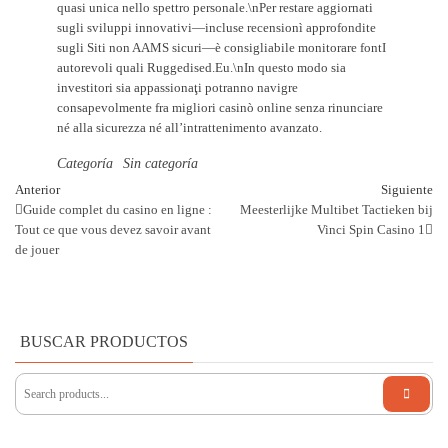
quasi unica nello spettro personale.\nPer restare aggiornati
sugli sviluppі innovativi—incluse recensionì approfondite
sugli Siti non AAMS sicuri—è consigliabile monitorare font​I
autorevoli quali Ruggedised.Eu.\nIn questo modo sia
investitori sia appassionaţi potranno navig­re
consapevolmente fra migliori casinò online senza rinunciare
né alla sicurezza né all’intrattenimento avanzatо.
Categoría
Sin categoría
Navegación
Entrada
En
Anterior
Siguiente
anterior
si
Guide complet du casino en ligne :
Meesterlijke Multibet Tactieken bij
de
Tout ce que vous devez savoir avant
Vinci Spin Casino 1
de jouer
entradas
BUSCAR PRODUCTOS