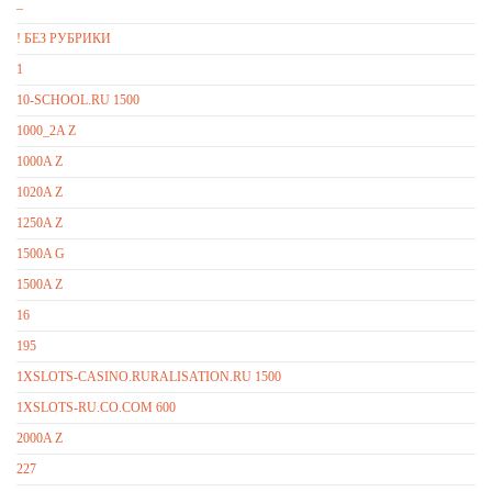
–
! БЕЗ РУБРИКИ
1
10-SCHOOL.RU 1500
1000_2A Z
1000A Z
1020A Z
1250A Z
1500A G
1500A Z
16
195
1XSLOTS-CASINO.RURALISATION.RU 1500
1XSLOTS-RU.CO.COM 600
2000A Z
227