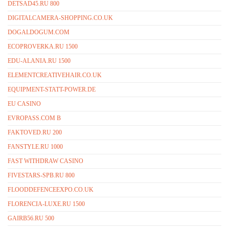
DETSAD45.RU 800
DIGITALCAMERA-SHOPPING.CO.UK
DOGALDOGUM.COM
ECOPROVERKA.RU 1500
EDU-ALANIA.RU 1500
ELEMENTCREATIVEHAIR.CO.UK
EQUIPMENT-STATT-POWER.DE
EU CASINO
EVROPASS.COM B
FAKTOVED.RU 200
FANSTYLE.RU 1000
FAST WITHDRAW CASINO
FIVESTARS-SPB.RU 800
FLOODDEFENCEEXPO.CO.UK
FLORENCIA-LUXE.RU 1500
GAIRB56.RU 500