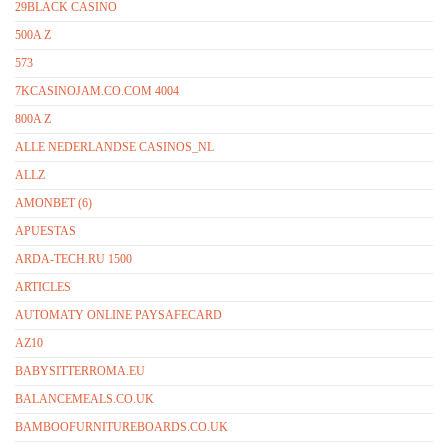
29BLACK CASINO
500A Z
573
7KCASINOJAM.CO.COM 4004
800A Z
ALLE NEDERLANDSE CASINOS_NL
ALLZ
AMONBET (6)
APUESTAS
ARDA-TECH.RU 1500
ARTICLES
AUTOMATY ONLINE PAYSAFECARD
AZ10
BABYSITTERROMA.EU
BALANCEMEALS.CO.UK
BAMBOOFURNITUREBOARDS.CO.UK