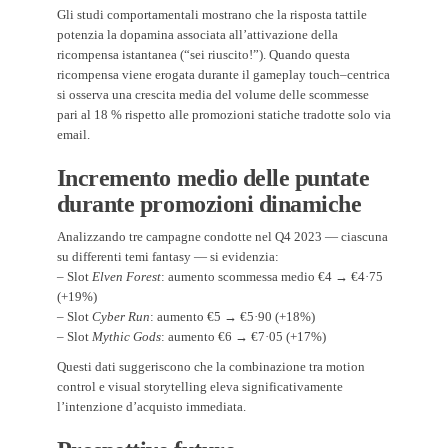
Gli studi comportamentali mostrano che la risposta tattile
potenzia la dopamina associata all’attivazione della
ricompensa istantanea (“sei riuscito!”). Quando questa
ricompensa viene erogata durante il gameplay touch–centrica
si osserva una crescita media del volume delle scommesse
pari al 18 % rispetto alle promozioni statiche tradotte solo via
email.
Incremento medio delle puntate
durante promozioni dinamiche
Analizzando tre campagne condotte nel Q4 2023 — ciascuna
su differenti temi fantasy — si evidenzia:
– Slot
Elven Forest
: aumento scommessa medio €4 → €4·75
(+19%)
– Slot
Cyber Run
: aumento €5 → €5·90 (+18%)
– Slot
Mythic Gods
: aumento €6 → €7·05 (+17%)
Questi dati suggeriscono che la combinazione tra motion
control e visual storytelling eleva significativamente
l’intenzione d’acquisto immediata.