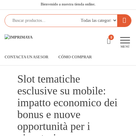
Saltar
Bienvenido a nuestra tienda online.
al
contenido
Imprimaya
Lo
0
tenemos
MENÚ
todo!
CONTACTA UN ASESOR
CÓMO COMPRAR
Slot tematiche
esclusive su mobile:
impatto economico dei
bonus e nuove
opportunità per i