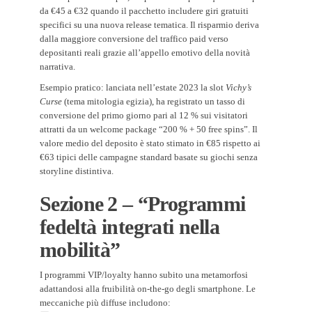
da €45 a €32 quando il pacchetto includere giri gratuiti
specifici su una nuova release tematica. Il risparmio deriva
dalla maggiore conversione del traffico paid verso
depositanti reali grazie all’appello emotivo della novità
narrativa.
Esempio pratico: lanciata nell’estate 2023 la slot
Vichy’s
Curse
(tema mitologia egizia), ha registrato un tasso di
conversione del primo giorno pari al 12 % sui visitatori
attratti da un welcome package “200 % + 50 free spins”. Il
valore medio del deposito è stato stimato in €85 rispetto ai
€63 tipici delle campagne standard basate su giochi senza
storyline distintiva.
Sezione 2 – “Programmi
fedeltà integrati nella
mobilità”
I programmi VIP/loyalty hanno subito una metamorfosi
adattandosi alla fruibilità on‑the‑go degli smartphone. Le
meccaniche più diffuse includono: