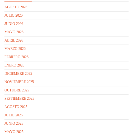
AGOSTO 2026
JULIO 2026
JUNIO 2026
MAYO 2026
ABRIL 2026
MARZO 2026
FEBRERO 2026
ENERO 2026
DICIEMBRE 2025
NOVIEMBRE 2025
OCTUBRE 2025
SEPTIEMBRE 2025
AGOSTO 2025
JULIO 2025
JUNIO 2025
MAYO 2025