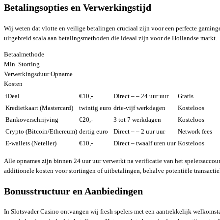
Betalingsopties en Verwerkingstijd
Wij weten dat vlotte en veilige betalingen cruciaal zijn voor een perfecte gaming
uitgebreid scala aan betalingsmethoden die ideaal zijn voor de Hollandse markt.
Betaalmethode
Min. Storting
Verwerkingsduur Opname
Kosten
iDeal
€10,-
Direct – – 24 uur uur
Gratis
Kredietkaart (Mastercard)
twintig euro
drie-vijf werkdagen
Kosteloos
Bankoverschrijving
€20,-
3 tot 7 werkdagen
Kosteloos
Crypto (Bitcoin/Ethereum)
dertig euro
Direct – – 2 uur uur
Network fees
E-wallets (Neteller)
€10,-
Direct – twaalf uren uur
Kosteloos
Alle opnames zijn binnen 24 uur uur verwerkt na verificatie van het spelersaccou
additionele kosten voor stortingen of uitbetalingen, behalve potentiële transactie
Bonusstructuur en Aanbiedingen
In Slotsvader Casino ontvangen wij fresh spelers met een aantrekkelijk welkomst