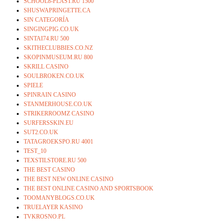
SCHOOL8-PLAST.RU 1500
SHUSWAPRINGETTE.CA
SIN CATEGORÍA
SINGINGPIG.CO.UK
SINTAI74.RU 500
SKITHECLUBBIES.CO.NZ
SKOPINMUSEUM.RU 800
SKRILL CASINO
SOULBROKEN.CO.UK
SPIELE
SPINRAIN CASINO
STANMERHOUSE.CO.UK
STRIKERROOMZ CASINO
SURFERSSKIN.EU
SUT2.CO.UK
TATAGROEKSPO.RU 4001
TEST_10
TEXSTILSTORE.RU 500
THE BEST CASINO
THE BEST NEW ONLINE CASINO
THE BEST ONLINE CASINO AND SPORTSBOOK
TOOMANYBLOGS.CO.UK
TRUELAYER KASINO
TVKROSNO.PL