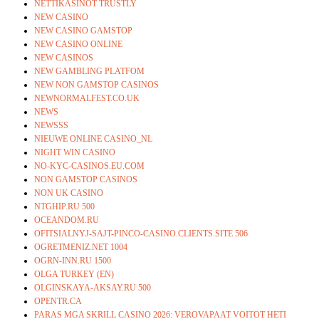
NETTIKASINOT TRUSTLY
NEW CASINO
NEW CASINO GAMSTOP
NEW CASINO ONLINE
NEW CASINOS
NEW GAMBLING PLATFOM
NEW NON GAMSTOP CASINOS
NEWNORMALFEST.CO.UK
NEWS
NEWSSS
NIEUWE ONLINE CASINO_NL
NIGHT WIN CASINO
NO-KYC-CASINOS.EU.COM
NON GAMSTOP CASINOS
NON UK CASINO
NTGHIP.RU 500
OCEANDOM.RU
OFITSIALNYJ-SAJT-PINCO-CASINO.CLIENTS.SITE 506
OGRETMENIZ.NET 1004
OGRN-INN.RU 1500
OLGA TURKEY (EN)
OLGINSKAYA-AKSAY.RU 500
OPENTR.CA
PARAS MGA SKRILL CASINO 2026: VEROVAPAAT VOITOT HETI