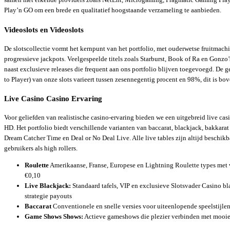
Play’n GO om een brede en qualitatief hoogstaande verzameling te aanbieden.
Videoslots en Videoslots
De slotscollectie vormt het kernpunt van het portfolio, met ouderwetse fruitmach
progressieve jackpots. Veelgespeelde titels zoals Starburst, Book of Ra en Gonzo’
naast exclusieve releases die frequent aan ons portfolio blijven toegevoegd. De 
to Player) van onze slots varieert tussen zesennegentig procent en 98%, dit is bov
Live Casino Casino Ervaring
Voor geliefden van realistische casino-ervaring bieden we een uitgebreid live casi
HD. Het portfolio biedt verschillende varianten van baccarat, blackjack, bakkar
Dream Catcher Time en Deal or No Deal Live. Alle live tables zijn altijd beschikb
gebruikers als high rollers.
Roulette
Amerikaanse, Franse, Europese en Lightning Roulette types met v
€0,10
Live Blackjack:
Standaard tafels, VIP en exclusieve Slotsvader Casino bl
strategie payouts
Baccarat
Conventionele en snelle versies voor uiteenlopende speelstijl
Game Shows Shows:
Actieve gameshows die plezier verbinden met mooie