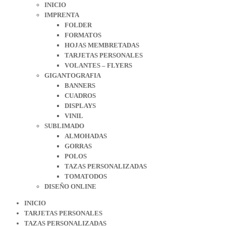
INICIO
IMPRENTA
FOLDER
FORMATOS
HOJAS MEMBRETADAS
TARJETAS PERSONALES
VOLANTES – FLYERS
GIGANTOGRAFIA
BANNERS
CUADROS
DISPLAYS
VINIL
SUBLIMADO
ALMOHADAS
GORRAS
POLOS
TAZAS PERSONALIZADAS
TOMATODOS
DISEÑO ONLINE
INICIO
TARJETAS PERSONALES
TAZAS PERSONALIZADAS