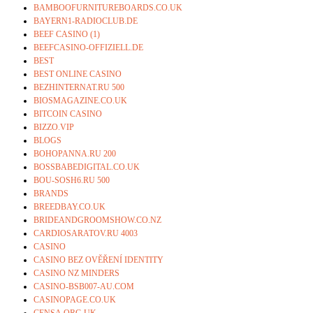
BAMBOOFURNITUREBOARDS.CO.UK
BAYERN1-RADIOCLUB.DE
BEEF CASINO (1)
BEEFCASINO-OFFIZIELL.DE
BEST
BEST ONLINE CASINO
BEZHINTERNAT.RU 500
BIOSMAGAZINE.CO.UK
BITCOIN CASINO
BIZZO.VIP
BLOGS
BOHOPANNA.RU 200
BOSSBABEDIGITAL.CO.UK
BOU-SOSH6.RU 500
BRANDS
BREEDBAY.CO.UK
BRIDEANDGROOMSHOW.CO.NZ
CARDIOSARATOV.RU 4003
CASINO
CASINO BEZ OVĚŘENÍ IDENTITY
CASINO NZ MINDERS
CASINO-BSB007-AU.COM
CASINOPAGE.CO.UK