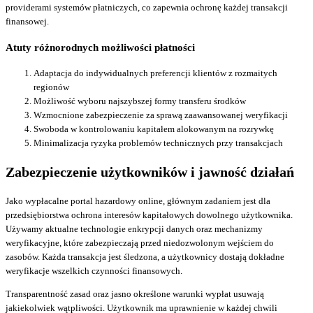
providerami systemów płatniczych, co zapewnia ochronę każdej transakcji
finansowej.
Atuty różnorodnych możliwości płatności
Adaptacja do indywidualnych preferencji klientów z rozmaitych
regionów
Możliwość wyboru najszybszej formy transferu środków
Wzmocnione zabezpieczenie za sprawą zaawansowanej weryfikacji
Swoboda w kontrolowaniu kapitałem alokowanym na rozrywkę
Minimalizacja ryzyka problemów technicznych przy transakcjach
Zabezpieczenie użytkowników i jawność działań
Jako wypłacalne portal hazardowy online, głównym zadaniem jest dla
przedsiębiorstwa ochrona interesów kapitałowych dowolnego użytkownika.
Używamy aktualne technologie enkrypcji danych oraz mechanizmy
weryfikacyjne, które zabezpieczają przed niedozwolonym wejściem do
zasobów. Każda transakcja jest śledzona, a użytkownicy dostają dokładne
weryfikacje wszelkich czynności finansowych.
Transparentność zasad oraz jasno określone warunki wypłat usuwają
jakiekolwiek wątpliwości. Użytkownik ma uprawnienie w każdej chwili