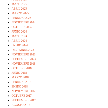
MAYO 2025
ABRIL 2025
MARZO 2025
FEBRERO 2025
NOVIEMBRE 2024
OCTUBRE 2024
JUNIO 2024
MAYO 2024
ABRIL 2024
ENERO 2024
DICIEMBRE 2023
NOVIEMBRE 2023
SEPTIEMBRE 2023
NOVIEMBRE 2018
OCTUBRE 2018
JUNIO 2018
MARZO 2018
FEBRERO 2018
ENERO 2018
NOVIEMBRE 2017
OCTUBRE 2017
SEPTIEMBRE 2017
AGOSTO 2017