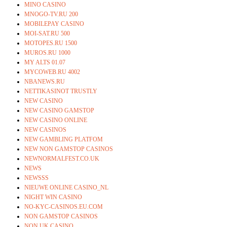
MINO CASINO
MNOGO-TV.RU 200
MOBILEPAY CASINO
MOI-SAT.RU 500
MOTOPES.RU 1500
MUROS.RU 1000
MY ALTS 01.07
MYCOWEB.RU 4002
NBANEWS.RU
NETTIKASINOT TRUSTLY
NEW CASINO
NEW CASINO GAMSTOP
NEW CASINO ONLINE
NEW CASINOS
NEW GAMBLING PLATFOM
NEW NON GAMSTOP CASINOS
NEWNORMALFEST.CO.UK
NEWS
NEWSSS
NIEUWE ONLINE CASINO_NL
NIGHT WIN CASINO
NO-KYC-CASINOS.EU.COM
NON GAMSTOP CASINOS
NON UK CASINO