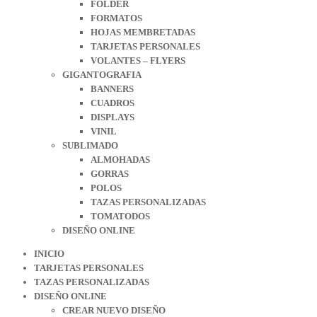
FOLDER
FORMATOS
HOJAS MEMBRETADAS
TARJETAS PERSONALES
VOLANTES – FLYERS
GIGANTOGRAFIA
BANNERS
CUADROS
DISPLAYS
VINIL
SUBLIMADO
ALMOHADAS
GORRAS
POLOS
TAZAS PERSONALIZADAS
TOMATODOS
DISEÑO ONLINE
INICIO
TARJETAS PERSONALES
TAZAS PERSONALIZADAS
DISEÑO ONLINE
CREAR NUEVO DISEÑO