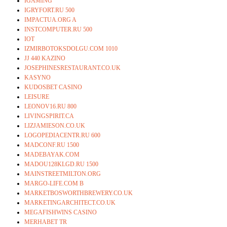
IGAMING
IGRYFORT.RU 500
IMPACTUA.ORG A
INSTCOMPUTER.RU 500
IOT
IZMIRBOTOKSDOLGU.COM 1010
JJ 440 KAZINO
JOSEPHINESRESTAURANT.CO.UK
KASYNO
KUDOSBET CASINO
LEISURE
LEONOV16.RU 800
LIVINGSPIRIT.CA
LIZJAMIESON.CO.UK
LOGOPEDIACENTR.RU 600
MADCONF.RU 1500
MADEBAYAK.COM
MADOU128KLGD.RU 1500
MAINSTREETMILTON.ORG
MARGO-LIFE.COM B
MARKETBOSWORTHBREWERY.CO.UK
MARKETINGARCHITECT.CO.UK
MEGAFISHWINS CASINO
MERHABET TR