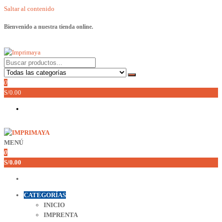
Saltar al contenido
Bienvenido a nuestra tienda online.
Imprimaya
Lo tenemos todo!
0
S/0.00
MENÚ
Imprimaya
Lo tenemos todo!
0
S/0.00
CATEGORÍAS
INICIO
IMPRENTA