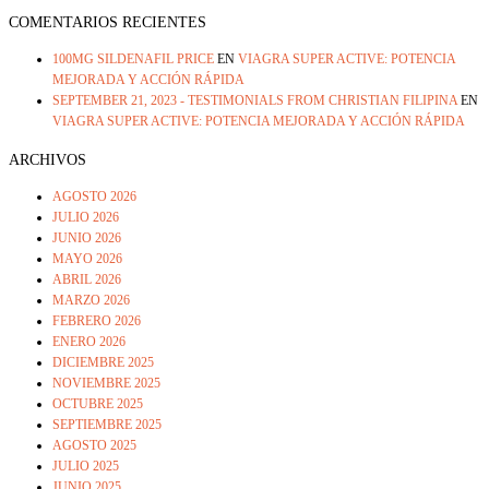
COMENTARIOS RECIENTES
100MG SILDENAFIL PRICE
EN
VIAGRA SUPER ACTIVE: POTENCIA
MEJORADA Y ACCIÓN RÁPIDA
SEPTEMBER 21, 2023 - TESTIMONIALS FROM CHRISTIAN FILIPINA
EN
VIAGRA SUPER ACTIVE: POTENCIA MEJORADA Y ACCIÓN RÁPIDA
ARCHIVOS
AGOSTO 2026
JULIO 2026
JUNIO 2026
MAYO 2026
ABRIL 2026
MARZO 2026
FEBRERO 2026
ENERO 2026
DICIEMBRE 2025
NOVIEMBRE 2025
OCTUBRE 2025
SEPTIEMBRE 2025
AGOSTO 2025
JULIO 2025
JUNIO 2025