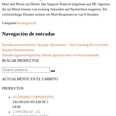
Mail und Phone zur Dienst. Das Support-Team ist aufgebaut aus DE- Agenten,
die im Mittel binnen von neunzig Sekunden auf Nachrichten reagieren. Für
vielschichtige Themen sichern wir Mail-Responses in von 6 Stunden.
Categoría
Uncategorized
Navegación de entradas
Entrada anterior
Anterior
Spinight Spielcasino – Euer Einstieg für exzellente
Internet-Entertainment
Entrada siguiente
Siguiente
Udforsk Spiluniverset ved #casinobrand#
BUSCAR PRODUCTOS
ACTUALMENTE EN EL CARRITO
PRODUCTOS
CUADERNO CORPORATIVO
VALORADO EN
2.31
DE 5
S/
8.00
LAPICERO LP - 212