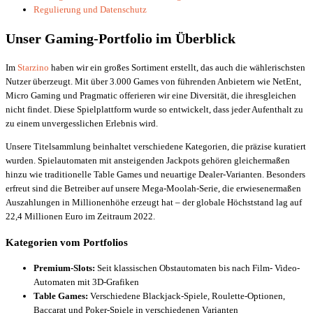
Regulierung und Datenschutz
Unser Gaming-Portfolio im Überblick
Im
Starzino
haben wir ein großes Sortiment erstellt, das auch die wählerischsten
Nutzer überzeugt. Mit über 3.000 Games von führenden Anbietern wie NetEnt,
Micro Gaming und Pragmatic offerieren wir eine Diversität, die ihresgleichen
nicht findet. Diese Spielplattform wurde so entwickelt, dass jeder Aufenthalt zu
zu einem unvergesslichen Erlebnis wird.
Unsere Titelsammlung beinhaltet verschiedene Kategorien, die präzise kuratiert
wurden. Spielautomaten mit ansteigenden Jackpots gehören gleichermaßen
hinzu wie traditionelle Table Games und neuartige Dealer-Varianten. Besonders
erfreut sind die Betreiber auf unsere Mega-Moolah-Serie, die erwiesenermaßen
Auszahlungen in Millionenhöhe erzeugt hat – der globale Höchststand lag auf
22,4 Millionen Euro im Zeitraum 2022.
Kategorien vom Portfolios
Premium-Slots:
Seit klassischen Obstautomaten bis nach Film- Video-
Automaten mit 3D-Grafiken
Table Games:
Verschiedene Blackjack-Spiele, Roulette-Optionen,
Baccarat und Poker-Spiele in verschiedenen Varianten