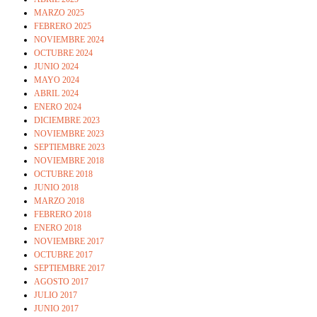
MARZO 2025
FEBRERO 2025
NOVIEMBRE 2024
OCTUBRE 2024
JUNIO 2024
MAYO 2024
ABRIL 2024
ENERO 2024
DICIEMBRE 2023
NOVIEMBRE 2023
SEPTIEMBRE 2023
NOVIEMBRE 2018
OCTUBRE 2018
JUNIO 2018
MARZO 2018
FEBRERO 2018
ENERO 2018
NOVIEMBRE 2017
OCTUBRE 2017
SEPTIEMBRE 2017
AGOSTO 2017
JULIO 2017
JUNIO 2017