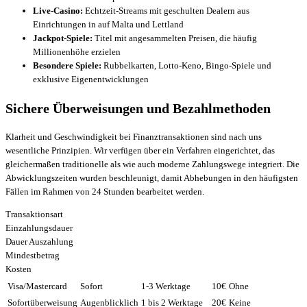
Live-Casino:
Echtzeit-Streams mit geschulten Dealern aus
Einrichtungen in auf Malta und Lettland
Jackpot-Spiele:
Titel mit angesammelten Preisen, die häufig
Millionenhöhe erzielen
Besondere Spiele:
Rubbelkarten, Lotto-Keno, Bingo-Spiele und
exklusive Eigenentwicklungen
Sichere Überweisungen und Bezahlmethoden
Klarheit und Geschwindigkeit bei Finanztransaktionen sind nach uns
wesentliche Prinzipien. Wir verfügen über ein Verfahren eingerichtet, das
gleichermaßen traditionelle als wie auch moderne Zahlungswege integriert. Die
Abwicklungszeiten wurden beschleunigt, damit Abhebungen in den häufigsten
Fällen im Rahmen von 24 Stunden bearbeitet werden.
Transaktionsart
Einzahlungsdauer
Dauer Auszahlung
Mindestbetrag
Kosten
Visa/Mastercard
Sofort
1-3 Werktage
10€
Ohne
Sofortüberweisung
Augenblicklich
1 bis 2 Werktage
20€
Keine