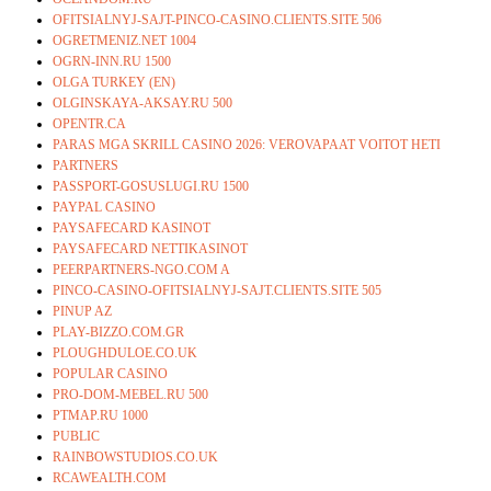
OFITSIALNYJ-SAJT-PINCO-CASINO.CLIENTS.SITE 506
OGRETMENIZ.NET 1004
OGRN-INN.RU 1500
OLGA TURKEY (EN)
OLGINSKAYA-AKSAY.RU 500
OPENTR.CA
PARAS MGA SKRILL CASINO 2026: VEROVAPAAT VOITOT HETI
PARTNERS
PASSPORT-GOSUSLUGI.RU 1500
PAYPAL CASINO
PAYSAFECARD KASINOT
PAYSAFECARD NETTIKASINOT
PEERPARTNERS-NGO.COM A
PINCO-CASINO-OFITSIALNYJ-SAJT.CLIENTS.SITE 505
PINUP AZ
PLAY-BIZZO.COM.GR
PLOUGHDULOE.CO.UK
POPULAR CASINO
PRO-DOM-MEBEL.RU 500
PTMAP.RU 1000
PUBLIC
RAINBOWSTUDIOS.CO.UK
RCAWEALTH.COM