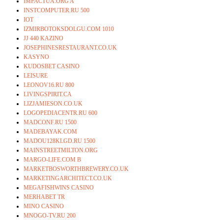
IMPACTUA.ORG A
INSTCOMPUTER.RU 500
IOT
IZMIRBOTOKSDOLGU.COM 1010
JJ 440 KAZINO
JOSEPHINESRESTAURANT.CO.UK
KASYNO
KUDOSBET CASINO
LEISURE
LEONOV16.RU 800
LIVINGSPIRIT.CA
LIZJAMIESON.CO.UK
LOGOPEDIACENTR.RU 600
MADCONF.RU 1500
MADEBAYAK.COM
MADOU128KLGD.RU 1500
MAINSTREETMILTON.ORG
MARGO-LIFE.COM B
MARKETBOSWORTHBREWERY.CO.UK
MARKETINGARCHITECT.CO.UK
MEGAFISHWINS CASINO
MERHABET TR
MINO CASINO
MNOGO-TV.RU 200