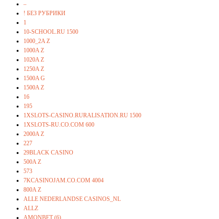
–
! БЕЗ РУБРИКИ
1
10-SCHOOL.RU 1500
1000_2A Z
1000A Z
1020A Z
1250A Z
1500A G
1500A Z
16
195
1XSLOTS-CASINO.RURALISATION.RU 1500
1XSLOTS-RU.CO.COM 600
2000A Z
227
29BLACK CASINO
500A Z
573
7KCASINOJAM.CO.COM 4004
800A Z
ALLE NEDERLANDSE CASINOS_NL
ALLZ
AMONBET (6)