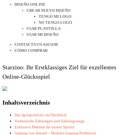
DISEÑO ONLINE
CREAR NUEVO DISEÑO
TENGO MI LOGO
NO TENGO LOGO
USAR PLANTILLA
USAR MI DISEÑO
CONTACTA UN ASESOR
CÓMO COMPRAR
Starzino: Ihr Erstklassiges Ziel für exzellentes
Online-Glücksspiel
Inhaltsverzeichnis
Das Spielportfolio im Überblick
Verlässliche Zahlungen und Zahlungswege
Exklusive Prämien für unsere Spieler
Gaming von überall – Mobiles Gaming Perfektion