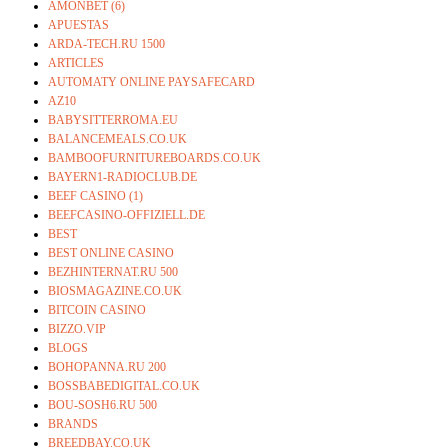
AMONBET (6)
APUESTAS
ARDA-TECH.RU 1500
ARTICLES
AUTOMATY ONLINE PAYSAFECARD
AZ10
BABYSITTERROMA.EU
BALANCEMEALS.CO.UK
BAMBOOFURNITUREBOARDS.CO.UK
BAYERN1-RADIOCLUB.DE
BEEF CASINO (1)
BEEFCASINO-OFFIZIELL.DE
BEST
BEST ONLINE CASINO
BEZHINTERNAT.RU 500
BIOSMAGAZINE.CO.UK
BITCOIN CASINO
BIZZO.VIP
BLOGS
BOHOPANNA.RU 200
BOSSBABEDIGITAL.CO.UK
BOU-SOSH6.RU 500
BRANDS
BREEDBAY.CO.UK