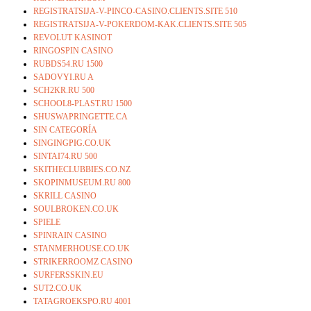
REGISTRATSIJA-V-PINCO-CASINO.CLIENTS.SITE 510
REGISTRATSIJA-V-POKERDOM-KAK.CLIENTS.SITE 505
REVOLUT KASINOT
RINGOSPIN CASINO
RUBDS54.RU 1500
SADOVYI.RU A
SCH2KR.RU 500
SCHOOL8-PLAST.RU 1500
SHUSWAPRINGETTE.CA
SIN CATEGORÍA
SINGINGPIG.CO.UK
SINTAI74.RU 500
SKITHECLUBBIES.CO.NZ
SKOPINMUSEUM.RU 800
SKRILL CASINO
SOULBROKEN.CO.UK
SPIELE
SPINRAIN CASINO
STANMERHOUSE.CO.UK
STRIKERROOMZ CASINO
SURFERSSKIN.EU
SUT2.CO.UK
TATAGROEKSPO.RU 4001