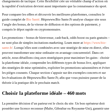
changements de tactique. Cette flexibilité crée un véritable champ d’action où
la rapidité d’exécution devient aussi importante que la connaissance du sport.
Pour comparer les offres et découvrir les meilleures plateformes, consultez le
guide complet de
Bio Santé
. Httpswww.Bio Sante.Fr analyse chaque site sous
l’angle des bonus, de la vitesse de diffusion et des options de paiement, y
compris le dépot rapide en cryptomonnaies.
Les promotions – bonus de bienvenue, cash‑back, odds boost ou paris gratuits –
ne sont plus de simples incitations marketing. Learn more at
https://www.bio-
sante.fr/
. Lorsqu’elles sont combinées avec une stratégie de mise en direct, elles
peuvent transformer une mise ordinaire en avantage concurrentiel. Dans cet
article, nous détaillons cinq axes stratégiques pour maximiser les gains : choisir
la plateforme idéale, comprendre les différents types de bonus live, appliquer
des stratégies de mise optimisées, exploiter les promotions saisonnières et éviter
les pièges courants. Chaque section s’appuie sur des exemples concrets et sur
les évaluations de Httpswww.Bio Sante.Fr, afin que vous puissiez passer de la
théorie à la pratique dès le prochain match.
Choisir la plateforme idéale – 460 mots
La première décision d’un parieur est le choix du site. Un bon opérateur doit
posséder une licence reconnue (Malte, Gibraltar ou Royaume‑Uni), garantir une