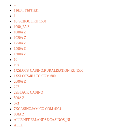
–
! БЕЗ РУБРИКИ
1
10-SCHOOL.RU 1500
1000_2A Z
1000A Z
1020A Z
1250A Z
1500A G
1500A Z
16
195
1XSLOTS-CASINO.RURALISATION.RU 1500
1XSLOTS-RU.CO.COM 600
2000A Z
227
29BLACK CASINO
500A Z
573
7KCASINOJAM.CO.COM 4004
800A Z
ALLE NEDERLANDSE CASINOS_NL
ALLZ