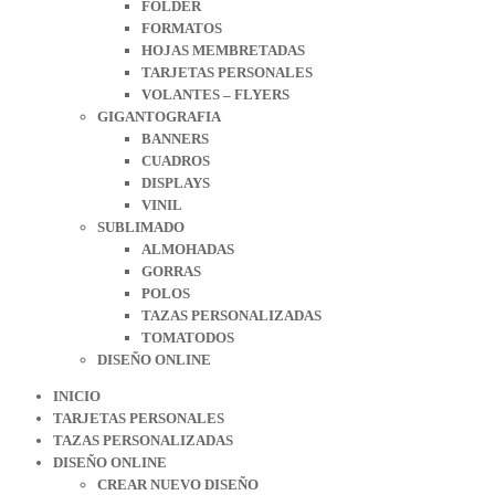
FOLDER
FORMATOS
HOJAS MEMBRETADAS
TARJETAS PERSONALES
VOLANTES – FLYERS
GIGANTOGRAFIA
BANNERS
CUADROS
DISPLAYS
VINIL
SUBLIMADO
ALMOHADAS
GORRAS
POLOS
TAZAS PERSONALIZADAS
TOMATODOS
DISEÑO ONLINE
INICIO
TARJETAS PERSONALES
TAZAS PERSONALIZADAS
DISEÑO ONLINE
CREAR NUEVO DISEÑO