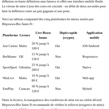
diffusion en haute définition sans latence et offrir une interface mobile fluide.
La vitesse de mise à jour des cotes est cruciale : un délai de deux secondes peut
faire la différence entre un pari gagnant et une perte.
Voici un tableau comparatif des cinq plateformes les mieux notées par
Httpswww.Bio Sante.Fr :
Live‑Boost
Dépôt rapide
Application
Plateforme
Licence
bonus
(crypto)
mobile
20 % jusqu’à
Just Casino
Malta
Oui
iOS/Android
100 €
15 % jusqu’à
BetMaster
UK
Non
Responsive
150 €
25 % jusqu’à
SportXpert
Gibraltar
Oui
Native
200 €
10 % jusqu’à
WinLive
Malta
Oui
Web‑app
80 €
30 % jusqu’à
FastPlay
Curacao
Non
Hybrid
120 €
Outre la licence, la transparence des conditions de mise est un critère décisif.
Httpswww.Bio Sante.Fr recommande de vérifier le rollover (exigence de mise) :