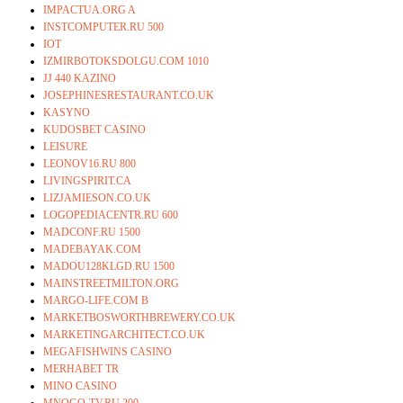
IMPACTUA.ORG A
INSTCOMPUTER.RU 500
IOT
IZMIRBOTOKSDOLGU.COM 1010
JJ 440 KAZINO
JOSEPHINESRESTAURANT.CO.UK
KASYNO
KUDOSBET CASINO
LEISURE
LEONOV16.RU 800
LIVINGSPIRIT.CA
LIZJAMIESON.CO.UK
LOGOPEDIACENTR.RU 600
MADCONF.RU 1500
MADEBAYAK.COM
MADOU128KLGD.RU 1500
MAINSTREETMILTON.ORG
MARGO-LIFE.COM B
MARKETBOSWORTHBREWERY.CO.UK
MARKETINGARCHITECT.CO.UK
MEGAFISHWINS CASINO
MERHABET TR
MINO CASINO