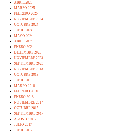
ABRIL 2025
MARZO 2025
FEBRERO 2025
NOVIEMBRE 2024
OCTUBRE 2024
JUNIO 2024
MAYO 2024
ABRIL 2024
ENERO 2024
DICIEMBRE 2023
NOVIEMBRE 2023
SEPTIEMBRE 2023
NOVIEMBRE 2018
OCTUBRE 2018
JUNIO 2018
MARZO 2018
FEBRERO 2018
ENERO 2018
NOVIEMBRE 2017
OCTUBRE 2017
SEPTIEMBRE 2017
AGOSTO 2017
JULIO 2017
JUNIO 2017