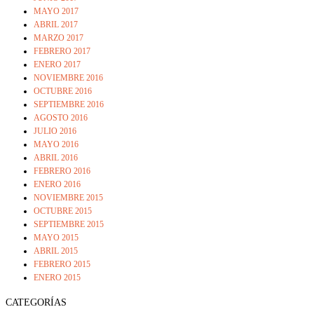
MAYO 2017
ABRIL 2017
MARZO 2017
FEBRERO 2017
ENERO 2017
NOVIEMBRE 2016
OCTUBRE 2016
SEPTIEMBRE 2016
AGOSTO 2016
JULIO 2016
MAYO 2016
ABRIL 2016
FEBRERO 2016
ENERO 2016
NOVIEMBRE 2015
OCTUBRE 2015
SEPTIEMBRE 2015
MAYO 2015
ABRIL 2015
FEBRERO 2015
ENERO 2015
CATEGORÍAS