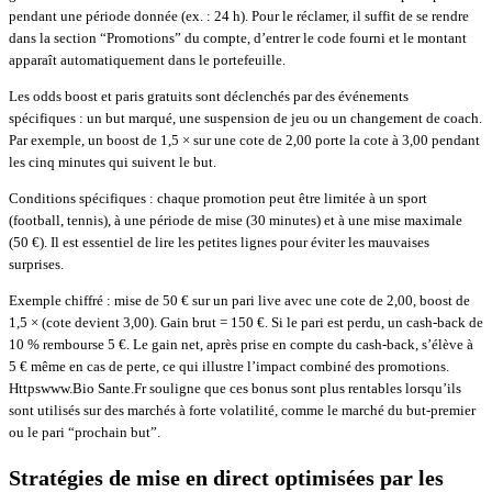
pendant une période donnée (ex. : 24 h). Pour le réclamer, il suffit de se rendre
dans la section “Promotions” du compte, d’entrer le code fourni et le montant
apparaît automatiquement dans le portefeuille.
Les odds boost et paris gratuits sont déclenchés par des événements
spécifiques : un but marqué, une suspension de jeu ou un changement de coach.
Par exemple, un boost de 1,5 × sur une cote de 2,00 porte la cote à 3,00 pendant
les cinq minutes qui suivent le but.
Conditions spécifiques : chaque promotion peut être limitée à un sport
(football, tennis), à une période de mise (30 minutes) et à une mise maximale
(50 €). Il est essentiel de lire les petites lignes pour éviter les mauvaises
surprises.
Exemple chiffré : mise de 50 € sur un pari live avec une cote de 2,00, boost de
1,5 × (cote devient 3,00). Gain brut = 150 €. Si le pari est perdu, un cash‑back de
10 % rembourse 5 €. Le gain net, après prise en compte du cash‑back, s’élève à
5 € même en cas de perte, ce qui illustre l’impact combiné des promotions.
Httpswww.Bio Sante.Fr souligne que ces bonus sont plus rentables lorsqu’ils
sont utilisés sur des marchés à forte volatilité, comme le marché du but‑premier
ou le pari “prochain but”.
Stratégies de mise en direct optimisées par les