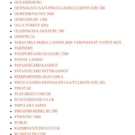
OCEANDOM.RU
OFITSIALNYJ-SAJT-PINCO-CASINO.CLIENTS.SITE 506
OGRETMENIZ.NET 1004
OGRN-INN.RU 1500
OLGA TURKEY (EN)
OLGINSKAYA-AKSAY.RU 500
OPENTR.CA
PARAS MGA SKRILL CASINO 2026: VEROVAPAAT VOITOT HETI
PARTNERS
PASSPORT-GOSUSLUGI.RU 1500
PAYPAL CASINO
PAYSAFECARD KASINOT
PAYSAFECARD NETTIKASINOT
PEERPARTNERS-NGO.COM A
PINCO-CASINO-OFITSIALNYJ-SAJT.CLIENTS.SITE 505
PINUP AZ
PLAY-BIZZO.COM.GR
PLOUGHDULOE.CO.UK
POPULAR CASINO
PRO-DOM-MEBEL.RU 500
PTMAP.RU 1000
PUBLIC
RAINBOWSTUDIOS.CO.UK
RCAWEALTH.COM