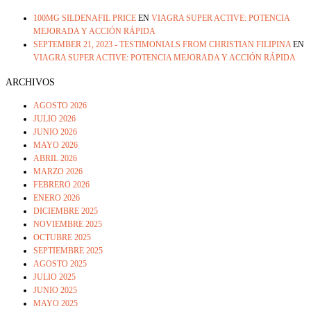
100MG SILDENAFIL PRICE
EN
VIAGRA SUPER ACTIVE: POTENCIA
MEJORADA Y ACCIÓN RÁPIDA
SEPTEMBER 21, 2023 - TESTIMONIALS FROM CHRISTIAN FILIPINA
EN
VIAGRA SUPER ACTIVE: POTENCIA MEJORADA Y ACCIÓN RÁPIDA
ARCHIVOS
AGOSTO 2026
JULIO 2026
JUNIO 2026
MAYO 2026
ABRIL 2026
MARZO 2026
FEBRERO 2026
ENERO 2026
DICIEMBRE 2025
NOVIEMBRE 2025
OCTUBRE 2025
SEPTIEMBRE 2025
AGOSTO 2025
JULIO 2025
JUNIO 2025
MAYO 2025