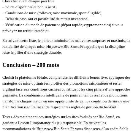
Checklist avant chaque pari live
– Solde disponible et bonus actif.
– Conditions de mise (rollover, mise maximale, sport éligible).
– Délai de cash‑out et possibilité de retrait instantané.
– Vérification du mode de paiement (dépot rapide, cryptomonnaies) si vous
prévoyez un retrait immédiat.
En suivant cette liste, le parieur minimise les mauvaises surprises et maximise la
rentabilité de chaque mise. Httpswww.Bio Sante.Fr rappelle que la discipline
reste le pilier d’une stratégie durable.
Conclusion – 200 mots
Choisir la plateforme idéale, comprendre les différents bonus live, appliquer des
stratégies de mise optimisées, profiter des promotions saisonnières et rester
vigilant face aux conditions cachées constituent les cinq piliers d’une approche
gagnante. La combinaison intelligente de paris en temps réel et de promotions
transforme chaque match en une opportunité de gain, à condition de suivre une
planification rigoureuse et de respecter les règles de gestion du bankroll.
Testez dès maintenant ces stratégies sur les sites évalués par Bio Santé, en
gardant à l’esprit l’importance du jeu responsable. En suivant les
recommandations de Httpswww.Bio Sante.Fr, vous disposerez d’un cadre fiable