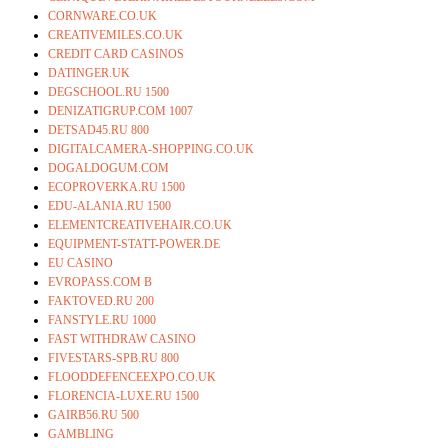
CORNWARE.CO.UK
CREATIVEMILES.CO.UK
CREDIT CARD CASINOS
DATINGER.UK
DEGSCHOOL.RU 1500
DENIZATIGRUP.COM 1007
DETSAD45.RU 800
DIGITALCAMERA-SHOPPING.CO.UK
DOGALDOGUM.COM
ECOPROVERKA.RU 1500
EDU-ALANIA.RU 1500
ELEMENTCREATIVEHAIR.CO.UK
EQUIPMENT-STATT-POWER.DE
EU CASINO
EVROPASS.COM B
FAKTOVED.RU 200
FANSTYLE.RU 1000
FAST WITHDRAW CASINO
FIVESTARS-SPB.RU 800
FLOODDEFENCEEXPO.CO.UK
FLORENCIA-LUXE.RU 1500
GAIRB56.RU 500
GAMBLING