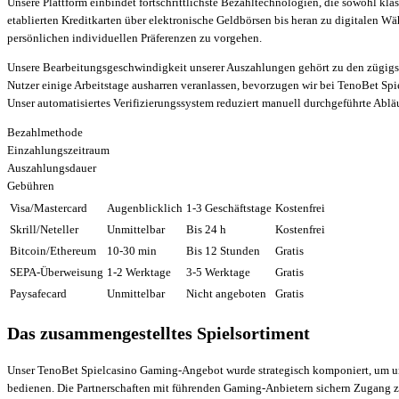
Unsere Plattform einbindet fortschrittlichste Bezahltechnologien, die sowohl kla
etablierten Kreditkarten über elektronische Geldbörsen bis heran zu digitalen W
persönlichen individuellen Präferenzen zu vorgehen.
Unsere Bearbeitungsgeschwindigkeit unserer Auszahlungen gehört zu den zügigst
Nutzer einige Arbeitstage ausharren veranlassen, bevorzugen wir bei TenoBet Spi
Unser automatisiertes Verifizierungssystem reduziert manuell durchgeführte Ablä
Bezahlmethode
Einzahlungszeitraum
Auszahlungsdauer
Gebühren
Visa/Mastercard
Augenblicklich
1-3 Geschäftstage
Kostenfrei
Skrill/Neteller
Unmittelbar
Bis 24 h
Kostenfrei
Bitcoin/Ethereum
10-30 min
Bis 12 Stunden
Gratis
SEPA-Überweisung
1-2 Werktage
3-5 Werktage
Gratis
Paysafecard
Unmittelbar
Nicht angeboten
Gratis
Das zusammengestelltes Spielsortiment
Unser TenoBet Spielcasino Gaming-Angebot wurde strategisch komponiert, um und 
bedienen. Die Partnerschaften mit führenden Gaming-Anbietern sichern Zugang zu