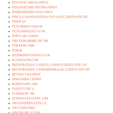
PAYSAFECARD KASINOT
PAYSAFECARD NETTIKASINOT
PEERPARTNERS-NGO.COM A
PINCO-CASINO-OFITSIALNYJ-SAJT.CLIENTS.SITE 505
PINUP AZ
PLAY-BIZZO.COM.GR
PLOUGHDULOE.CO.UK
POPULAR CASINO
PRO-DOM-MEBEL.RU 500
PTMAP.RU 1000
PUBLIC
RAINBOWSTUDIOS.CO.UK
RCAWEALTH.COM
REGISTRATSIJA-V-PINCO-CASINO.CLIENTS.SITE 510
REGISTRATSIJA-V-POKERDOM-KAK.CLIENTS.SITE 505
REVOLUT KASINOT
RINGOSPIN CASINO
RUBDS54.RU 1500
SADOVYI.RU A
SCH2KR.RU 500
SCHOOL8-PLAST.RU 1500
SHUSWAPRINGETTE.CA
SIN CATEGORÍA
SINGINGPIG.CO.UK