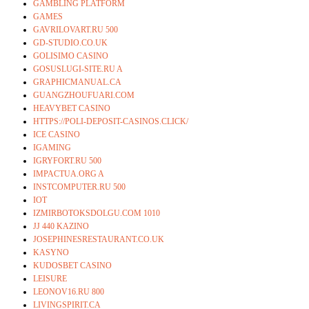
GAMBLING PLATFORM
GAMES
GAVRILOVART.RU 500
GD-STUDIO.CO.UK
GOLISIMO CASINO
GOSUSLUGI-SITE.RU A
GRAPHICMANUAL.CA
GUANGZHOUFUARI.COM
HEAVYBET CASINO
HTTPS://POLI-DEPOSIT-CASINOS.CLICK/
ICE CASINO
IGAMING
IGRYFORT.RU 500
IMPACTUA.ORG A
INSTCOMPUTER.RU 500
IOT
IZMIRBOTOKSDOLGU.COM 1010
JJ 440 KAZINO
JOSEPHINESRESTAURANT.CO.UK
KASYNO
KUDOSBET CASINO
LEISURE
LEONOV16.RU 800
LIVINGSPIRIT.CA