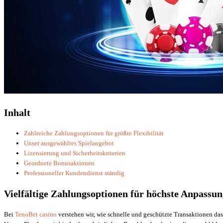
Inhalt
Zahlreiche Zahlungsoptionen für größte Flexibilität
Unser ausgewähltes Spielangebot
Lizensierung und Sicherheitskriterien
Geordnete Bonusaktionen
Professioneller Kundendienst ständig
Vielfältige Zahlungsoptionen für höchste Anpassun
Bei
TenoBet casino
verstehen wir, wie schnelle und geschützte Transaktionen das