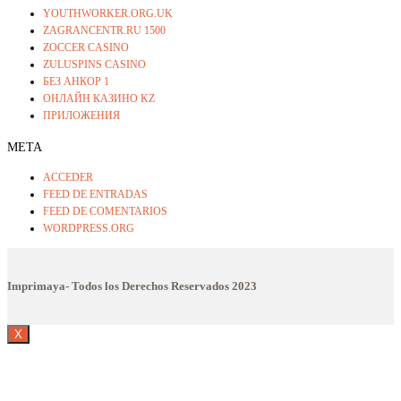
YOUTHWORKER.ORG.UK
ZAGRANCENTR.RU 1500
ZOCCER CASINO
ZULUSPINS CASINO
БЕЗ АНКОР 1
ОНЛАЙН КАЗИНО KZ
ПРИЛОЖЕНИЯ
META
ACCEDER
FEED DE ENTRADAS
FEED DE COMENTARIOS
WORDPRESS.ORG
Imprimaya- Todos los Derechos Reservados
2023
X