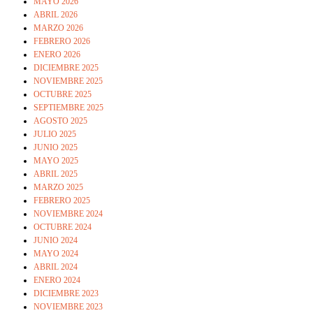
MAYO 2026
ABRIL 2026
MARZO 2026
FEBRERO 2026
ENERO 2026
DICIEMBRE 2025
NOVIEMBRE 2025
OCTUBRE 2025
SEPTIEMBRE 2025
AGOSTO 2025
JULIO 2025
JUNIO 2025
MAYO 2025
ABRIL 2025
MARZO 2025
FEBRERO 2025
NOVIEMBRE 2024
OCTUBRE 2024
JUNIO 2024
MAYO 2024
ABRIL 2024
ENERO 2024
DICIEMBRE 2023
NOVIEMBRE 2023