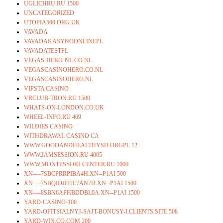
UGLICHRU.RU 1500
UNCATEGORIZED
UTOPIA500.ORG.UK
VAVADA
VAVADAKASYNOONLINEPL
VAVADATESTPL
VEGAS-HERO-NL.CO.NL
VEGASCASINOHERO.CO.NL
VEGASCASINOHERO.NL
VIPSTA CASINO
VRCLUB-TRON.RU 1500
WHATS-ON-LONDON.CO.UK
WHEEL-INFO.RU 409
WILDIES CASINO
WITHDRAWAL CASINO CA
WWW.GOODANDHEALTHYSD.ORGPL 12
WWW.JAMSESSION.RU 4005
WWW.MONTESSORI-CENTER.RU 1000
XN—-7SBCPRRPIBA4H.XN--P1AI 500
XN—-7SBQIDJHTE7AN7D.XN--P1AI 1500
XN—-8SBN6APHBDDBL0A.XN--P1AI 1500
YARD-CASINO-100
YARD-OFITSIALNYJ-SAJT-BONUSY-I.CLIENTS.SITE 508
YARD-WIN.CO.COM 200