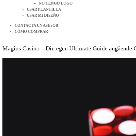
NO TENGO LOGO
USAR PLANTILLA
USAR MI DISEÑO
CONTACTA UN ASESOR
CÓMO COMPRAR
Magius Casino – Din egen Ultimate Guide angående 