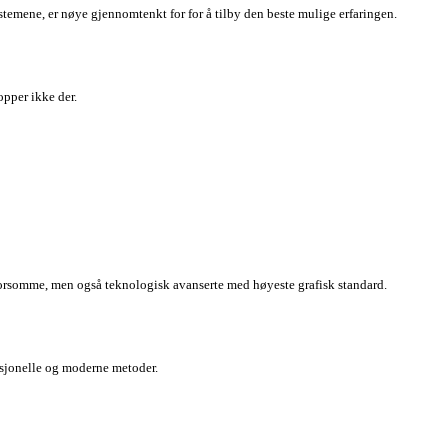
systemene, er nøye gjennomtenkt for for å tilby den beste mulige erfaringen.
opper ikke der.
orsomme, men også teknologisk avanserte med høyeste grafisk standard.
disjonelle og moderne metoder.