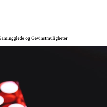
Gamingglede og Gevinstmuligheter