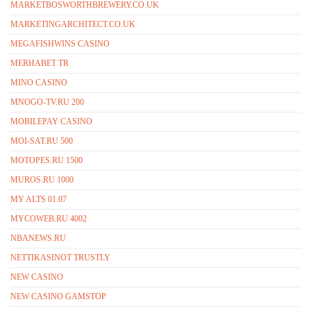
MARKETBOSWORTHBREWERY.CO.UK
MARKETINGARCHITECT.CO.UK
MEGAFISHWINS CASINO
MERHABET TR
MINO CASINO
MNOGO-TV.RU 200
MOBILEPAY CASINO
MOI-SAT.RU 500
MOTOPES.RU 1500
MUROS.RU 1000
MY ALTS 01.07
MYCOWEB.RU 4002
NBANEWS.RU
NETTIKASINOT TRUSTLY
NEW CASINO
NEW CASINO GAMSTOP