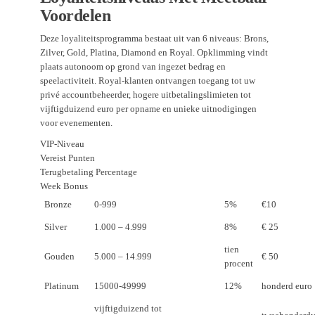
Voordelen
Deze loyaliteitsprogramma bestaat uit van 6 niveaus: Brons,
Zilver, Gold, Platina, Diamond en Royal. Opklimming vindt
plaats autonoom op grond van ingezet bedrag en
speelactiviteit. Royal-klanten ontvangen toegang tot uw
privé accountbeheerder, hogere uitbetalingslimieten tot
vijftigduizend euro per opname en unieke uitnodigingen
voor evenementen.
VIP-Niveau
Vereist Punten
Terugbetaling Percentage
Week Bonus
Bronze
0-999
5%
€10
Silver
1.000 – 4.999
8%
€ 25
tien
Gouden
5.000 – 14.999
€ 50
procent
Platinum
15000-49999
12%
honderd euro
vijftigduizend tot