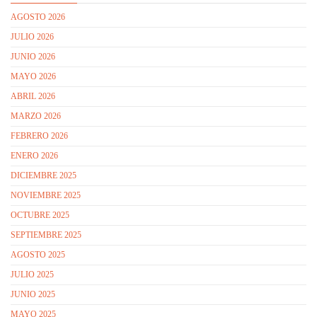
AGOSTO 2026
JULIO 2026
JUNIO 2026
MAYO 2026
ABRIL 2026
MARZO 2026
FEBRERO 2026
ENERO 2026
DICIEMBRE 2025
NOVIEMBRE 2025
OCTUBRE 2025
SEPTIEMBRE 2025
AGOSTO 2025
JULIO 2025
JUNIO 2025
MAYO 2025