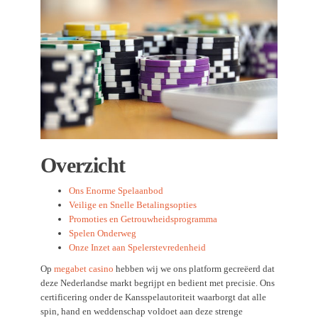
Overzicht
Ons Enorme Spelaanbod
Veilige en Snelle Betalingsopties
Promoties en Getrouwheidsprogramma
Spelen Onderweg
Onze Inzet aan Spelerstevredenheid
Op
megabet casino
hebben wij we ons platform gecreëerd dat
deze Nederlandse markt begrijpt en bedient met precisie. Ons
certificering onder de Kansspelautoriteit waarborgt dat alle
spin, hand en weddenschap voldoet aan deze strenge