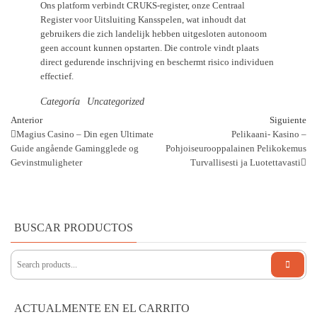
Ons platform verbindt CRUKS-register, onze Centraal
Register voor Uitsluiting Kansspelen, wat inhoudt dat
gebruikers die zich landelijk hebben uitgesloten autonoom
geen account kunnen opstarten. Die controle vindt plaats
direct gedurende inschrijving en beschermt risico individuen
effectief.
Categoría
Uncategorized
Navegación
Entrada
En
Anterior
Siguiente
anterior
si
Magius Casino – Din egen Ultimate
Pelikaani- Kasino –
de
Guide angående Gamingglede og
Pohjoiseurooppalainen Pelikokemus
Gevinstmuligheter
Turvallisesti ja Luotettavasti
entradas
BUSCAR PRODUCTOS
ACTUALMENTE EN EL CARRITO