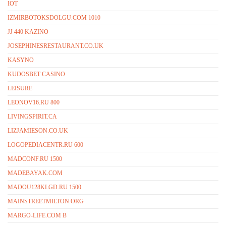
IOT
IZMIRBOTOKSDOLGU.COM 1010
JJ 440 KAZINO
JOSEPHINESRESTAURANT.CO.UK
KASYNO
KUDOSBET CASINO
LEISURE
LEONOV16.RU 800
LIVINGSPIRIT.CA
LIZJAMIESON.CO.UK
LOGOPEDIACENTR.RU 600
MADCONF.RU 1500
MADEBAYAK.COM
MADOU128KLGD.RU 1500
MAINSTREETMILTON.ORG
MARGO-LIFE.COM B