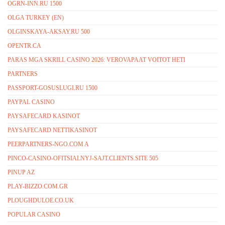
OGRN-INN.RU 1500
OLGA TURKEY (EN)
OLGINSKAYA-AKSAY.RU 500
OPENTR.CA
PARAS MGA SKRILL CASINO 2026: VEROVAPAAT VOITOT HETI
PARTNERS
PASSPORT-GOSUSLUGI.RU 1500
PAYPAL CASINO
PAYSAFECARD KASINOT
PAYSAFECARD NETTIKASINOT
PEERPARTNERS-NGO.COM A
PINCO-CASINO-OFITSIALNYJ-SAJT.CLIENTS.SITE 505
PINUP AZ
PLAY-BIZZO.COM.GR
PLOUGHDULOE.CO.UK
POPULAR CASINO