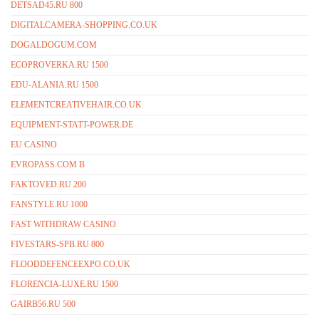
DETSAD45.RU 800
DIGITALCAMERA-SHOPPING.CO.UK
DOGALDOGUM.COM
ECOPROVERKA.RU 1500
EDU-ALANIA.RU 1500
ELEMENTCREATIVEHAIR.CO.UK
EQUIPMENT-STATT-POWER.DE
EU CASINO
EVROPASS.COM B
FAKTOVED.RU 200
FANSTYLE.RU 1000
FAST WITHDRAW CASINO
FIVESTARS-SPB.RU 800
FLOODDEFENCEEXPO.CO.UK
FLORENCIA-LUXE.RU 1500
GAIRB56.RU 500