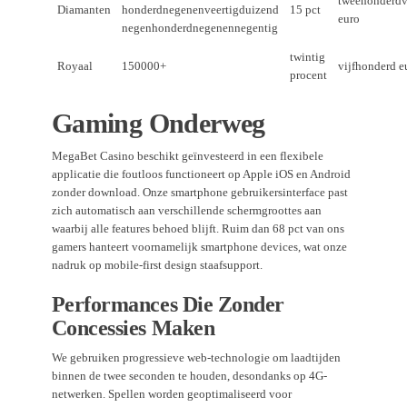
tweehonderdvi
Diamanten
honderdnegenenveertigduizend
15 pct
euro
negenhonderdnegenennegentig
twintig
Royaal
150000+
vijfhonderd e
procent
Gaming Onderweg
MegaBet Casino beschikt geïnvesteerd in een flexibele
applicatie die foutloos functioneert op Apple iOS en Android
zonder download. Onze smartphone gebruikersinterface past
zich automatisch aan verschillende schermgroottes aan
waarbij alle features behoed blijft. Ruim dan 68 pct van ons
gamers hanteert voornamelijk smartphone devices, wat onze
nadruk op mobile-first design staafsupport.
Performances Die Zonder
Concessies Maken
We gebruiken progressieve web-technologie om laadtijden
binnen de twee seconden te houden, desondanks op 4G-
netwerken. Spellen worden geoptimaliseerd voor