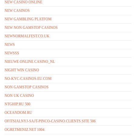
NEW CASINO ONLINE
NEW CASINOS
NEW GAMBLING PLATFOM
NEW NON GAMSTOP CASINOS
NEWNORMALFEST.CO.UK
NEWS
NEWSSS
NIEUWE ONLINE CASINO_NL
NIGHT WIN CASINO
NO-KYC-CASINOS.EU.COM
NON GAMSTOP CASINOS
NON UK CASINO
NTGHIP.RU 500
OCEANDOM.RU
OFITSIALNYJ-SAJT-PINCO-CASINO.CLIENTS.SITE 506
OGRETMENIZ.NET 1004