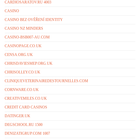
CARDIOSARATOV.RU 4003
CASINO
CASINO BEZ OVĚŘENÍ IDENTITY
CASINO NZ MINDERS
CASINO-BSB007-AU.COM
CASINOPAGE.CO.UK
CENSA.ORG.UK
CHRISDAVIESMEP.ORG.UK
CHRISOLLEY.CO.UK
CLINIQUEVETERINAIREDESTOURNELLES.COM
CORNWARE.CO.UK
CREATIVEMILES.CO.UK
CREDIT CARD CASINOS
DATINGER.UK
DEGSCHOOL.RU 1500
DENIZATIGRUP.COM 1007