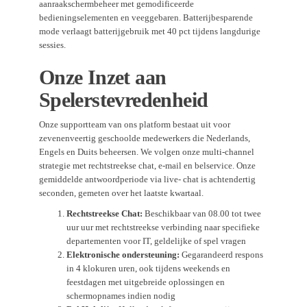
aanraakschermbeheer met gemodificeerde
bedieningselementen en veeggebaren. Batterijbesparende
mode verlaagt batterijgebruik met 40 pct tijdens langdurige
sessies.
Onze Inzet aan
Spelerstevredenheid
Onze supportteam van ons platform bestaat uit voor
zevenenveertig geschoolde medewerkers die Nederlands,
Engels en Duits beheersen. We volgen onze multi-channel
strategie met rechtstreekse chat, e-mail en belservice. Onze
gemiddelde antwoordperiode via live- chat is achtendertig
seconden, gemeten over het laatste kwartaal.
Rechtstreekse Chat:
Beschikbaar van 08.00 tot twee
uur uur met rechtstreekse verbinding naar specifieke
departementen voor IT, geldelijke of spel vragen
Elektronische ondersteuning:
Gegarandeerd respons
in 4 klokuren uren, ook tijdens weekends en
feestdagen met uitgebreide oplossingen en
schermopnames indien nodig