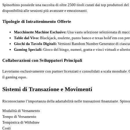
Spinorhino possiede una raccolta di oltre 2500 titoli curati dai top produttori de
disponibilità alle sessioni più avanzate e emozionanti.
Tipologie di Intrattenimento Offerte
Macchinette Machine Esclusive:
Una vasta selezione selezionata di macch
Table dal Vivo:
Blackjack, roulette, punto banco e texas hold’em con prese
Giochi da Tavolo Digitali:
Versioni Random Number Generator di ciascuno d
Gaming Speciali:
Gioco del bingo, numeri, gratta e vinci virtuali e ulteri
Collaborazioni con Sviluppatori Principali
Lavoriamo esclusivamente con partner licenziati e consolidati a scala mondiale. 
il gaming equo.
Sistemi di Transazione e Movimenti
Riconosciamo l’importanza della adattabilità nelle transazioni finanziarie. Spinor
Modalità di Versamento
Tempo di Versamento
Tempistica di Withdraw
Costi