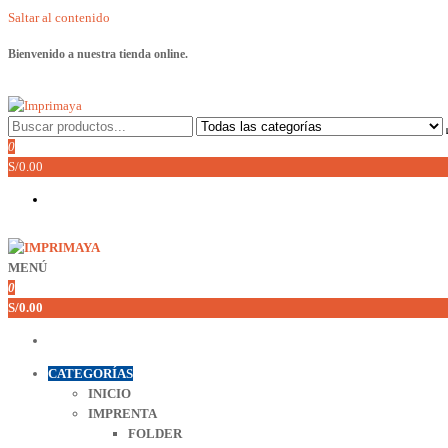
Saltar al contenido
Bienvenido a nuestra tienda online.
Imprimaya
Lo tenemos todo!
0
S/0.00
MENÚ
Imprimaya
Lo tenemos todo!
0
S/0.00
CATEGORÍAS
INICIO
IMPRENTA
FOLDER