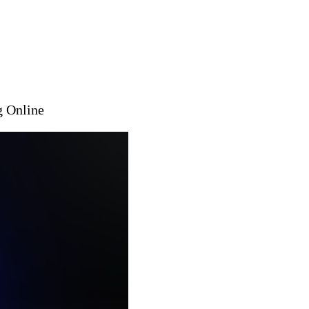
g Online