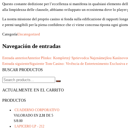
Questo costante dedizione per l’eccellenza si manifesta in qualsiasi elemento dell
alla limpidezza delle clausole, abbiamo sviluppato un ecosistema dove lo player 
La nostra missione del proprio casino si fonda sulla edificazione di rapporti lon
e premi tangibili per la piena confidence che ci viene concessa riposta ogni giorn
Categoría
Uncategorized
Navegación de entradas
Entrada anterior
Anterior
Plinko: Kompletný Sprievodca Najznámejšou Kasínovou
Entrada siguiente
Siguiente
Tom Casino: Vivência de Entretenimento Exclusiva e
BUSCAR PRODUCTOS
ACTUALMENTE EN EL CARRITO
PRODUCTOS
CUADERNO CORPORATIVO
VALORADO EN
2.31
DE 5
S/
8.00
LAPICERO LP - 212