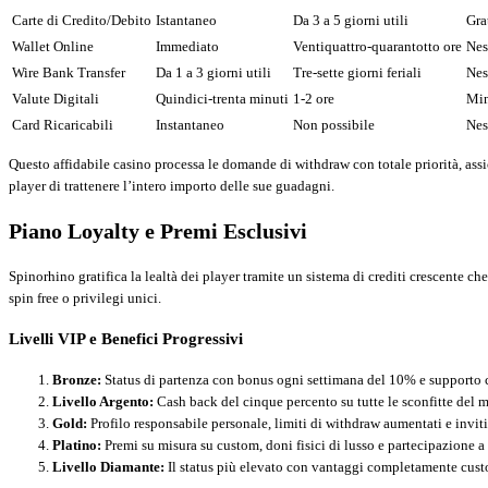
Carte di Credito/Debito
Istantaneo
Da 3 a 5 giorni utili
Gra
Wallet Online
Immediato
Ventiquattro-quarantotto ore
Nes
Wire Bank Transfer
Da 1 a 3 giorni utili
Tre-sette giorni feriali
Nes
Valute Digitali
Quindici-trenta minuti
1-2 ore
Mi
Card Ricaricabili
Instantaneo
Non possibile
Nes
Questo affidabile casino processa le domande di withdraw con totale priorità, assi
player di trattenere l’intero importo delle sue guadagni.
Piano Loyalty e Premi Esclusivi
Spinorhino gratifica la lealtà dei player tramite un sistema di crediti crescente
spin free o privilegi unici.
Livelli VIP e Benefici Progressivi
Bronze:
Status di partenza con bonus ogni settimana del 10% e supporto c
Livello Argento:
Cash back del cinque percento su tutte le sconfitte del me
Gold:
Profilo responsabile personale, limiti di withdraw aumentati e inviti
Platino:
Premi su misura su custom, doni fisici di lusso e partecipazione a
Livello Diamante:
Il status più elevato con vantaggi completamente custom