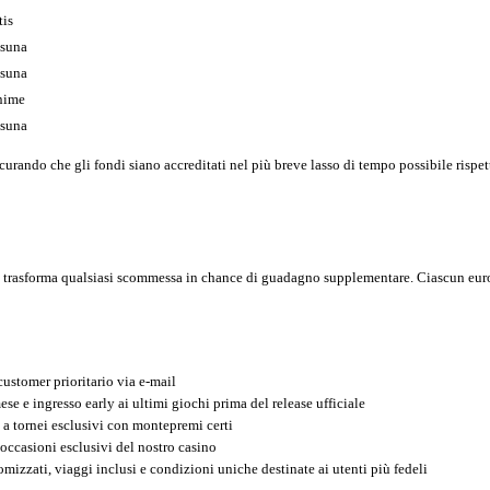
tis
suna
suna
nime
suna
curando che gli fondi siano accreditati nel più breve lasso di tempo possibile rispe
 che trasforma qualsiasi scommessa in chance di guadagno supplementare. Ciascun eur
ustomer prioritario via e-mail
se e ingresso early ai ultimi giochi prima del release ufficiale
 a tornei esclusivi con montepremi certi
 occasioni esclusivi del nostro casino
izzati, viaggi inclusi e condizioni uniche destinate ai utenti più fedeli