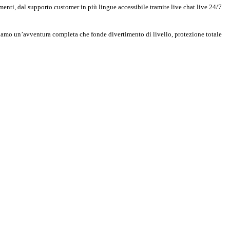
menti, dal supporto customer in più lingue accessibile tramite live chat live 24/7
reiamo un’avventura completa che fonde divertimento di livello, protezione totale