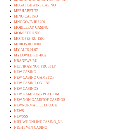
MEGAFISHWINS CASINO
MERHABET TR
MINO CASINO
MNOGO-TV.RU 200
MOBILEPAY CASINO
MOI-SAT.RU 500
MOTOPES.RU 1500
MUROS.RU 1000
MY ALTS 01.07
MYCOWEB.RU 4002
NBANEWS.RU
NETTIKASINOT TRUSTLY
NEW CASINO
NEW CASINO GAMSTOP
NEW CASINO ONLINE
NEW CASINOS
NEW GAMBLING PLATFOM
NEW NON GAMSTOP CASINOS
NEWNORMALFEST.CO.UK
NEWS
NEWSSS
NIEUWE ONLINE CASINO_NL
NIGHT WIN CASINO