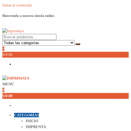
Saltar al contenido
Bienvenido a nuestra tienda online.
Imprimaya
Lo tenemos todo!
0
S/0.00
MENÚ
Imprimaya
Lo tenemos todo!
0
S/0.00
CATEGORÍAS
INICIO
IMPRENTA