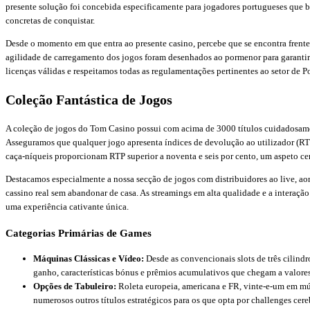
presente solução foi concebida especificamente para jogadores portugueses que
concretas de conquistar.
Desde o momento em que entra ao presente casino, percebe que se encontra frente a
agilidade de carregamento dos jogos foram desenhados ao pormenor para garanti
licenças válidas e respeitamos todas as regulamentações pertinentes ao setor de P
Coleção Fantástica de Jogos
A coleção de jogos do Tom Casino possui com acima de 3000 títulos cuidadosame
Asseguramos que qualquer jogo apresenta índices de devolução ao utilizador (RTP
caça-níqueis proporcionam RTP superior a noventa e seis por cento, um aspeto cer
Destacamos especialmente a nossa secção de jogos com distribuidores ao live, ao
cassino real sem abandonar de casa. As streamings em alta qualidade e a interação
uma experiência cativante única.
Categorias Primárias de Games
Máquinas Clássicas e Vídeo:
Desde as convencionais slots de três cilindro
ganho, características bónus e prêmios acumulativos que chegam a valores
Opções de Tabuleiro:
Roleta europeia, americana e FR, vinte-e-um em mú
numerosos outros títulos estratégicos para os que opta por challenges cere