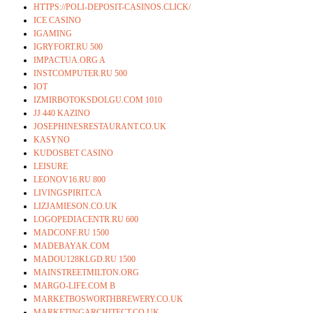
HTTPS://POLI-DEPOSIT-CASINOS.CLICK/
ICE CASINO
IGAMING
IGRYFORT.RU 500
IMPACTUA.ORG A
INSTCOMPUTER.RU 500
IOT
IZMIRBOTOKSDOLGU.COM 1010
JJ 440 KAZINO
JOSEPHINESRESTAURANT.CO.UK
KASYNO
KUDOSBET CASINO
LEISURE
LEONOV16.RU 800
LIVINGSPIRIT.CA
LIZJAMIESON.CO.UK
LOGOPEDIACENTR.RU 600
MADCONF.RU 1500
MADEBAYAK.COM
MADOU128KLGD.RU 1500
MAINSTREETMILTON.ORG
MARGO-LIFE.COM B
MARKETBOSWORTHBREWERY.CO.UK
MARKETINGARCHITECT.CO.UK