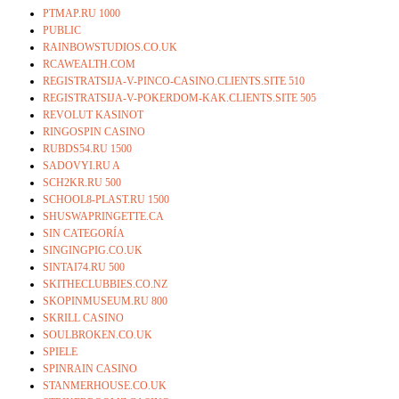
PTMAP.RU 1000
PUBLIC
RAINBOWSTUDIOS.CO.UK
RCAWEALTH.COM
REGISTRATSIJA-V-PINCO-CASINO.CLIENTS.SITE 510
REGISTRATSIJA-V-POKERDOM-KAK.CLIENTS.SITE 505
REVOLUT KASINOT
RINGOSPIN CASINO
RUBDS54.RU 1500
SADOVYI.RU A
SCH2KR.RU 500
SCHOOL8-PLAST.RU 1500
SHUSWAPRINGETTE.CA
SIN CATEGORÍA
SINGINGPIG.CO.UK
SINTAI74.RU 500
SKITHECLUBBIES.CO.NZ
SKOPINMUSEUM.RU 800
SKRILL CASINO
SOULBROKEN.CO.UK
SPIELE
SPINRAIN CASINO
STANMERHOUSE.CO.UK