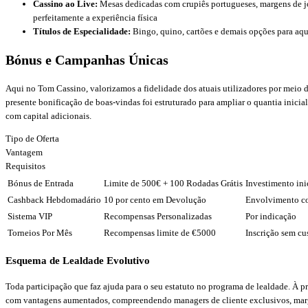
Cassino ao Live:
Mesas dedicadas com crupiês portugueses, margens de jo
perfeitamente a experiência física
Títulos de Especialidade:
Bingo, quino, cartões e demais opções para aqu
Bónus e Campanhas Únicas
Aqui no Tom Cassino, valorizamos a fidelidade dos atuais utilizadores por meio 
presente bonificação de boas-vindas foi estruturado para ampliar o quantia inicia
com capital adicionais.
Tipo de Oferta
Vantagem
Requisitos
Bónus de Entrada
Limite de 500€ + 100 Rodadas Grátis
Investimento ini
Cashback Hebdomadário
10 por cento em Devolução
Envolvimento c
Sistema VIP
Recompensas Personalizadas
Por indicação
Torneios Por Mês
Recompensas limite de €5000
Inscrição sem cu
Esquema de Lealdade Evolutivo
Toda participação que faz ajuda para o seu estatuto no programa de lealdade. À p
com vantagens aumentados, compreendendo managers de cliente exclusivos, marg