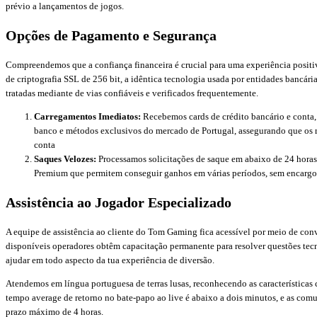
prévio a lançamentos de jogos.
Opções de Pagamento e Segurança
Compreendemos que a confiança financeira é crucial para uma experiência positi
de criptografia SSL de 256 bit, a idêntica tecnologia usada por entidades bancári
tratadas mediante de vias confiáveis e verificados frequentemente.
Carregamentos Imediatos:
Recebemos cards de crédito bancário e conta, b
banco e métodos exclusivos do mercado de Portugal, assegurando que os 
conta
Saques Velozes:
Processamos solicitações de saque em abaixo de 24 horas 
Premium que permitem conseguir ganhos em várias períodos, sem encargos
Assistência ao Jogador Especializado
A equipe de assistência ao cliente do Tom Gaming fica acessível por meio de conve
disponíveis operadores obtêm capacitação permanente para resolver questões tecn
ajudar em todo aspecto da tua experiência de diversão.
Atendemos em língua portuguesa de terras lusas, reconhecendo as características cu
tempo average de retorno no bate-papo ao live é abaixo a dois minutos, e as co
prazo máximo de 4 horas.