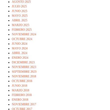
AGOSTO 2025
JULIO 2025
JUNIO 2025
MAYO 2025
ABRIL 2025
MARZO 2025
FEBRERO 2025
NOVIEMBRE 2024
OCTUBRE 2024
JUNIO 2024
MAYO 2024
ABRIL 2024
ENERO 2024
DICIEMBRE 2023
NOVIEMBRE 2023
SEPTIEMBRE 2023
NOVIEMBRE 2018
OCTUBRE 2018
JUNIO 2018
MARZO 2018
FEBRERO 2018
ENERO 2018
NOVIEMBRE 2017
OCTUBRE 2017