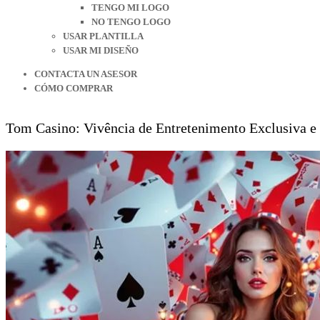
TENGO MI LOGO
NO TENGO LOGO
USAR PLANTILLA
USAR MI DISEÑO
CONTACTA UN ASESOR
CÓMO COMPRAR
Tom Casino: Vivência de Entretenimento Exclusiva e